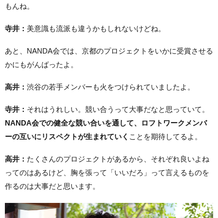
もんね。
寺井：
美意識も流派も違うかもしれないけどね。
あと、NANDA会では、京都のプロジェクトをいかに受賞させる
かにもがんばったよ。
高井：
渋谷の若手メンバーも火をつけられていましたよ。
寺井：
それはうれしい。競い合うって大事だなと思っていて。
NANDA会での健全な競い合いを通して、ロフトワークメンバ
ーの互いにリスペクトが生まれていく
ことを期待してるよ。
高井：
たくさんのプロジェクトがあるから、それぞれ良いよね
ってのはあるけど、胸を張って「いいだろ」って言えるものを
作るのは大事だと思います。