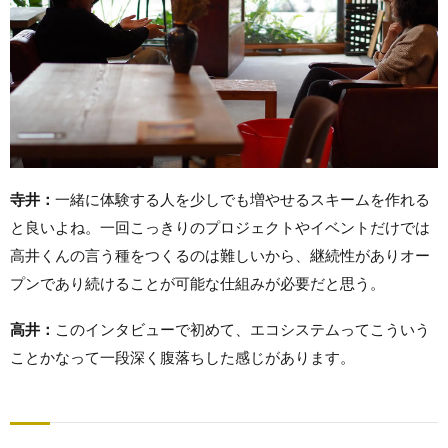
寺井：
一緒に体験する人を少しでも増やせるスキームを作れる
と良いよね。一回こっきりのプロジェクトやイベントだけでは
高井くんの言う種をつくるのは難しいから、継続性がありオー
プンであり続けることが可能な仕組みが必要だと思う。
高井：
このインタビューで初めて、エコシステムってこういう
ことかなって一段深く腹落ちした感じがあります。