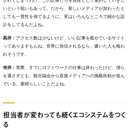
されてしまうわけ。この記事たちを資産として集約していきた
いという狙いもあって。だから、新しいメディアが加わったと
しても一貫性を保てるように、実はいろんなところで細かな設
計をしてるんだよね。
高井：
アクセス数は少ないけど、いい記事を載せているサイト
ってありますもんね。世界に発信されるなら、書いた人も報わ
れそうです。
寺井：
実際、すでにロフトワークの仕事は終わったけど、僕ら
を通さずとも、観光協会から直接メディアへの掲載依頼が進ん
でいる。素晴らしいことだよね。
担当者が変わっても続くエコシステムをつく
る