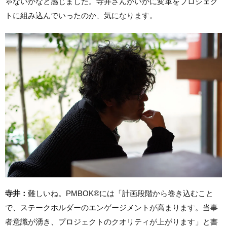
ゃないかなと感じました。寺井さんがいかに変革をプロジェク
トに組み込んでいったのか、気になります。
寺井：
難しいね。PMBOK®︎には「計画段階から巻き込むこと
で、ステークホルダーのエンゲージメントが高まります。当事
者意識が湧き、プロジェクトのクオリティが上がります」と書