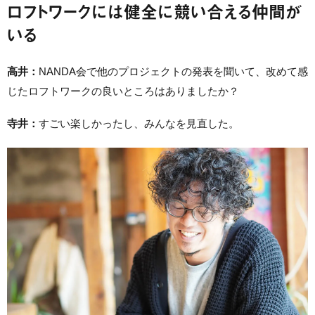
ロフトワークには健全に競い合える仲間が
いる
高井：
NANDA会で他のプロジェクトの発表を聞いて、改めて感
じたロフトワークの良いところはありましたか？
寺井：
すごい楽しかったし、みんなを見直した。