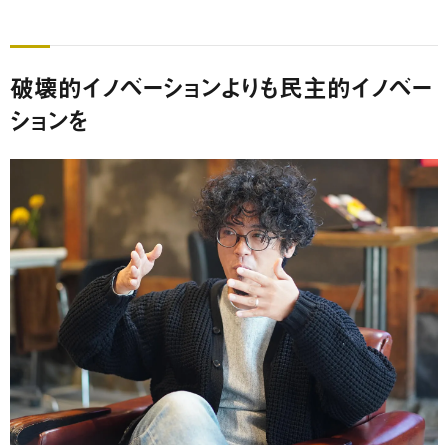
破壊的イノベーションよりも民主的イノベー
ションを