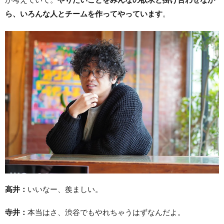
ら、いろんな人とチームを作ってやっています
。
高井：
いいなー、羨ましい。
寺井：
本当はさ、渋谷でもやれちゃうはずなんだよ。