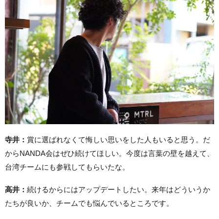
寺井：
賞に選ばれなくて悔しい思いをした人もいると思う。だ
からNANDA会はぜひ続けてほしい。今度は言葉の壁を越えて、
台湾チームにも参戦してもらいたな。
高井：
続けるからにはアップデートしたい。来年はどういうか
たちが良いか、チームでも悩んでいるところです。