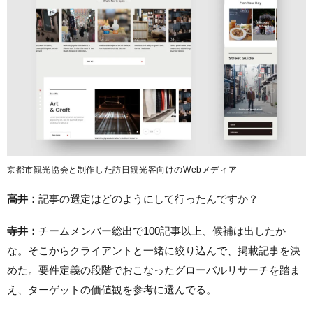
京都市観光協会と制作した訪日観光客向けのWebメディア
高井：
記事の選定はどのようにして行ったんですか？
寺井：
チームメンバー総出で100記事以上、候補は出したか
な。そこからクライアントと一緒に絞り込んで、掲載記事を決
めた。要件定義の段階でおこなったグローバルリサーチを踏ま
え、ターゲットの価値観を参考に選んでる。