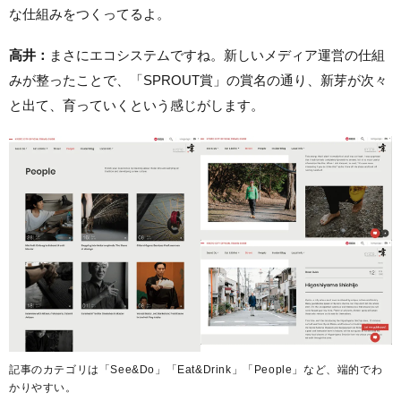
な仕組みをつくってるよ。
高井：
まさにエコシステムですね。新しいメディア運営の仕組
みが整ったことで、「SPROUT賞」の賞名の通り、新芽が次々
と出て、育っていくという感じがします。
記事のカテゴリは「See&Do」「Eat&Drink」「People」など、端的でわ
かりやすい。