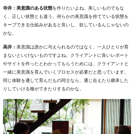
寺井：
美意識のある状態
を作りたいよね。美しいものでもな
く、正しい状態とも違う。何らかの美意識を持てている状態を
キープできる仕組みがあると良いし、欲しているんじゃないの
かな。
高井：
美意識は誰かに与えられるのではなく、一人ひとりが育
まないといけないものですよね。クライアントに良いレポート
やサイトを作ったとわかってもらうためには、クライアントと
一緒に美意識を育んでいくプロセスが必要だと思っています。
同じ体験を通して育んだもの同士なら、通じ合えたり継承した
りしていける種ができたりするのかな。