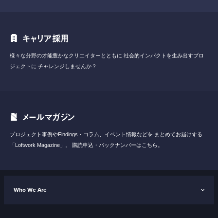
キャリア採用
様々な分野の才能豊かなクリエイターとともに
社会的インパクトを生み出すプロ
ジェクトに
チャレンジしませんか？
メールマガジン
プロジェクト事例やFindings・コラム、イベント情報などを
まとめてお届けする
「Loftwork Magazine」。
購読申込・バックナンバーはこちら。
Who We Are