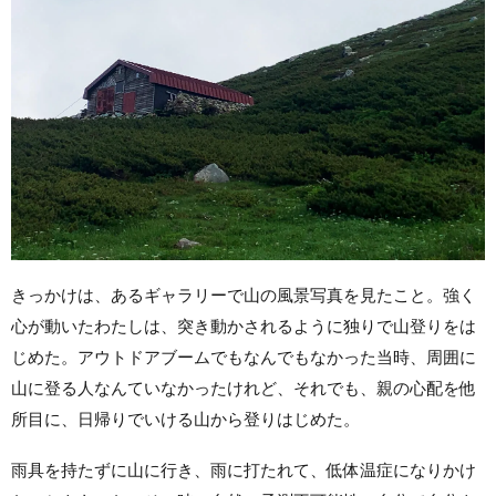
きっかけは、あるギャラリーで山の風景写真を見たこと。強く
心が動いたわたしは、突き動かされるように独りで山登りをは
じめた。アウトドアブームでもなんでもなかった当時、周囲に
山に登る人なんていなかったけれど、それでも、親の心配を他
所目に、日帰りでいける山から登りはじめた。
雨具を持たずに山に行き、雨に打たれて、低体温症になりかけ