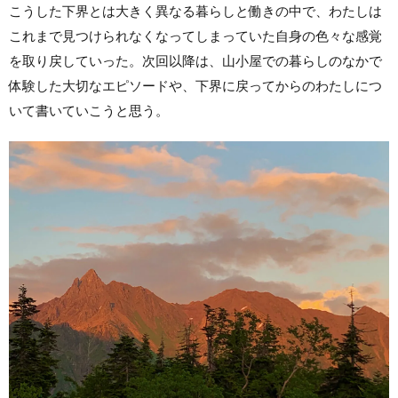
こうした下界とは大きく異なる暮らしと働きの中で、わたしは
これまで見つけられなくなってしまっていた自身の色々な感覚
を取り戻していった。次回以降は、山小屋での暮らしのなかで
体験した大切なエピソードや、下界に戻ってからのわたしにつ
いて書いていこうと思う。