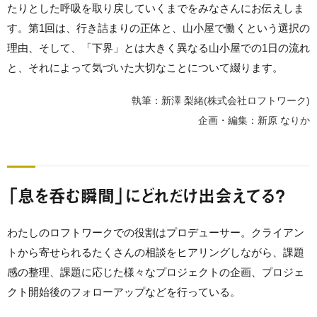
たりとした呼吸を取り戻していくまでをみなさんにお伝えしま
す。第1回は、行き詰まりの正体と、山小屋で働くという選択の
理由、そして、「下界」とは大きく異なる山小屋での1日の流れ
と、それによって気づいた大切なことについて綴ります。
執筆：新澤 梨緒(株式会社ロフトワーク)
企画・編集：新原 なりか
「息を呑む瞬間」にどれだけ出会えてる？
わたしのロフトワークでの役割はプロデューサー。クライアン
トから寄せられるたくさんの相談をヒアリングしながら、課題
感の整理、課題に応じた様々なプロジェクトの企画、プロジェ
クト開始後のフォローアップなどを行っている。