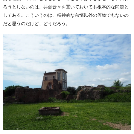
ろうとしないのは、共創云々を置いておいても根本的な問題と
してある。こういうのは、精神的な怠惰以外の何物でもないの
だと思うのだけど、どうだろう。