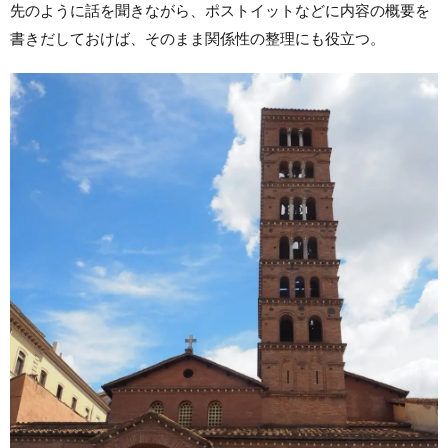
先のように話を聞きながら、ポストイットなどに内容の概要を
書きだしておけば、そのまま関係性の整理にも役立つ。