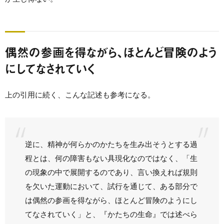
偶然の参画を得ながら、ほとんど冒険のよう
にしてなされていく
上の引用に続く、こんな記述も参考になる。
逆に、精神が何らかのかたちを生み出そうとする過
程とは、何の障害もない具現化なのではなく、「生
の現象の中で展開するのであり、言い換えれば規則
を欠いた運動において、試行を通じて、ある部分で
は偶然の参画を得ながら、ほとんど冒険のようにし
てなされていく」と、『かたちの生命』では述べら