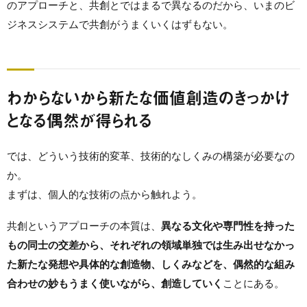
のアプローチと、共創とではまるで異なるのだから、いまのビ
ジネスシステムで共創がうまくいくはずもない。
わからないから新たな価値創造のきっかけ
となる偶然が得られる
では、どういう技術的変革、技術的なしくみの構築が必要なの
か。
まずは、個人的な技術の点から触れよう。
共創というアプローチの本質は、
異なる文化や専門性を持った
もの同士の交差から、それぞれの領域単独では生み出せなかっ
た新たな発想や具体的な創造物、しくみなどを、偶然的な組み
合わせの妙もうまく使いながら、創造していく
ことにある。