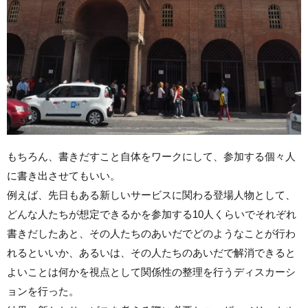
もちろん、書きだすこと自体をワークにして、参加する個々人
に書き出させてもいい。
例えば、先日もある新しいサービスに関わる登場人物として、
どんな人たちが想定できるかを参加する10人くらいでそれぞれ
書きだしたあと、その人たちのあいだでどのようなことが行わ
れるといいか、あるいは、その人たちのあいだで解消できると
よいことは何かを視点として関係性の整理を行うディスカーシ
ョンを行った。