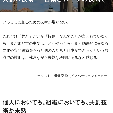
いっしょに創るための技術が足りない。
これだけ「共創」だとか「協創」なんてことが言われていなが
ら、まだまだ世の中では、どうやったらうまく効果的に異なる
文化や専門領域をもった他の人たちと仕事ができるかという観
点での技術は、残念ながら未熟な段階にあるなと感じる。
テキスト：棚橋 弘季（イノベーションメーカー）
個人においても、組織においても、共創技
術が未熟