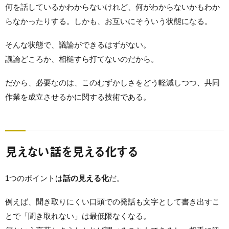
何を話しているかわからないけれど、何がわからないかもわか
らなかったりする。しかも、お互いにそういう状態になる。
そんな状態で、議論ができるはずがない。
議論どころか、相槌すら打てないのだから。
だから、必要なのは、このむずかしさをどう軽減しつつ、共同
作業を成立させるかに関する技術である。
見えない話を見える化する
1つのポイントは
話の見える化
だ。
例えば、聞き取りにくい口頭での発話も文字として書き出すこ
とで「聞き取れない」は最低限なくなる。