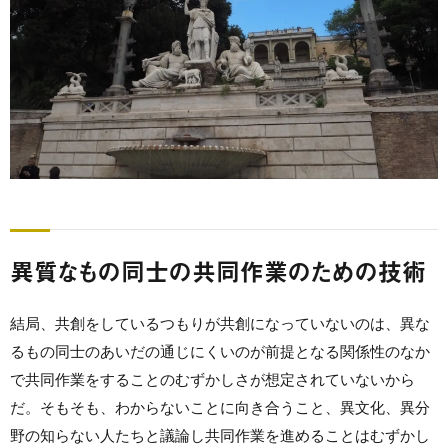
異質なもの同士の共同作業のための技術
結局、共創をしているつもりが共創になっていないのは、異な
るもの同士のあいだの通じにくいのが前提となる関係性のなか
で共同作業をすることのむずかしさが想定されていないから
だ。そもそも、わからないことに向き合うこと、異文化、異分
野の知らない人たちと議論し共同作業を進めることはむずかし