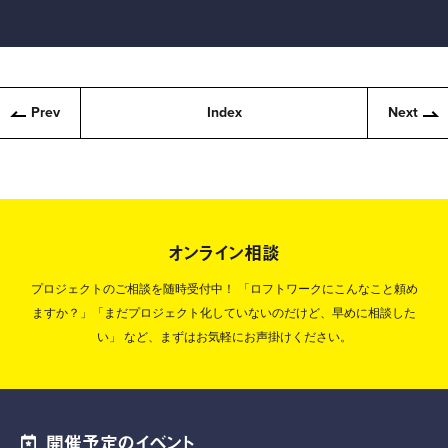
Prev
Index
Next
オンライン相談
プロジェクトのご相談を随時受付中！
「ロフトワークにこんなこと頼め
ますか？」「まだプロジェクト化していないのだけど、早めに相談した
い」
など、まずはお気軽にお声掛けください。
開催予定のイベント