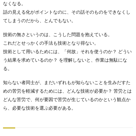
なくなる。
話の見える化がポイントなのに、その話そのものをできなくし
てしまうのだから、とんでもない。
技術の無さというのは、こうした問題を抱えている。
これだとせっかくの手法も技術となり得ない。
技術として用いるためには、「何故」それを使うのか？ どうい
う結果を求めているのか？ を理解しないと、作業は無駄にな
る。
知らない者同士が、まだいずれもが知らないことを生みだすた
めの苦労を軽減するためには、どんな技術が必要か？ 苦労とは
どんな苦労で、何が要因で苦労が生じているのかという観点か
ら、必要な技術を選ぶ必要がある。