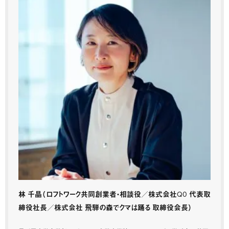
林 千晶
（ロフトワーク共同創業者・相談役／株式会社Q0 代表取
締役社長／株式会社 飛騨の森でクマは踊る 取締役会長）