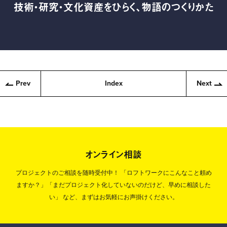
技術・研究・文化資産をひらく、物語のつくりかた
Prev
Index
Next
オンライン相談
プロジェクトのご相談を随時受付中！
「ロフトワークにこんなこと頼め
ますか？」「まだプロジェクト化していないのだけど、早めに相談した
い」
など、まずはお気軽にお声掛けください。