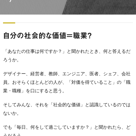
自分の社会的な価値＝職業？
「あなたの仕事は何ですか？」と聞かれたとき、何と答えるだ
ろうか。
デザイナー、経営者、教師、エンジニア、医者、シェフ、会社
員。おそらくほとんどの人が、「対価を得ていること」の「職
業・職種」を口にすると思う。
そしてみんな、それを「社会的な価値」と認識しているのでは
ないか。
でも「毎日、何をして過ごしていますか？」と聞かれたら、ど
うだろう。