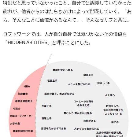
特別だと思っていなかったこと、自分では認識していなかった
能力が、他者からのはたらきかけによって開花していく。「あ
ら、そんなことに価値があるなんて」、そんなセリフと共に。
ロフトワークでは、人が自分自身では気づかないその価値を
「HIDDEN ABILITIES」と呼ぶことにした。