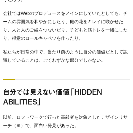
会社ではWebのプロデュースをメインにしていたとしても、チ
ームの雰囲気を和やかにしたり、庭の花をキレイに咲かせた
り、人と人のご縁をつないだり、子どもと筋トレを一緒にした
り、得意のロールキャベツを作ったり。
私たちが日常の中で、当たり前のように自分の価値だとして認
識していることは、ごくわずかな部分でしかない。
自分では見えない価値「HIDDEN
ABILITIES」
以前、ロフトワークで行った高齢者を対象としたデザインリサ
ーチ（※）で、面白い発見があった。