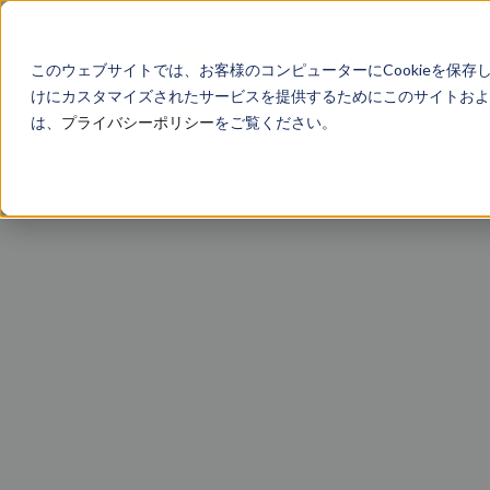
このウェブサイトでは、お客様のコンピューターにCookieを保存
けにカスタマイズされたサービスを提供するためにこのサイトおよび
は、
プライバシーポリシー
をご覧ください。