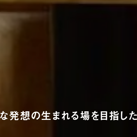
な発想の生まれる場を目指した