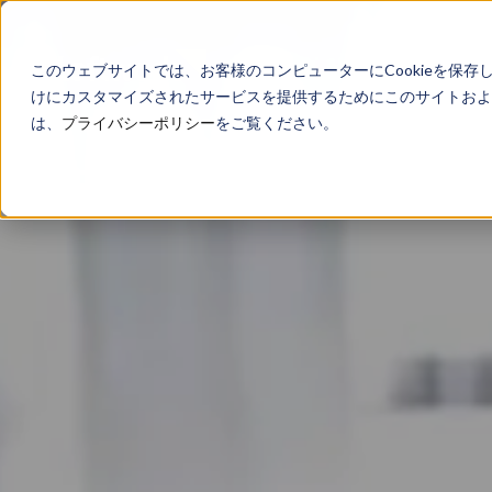
このウェブサイトでは、お客様のコンピューターにCookieを保存
けにカスタマイズされたサービスを提供するためにこのサイトおよび
は、
プライバシーポリシー
をご覧ください。