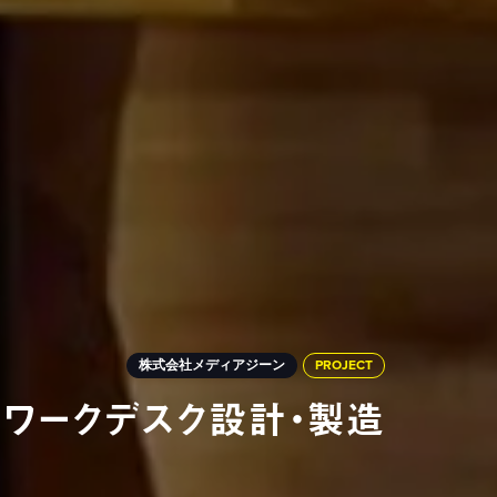
株式会社メディアジーン
PROJECT
ワークデスク設計・製造