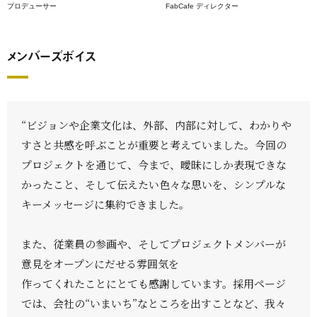
プロデューサー
FabCafe ディレクター
メンバーズボイス
“ビジョンや企業文化は、外部、内部に対して、わかりや
すさと共感を呼ぶことが重要と考えていました。今回の
プロジェクトを通じて、今まで、曖昧にしか表現できな
かったこと、そして伝えたい色々な思いを、シンプルな
キーメッセージに集約できました。
また、従業員の参画や、そしてプロジェクトメンバーが
意見をオープンにだせる雰囲気を
作ってくれたことにとても感謝しています。採用ページ
では、会社の“いまいち”なところを出すことなど、我々