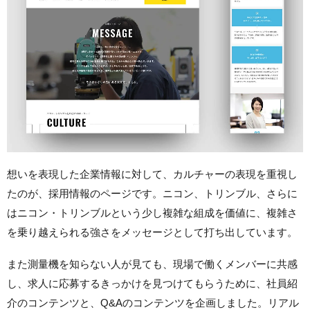
想いを表現した企業情報に対して、カルチャーの表現を重視し
たのが、採用情報のページです。ニコン、トリンブル、さらに
はニコン・トリンブルという少し複雑な組成を価値に、複雑さ
を乗り越えられる強さをメッセージとして打ち出しています。
また測量機を知らない人が見ても、現場で働くメンバーに共感
し、求人に応募するきっかけを見つけてもらうために、社員紹
介のコンテンツと、Q&Aのコンテンツを企画しました。リアル