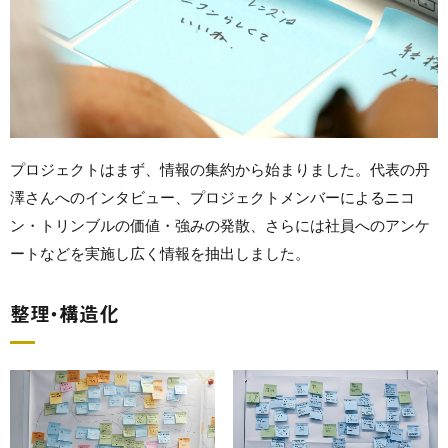
プロジェクトはまず、情報の集約から始まりました。代表の丹
澤さんへのインタビュー、プロジェクトメンバーによるニコ
ン・トリンブルの価値・強みの発散、さらには社員へのアンケ
ートなどを実施し広く情報を抽出しました。
整理・構造化