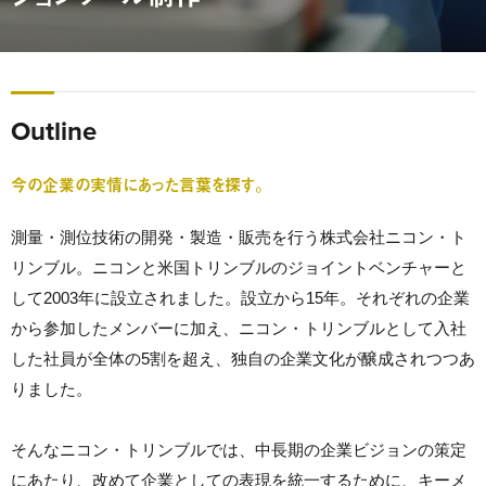
Outline
今の企業の実情にあった言葉を探す。
測量・測位技術の開発・製造・販売を行う株式会社ニコン・ト
リンブル。ニコンと米国トリンブルのジョイントベンチャーと
して2003年に設立されました。設立から15年。それぞれの企業
から参加したメンバーに加え、ニコン・トリンブルとして入社
した社員が全体の5割を超え、独自の企業文化が醸成されつつあ
りました。
そんなニコン・トリンブルでは、中長期の企業ビジョンの策定
にあたり、改めて企業としての表現を統一するために、キーメ