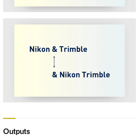
Outputs