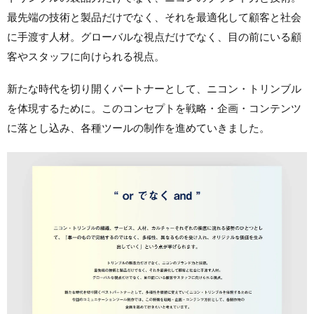
最先端の技術と製品だけでなく、それを最適化して顧客と社会
に手渡す人材。グローバルな視点だけでなく、目の前にいる顧
客やスタッフに向けられる視点。
新たな時代を切り開くパートナーとして、ニコン・トリンブル
を体現するために。このコンセプトを戦略・企画・コンテンツ
に落とし込み、各種ツールの制作を進めていきました。