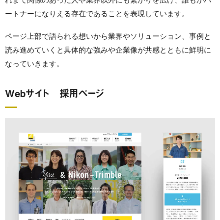
ートナーになりえる存在であることを表現しています。
ページ上部で語られる想いから業界やソリューション、事例と
読み進めていくと具体的な強みや企業像が共感とともに鮮明に
なっていきます。
Webサイト 採用ページ