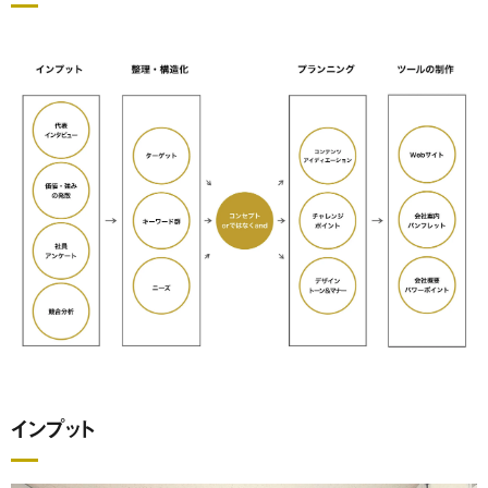
インプット