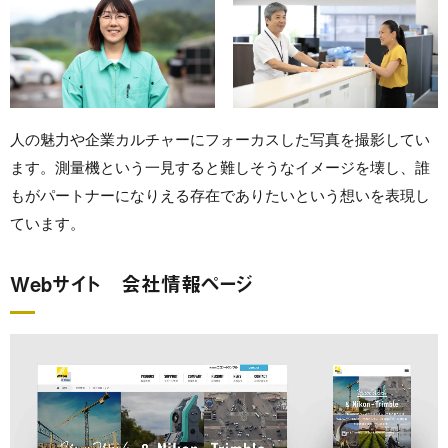
人の魅力や企業カルチャーにフォーカスした写真を撮影してい
ます。測量機という一見すると難しそうなイメージを壊し、誰
もがパートナーになりえる存在でありたいという想いを表現し
ています。
Webサイト 会社情報ページ