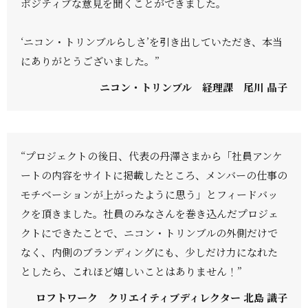
ポジティブな意見を聞くことができました。
‘ニコン・トリンブルらしさ’を引き出していただき、本当
にありがとうございました。”
ニコン・トリンブル 経理課 尾川 晶子
“プロジェクトの後日、代表の丹澤さまから「社員アンケ
ートの内容をサイトに掲載したところ、メンバーの仕事の
モチベーションが上がったように思う」とフィードバッ
クを頂きました。社員のみなさんを巻き込んだプロジェ
クトにできたことで、ニコン・トリンブルの外側だけで
なく、内側のブランディングにも、少しだけ力になれた
としたら、これほど嬉しいことはありません！”
ロフトワーク クリエイティブディレクター 北島 識子