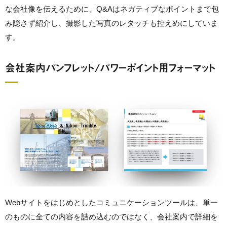
な会社像を伝えるために、Q&Aはネガティブなポイントまで包
み隠さず紹介し、撮影した写真のレタッチも控えめにしていま
す。
会社案内パンフレット/パワーポイント用フォーマット
Webサイトをはじめとしたコミュニケーションツールは、単一
のものに全ての内容を詰め込むのではなく、会社案内で詳細を