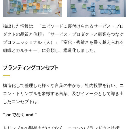
抽出した情報は、「エピソードに裏付けられるサービス・プロ
ダクトの品質と信頼」「サービス・プロダクトと顧客をつなぐ
プロフェッショナル（人）」「変化・複雑さを乗り越えられる
組織とカルチャー」に分類し、構造化しました。
ブランディングコンセプト
構造化して整理した様々な言葉の中から、社内投票を行い、ニ
コン・トリンブルを象徴する言葉、及びイメージとして導き出
したコンセプトは
“ or でなく and ”
トリンブルの製品力だけでなく、ニコンのブランド力と技術。