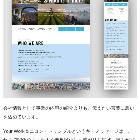
会社情報として事業の内容の紹介よりも、伝えたい言葉に想い
を込めています。
Your Work＆ニコン・トリンブルというキーメッセージは、こ
れまで関係のあった人や業界以外にも繋がりを広げ、誰もがパ