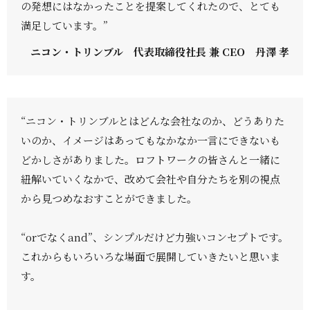
の発想にはなかったことを提案してくれたので、とても
満足しています。”
ニコン・トリンブル 代表取締役社長 兼 CEO 丹澤 孝
“ニコン・トリンブルとはどんな会社なのか、どうありた
いのか、イメージはあってもなかなか一言にできないも
どかしさがありました。ロフトワークの皆さんと一緒に
紐解いていくなかで、改めて会社や自分たちを別の視点
から見つめなおすことができました。
“orでなくand”、シンプルだけど力強いコンセプトです。
これからもいろいろな場面で展開していきたいと思いま
す。