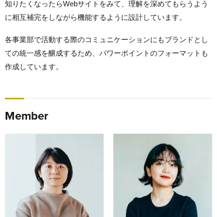
知りたくなったらWebサイトをみて、理解を深めてもらうよう
に相互補完をしながら機能するように設計しています。
各事業部で活動する際のコミュニケーションにもブランドとし
ての統一感を醸成するため、パワーポイントのフォーマットも
作成しています。
Member