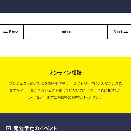
Prev
Index
Next
オンライン相談
プロジェクトのご相談を随時受付中！
「ロフトワークにこんなこと頼め
ますか？」「まだプロジェクト化していないのだけど、早めに相談した
い」
など、まずはお気軽にお声掛けください。
開催予定のイベント