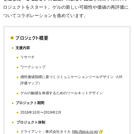
ロジェクトをスタート。ゲルの新しい可能性や価値の再評価に
ついてコラボレーションを進めています。
プロジェクト概要
支援内容
リサーチ
ワークショップ
感性価値指標に基づくコミュニケーションツールデザイン（UX
評価マップ）
ゲルの触感を体感するためのツールキットデザイン
プロジェクト期間
2018年10月〜2019年2月
プロジェクト体制
クライアント：株式会社タイカ
http://taica.co.jp/