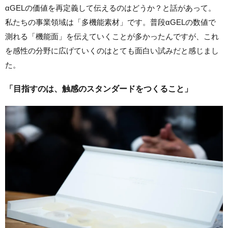
αGELの価値を再定義して伝えるのはどうか？と話があって。
私たちの事業領域は「多機能素材」です。普段αGELの数値で
測れる「機能面」を伝えていくことが多かったんですが、これ
を感性の分野に広げていくのはとても面白い試みだと感じまし
た。
「目指すのは、触感のスタンダードをつくること」