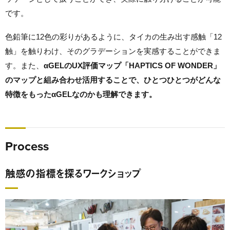
です。
色鉛筆に12色の彩りがあるように、タイカの生み出す感触「12
触」を触りわけ、そのグラデーションを実感することができま
す。また、
αGELのUX評価マップ「HAPTICS OF WONDER」
のマップと組み合わせ活用することで、ひとつひとつがどんな
特徴をもったαGELなのかも理解できます。
Process
触感の指標を探るワークショップ