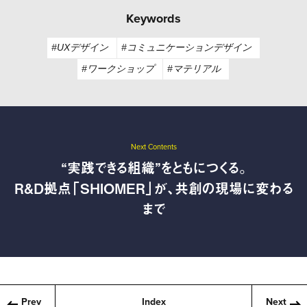
Keywords
#UXデザイン
#コミュニケーションデザイン
#ワークショップ
#マテリアル
Next Contents
“実践できる組織”をともにつくる。
R&D拠点「SHIOMER」が、共創の現場に変わる
まで
Prev
Index
Next