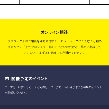
オンライン相談
プロジェクトのご相談を随時受付中！
「ロフトワークにこんなこと頼め
ますか？」「まだプロジェクト化していないのだけど、早めに相談した
い」
など、まずはお気軽にお声掛けください。
開催予定のイベント
テーマは「経営」から「子ども向け工作」まで、
毎日さまざまな種類のイベント
を開催しています。