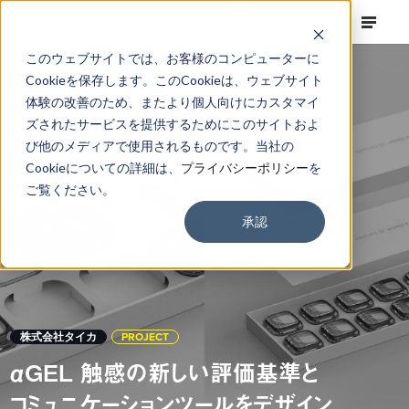
このウェブサイトでは、お客様のコンピューターに
Cookieを保存します。このCookieは、ウェブサイト
体験の改善のため、またより個人向けにカスタマイ
ズされたサービスを提供するためにこのサイトおよ
び他のメディアで使用されるものです。当社の
Cookieについての詳細は、
プライバシーポリシー
を
ご覧ください。
承認
株式会社タイカ
PROJECT
αGEL 触感の新しい評価基準と
コミュニケーションツールをデザイン