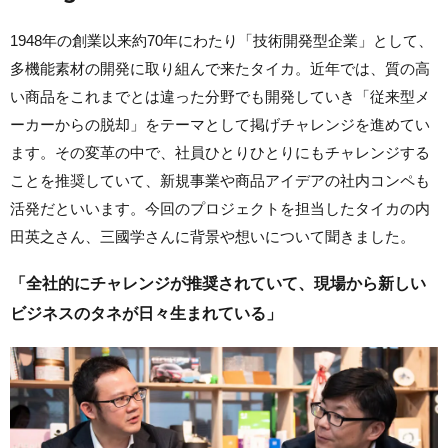
1948年の創業以来約70年にわたり「技術開発型企業」として、
多機能素材の開発に取り組んで来たタイカ。近年では、質の高
い商品をこれまでとは違った分野でも開発していき「従来型メ
ーカーからの脱却」をテーマとして掲げチャレンジを進めてい
ます。その変革の中で、社員ひとりひとりにもチャレンジする
ことを推奨していて、新規事業や商品アイデアの社内コンペも
活発だといいます。今回のプロジェクトを担当したタイカの内
田英之さん、三國学さんに背景や想いについて聞きました。
「全社的にチャレンジが推奨されていて、現場から新しい
ビジネスのタネが日々生まれている」