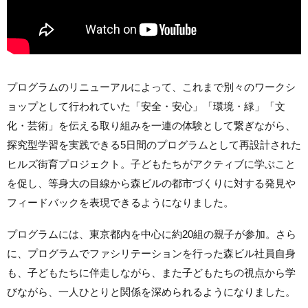
プログラムのリニューアルによって、これまで別々のワークシ
ョップとして行われていた「安全・安心」「環境・緑」「文
化・芸術」を伝える取り組みを一連の体験として繋ぎながら、
探究型学習を実践できる5日間のプログラムとして再設計された
ヒルズ街育プロジェクト。子どもたちがアクティブに学ぶこと
を促し、等身大の目線から森ビルの都市づくりに対する発見や
フィードバックを表現できるようになりました。
プログラムには、東京都内を中心に約20組の親子が参加。さら
に、プログラムでファシリテーションを行った森ビル社員自身
も、子どもたちに伴走しながら、また子どもたちの視点から学
びながら、一人ひとりと関係を深められるようになりました。