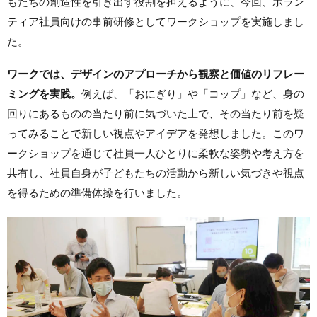
もたちの創造性を引き出す役割を担えるように、今回、ボラン
ティア社員向けの事前研修としてワークショップを実施しまし
た。
ワークでは、デザインのアプローチから観察と価値のリフレー
ミングを実践。
例えば、「おにぎり」や「コップ」など、身の
回りにあるものの当たり前に気づいた上で、その当たり前を疑
ってみることで新しい視点やアイデアを発想しました。このワ
ークショップを通じて社員一人ひとりに柔軟な姿勢や考え方を
共有し、社員自身が子どもたちの活動から新しい気づきや視点
を得るための準備体操を行いました。