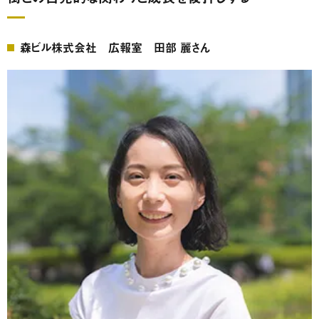
森ビル株式会社 広報室 田部 麗さん