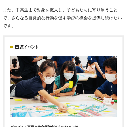
また、中高生まで対象を拡大し、子どもたちに寄り添うこと
で、さらなる自発的な行動を促す学びの機会を提供し続けたい
です。
関連イベント
パーパス・事業と社会価値創出をつなぐには