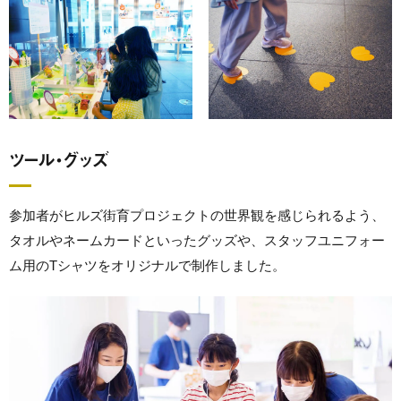
ツール・グッズ
参加者がヒルズ街育プロジェクトの世界観を感じられるよう、
タオルやネームカードといったグッズや、スタッフユニフォー
ム用のTシャツをオリジナルで制作しました。