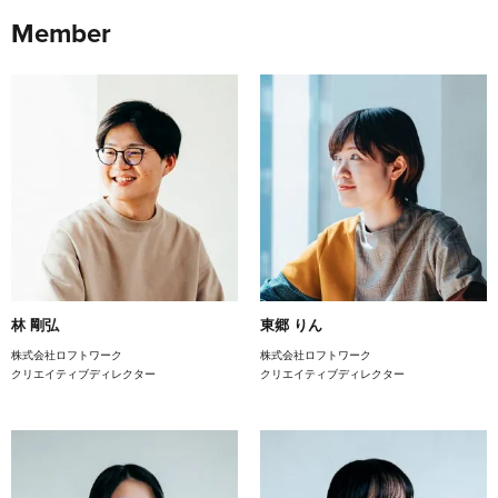
Member
林 剛弘
東郷 りん
株式会社ロフトワーク
株式会社ロフトワーク
クリエイティブディレクター
クリエイティブディレクター