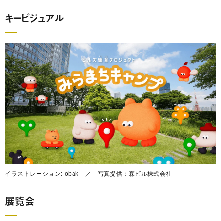
キービジュアル
イラストレーション: obak ／ 写真提供：森ビル株式会社
展覧会