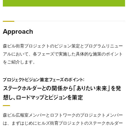
Approach
森ビル街育プロジェクトのビジョン策定とプログラムリニュー
アルにおいて、各フェーズで実施した具体的な施策のポイント
をご紹介します。
プロジェクトビジョン策定フェーズのポイント：
ステークホルダーとの関係から「ありたい未来」を発
想し、ロードマップとビジョンを策定
森ビル広報室メンバーとロフトワークのプロジェクトメンバー
は、まずはじめにヒルズ街育プロジェクトのステークホルダー