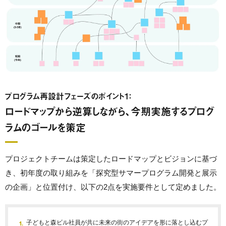
プログラム再設計フェーズのポイント1：
ロードマップから逆算しながら、今期実施するプログ
ラムのゴールを策定
プロジェクトチームは策定したロードマップとビジョンに基づ
き、初年度の取り組みを「探究型サマープログラム開発と展示
の企画」と位置付け、以下の2点を実施要件として定めました。
子どもと森ビル社員が共に未来の街のアイデアを形に落とし込むプ