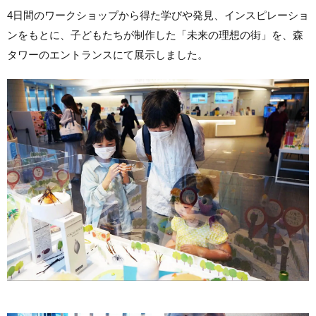
4日間のワークショップから得た学びや発見、インスピレーショ
ンをもとに、子どもたちが制作した「未来の理想の街」を、森
タワーのエントランスにて展示しました。