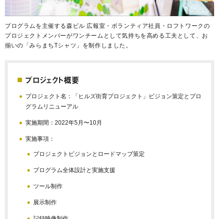
プログラムを主催する森ビル 広報室・ボランティア社員・ロフトワークの
プロジェクトメンバーがワンチームとして気持ちを高める工夫として、お
揃いの「みらまちTシャツ」を制作しました。
プロジェクト概要
プロジェクト名：「ヒルズ街育プロジェクト」ビジョン策定とプロ
グラムリニューアル
実施期間：2022年5月〜10月
実施事項：
プロジェクトビジョンとロードマップ策定
プログラム全体設計と実施支援
ツール制作
展示制作
記録映像制作