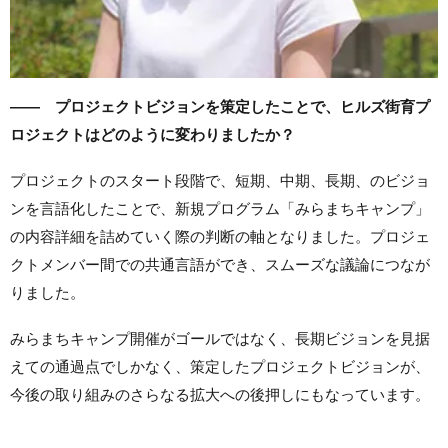
—— プロジェクトビジョンを策定したことで、ヒルズ街育プ
ロジェクトはどのように変わりましたか？
プロジェクトのスタート段階で、短期、中期、長期、のビジョ
ンを言語化したことで、新規プログラム「みらまちキャンプ」
の内容詳細を詰めていく際の判断の軸となりました。プロジェ
クトメンバー間での共通言語ができ、スムーズな議論につなが
りました。
みらまちキャンプ開催がゴールではなく、長期ビジョンを見据
えての通過点でしかなく、策定したプロジェクトビジョンが、
今後の取り組みのさらなる拡大への後押しにもなっています。