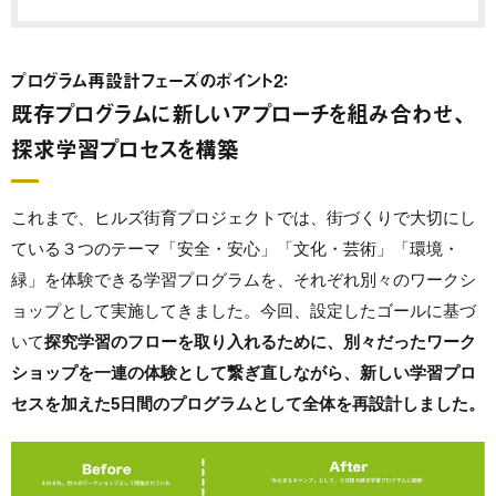
プログラム再設計フェーズのポイント2：
既存プログラムに新しいアプローチを組み合わせ、
探求学習プロセスを構築
これまで、ヒルズ街育プロジェクトでは、街
づくり
で大切にし
ている３つのテーマ「安全・安心」「文化・芸術」「環境・
緑」を体験できる学習プログラムを、それぞれ別々のワークシ
ョップとして実施してきました。今回、設定したゴールに基づ
いて
探究学習のフローを取り入れるために、別々だったワーク
ショップを一連の体験として繋ぎ直しながら、新しい学習プロ
セスを加えた5日間のプログラムとして全体を再設計しました。