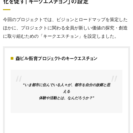
化を促す「キークエスチョン」の設定
今回のプロジェクトでは、ビジョンとロードマップを策定した
ほかに、プロジェクトに関わる全員が新しい価値の探究・創造
に取り組むための「キークエスチョン」を設定しました。
森ビル街育プロジェクトのキークエスチョン
“いま都市に住んでいる人々が、都市を自分の故郷と思
える
体験や活動とは、なんだろうか？”