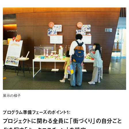
展示の様子
プログラム準備フェーズのポイント1：
プロジェクトに関わる全員に「街づくり」の自分ごと