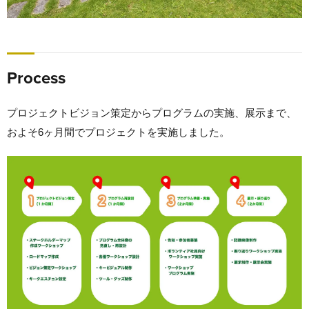
Process
プロジェクトビジョン策定からプログラムの実施、展示まで、
およそ6ヶ月間でプロジェクトを実施しました。