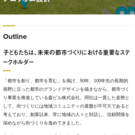
Outline
子どもたちは、未来の都市づくりにおける重要なステ
ークホルダー
「都市を創り、都市を育む」を掲げ、50年、100年先の長期的
視野に立った都市のグランドデザインを描きながら、都市づく
り事業を推進している森ビル株式会社。同社は一貫した姿勢と
して、街づくりには地域コミュニティの基盤が不可欠であると
考えており、創業以来、常に地域の人々と対話し、信頼関係を
深めながら街づくりを進めてきました。