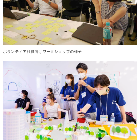
ボランティア社員向けワークショップの様子