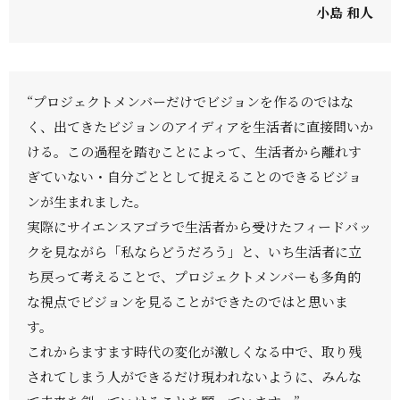
小島 和人
“プロジェクトメンバーだけでビジョンを作るのではな
く、出てきたビジョンのアイディアを生活者に直接問いか
ける。この過程を踏むことによって、生活者から離れす
ぎていない・自分ごととして捉えることのできるビジョ
ンが生まれました。
実際にサイエンスアゴラで生活者から受けたフィードバッ
クを見ながら「私ならどうだろう」と、いち生活者に立
ち戻って考えることで、プロジェクトメンバーも多角的
な視点でビジョンを見ることができたのではと思いま
す。
これからますます時代の変化が激しくなる中で、取り残
されてしまう人ができるだけ現われないように、みんな