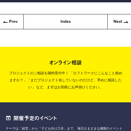
Prev
Index
Next
オンライン相談
プロジェクトのご相談を随時受付中！
「ロフトワークにこんなこと頼め
ますか？」「まだプロジェクト化していないのだけど、早めに相談した
い」
など、まずはお気軽にお声掛けください。
開催予定のイベント
テーマは「経営」から「子ども向け工作」まで、
毎日さまざまな種類のイベント