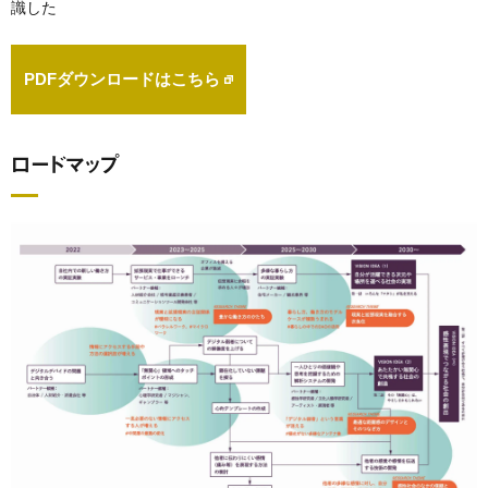
識した
PDFダウンロードはこちら
ロードマップ