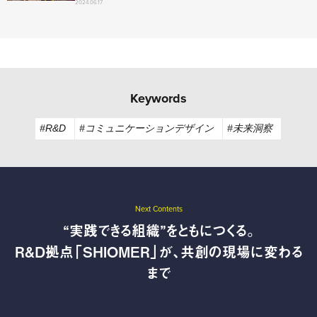
2024.06.17
Keywords
#R&D
#コミュニケーションデザイン
#未来洞察
Next Contents
“実践できる組織”をともにつくる。
R&D拠点「SHIOMER」が、共創の現場に変わる
まで