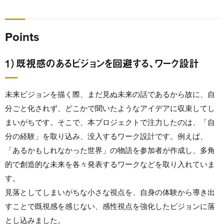
Points
1）既視感のあるビジョンを回避する、ワーク設計
未来ビジョンを描く際、まだ見ぬ未来の話であるから故に、自
分ごと化されず、どこかで聞いたようなアイデアに収束してし
まいがちです。そこで、本プロジェクトで注力したのは、「
自
分の経験」を取り込み、没入するワーク設計です。例えば、
「あるかもしれなかった世界」の物語を参加者が作成し、多角
的で創造的な未来を各々発表するワークなどを取り入れていま
す。
見落としてしまいがちな小さな視点を、自身の体験から導き出
すことで既視感を感じない、感性視点を強化したビジョンに落
とし込みました。