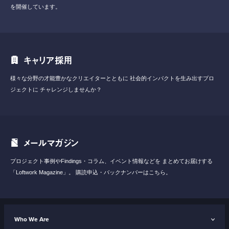
を開催しています。
キャリア採用
様々な分野の才能豊かなクリエイターとともに
社会的インパクトを生み出すプロ
ジェクトに
チャレンジしませんか？
メールマガジン
プロジェクト事例やFindings・コラム、イベント情報などを
まとめてお届けする
「Loftwork Magazine」。
購読申込・バックナンバーはこちら。
Who We Are