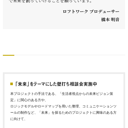
で未来を創っていけることを願っています。”
ロフトワーク プロデューサー
橋本 明音
「未来」をテーマにした壁打ち相談会実施中
本プロジェクトの手法である、「生活者視点からの未来ビジョン策
定」に関心のある方や、
ロジックモデルやロードマップを用いた整理、コミュニケーションツ
ールの制作など、「未来」を探るためのプロジェクトに興味のある方
に向けて、