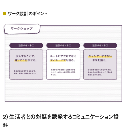
ワーク設計のポイント
2）生活者との対話を誘発するコミュニケーション設
計