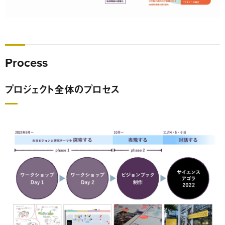
Process
プロジェクト全体のプロセス