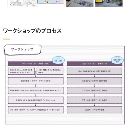
ワークショップのプロセス