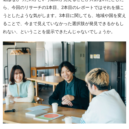
ら、今回のリサーチの1本目、2本目のレポートではそれを描こ
うとしたような気がします。3本目に関しても、地域や国を変え
ることで、今まで見えていなかった選択肢が発見できるかもし
れない、ということを提示できたんじゃないでしょうか。