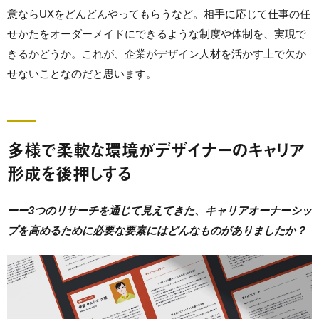
意ならUXをどんどんやってもらうなど。相手に応じて仕事の任
せかたをオーダーメイドにできるような制度や体制を、実現で
きるかどうか。これが、企業がデザイン人材を活かす上で欠か
せないことなのだと思います。
多様で柔軟な環境がデザイナーのキャリア
形成を後押しする
ーー3つのリサーチを通じて見えてきた、キャリアオーナーシッ
プを高めるために必要な要素にはどんなものがありましたか？