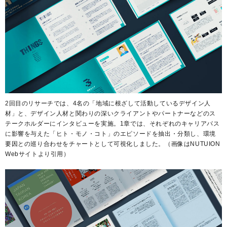
2回目のリサーチでは、4名の「地域に根ざして活動しているデザイン人
材」と、デザイン人材と関わりの深いクライアントやパートナーなどのス
テークホルダーにインタビューを実施。1章では、それぞれのキャリアパス
に影響を与えた「ヒト・モノ・コト」のエピソードを抽出・分類し、環境
要因との巡り合わせをチャートとして可視化しました。（画像はNUTUION
Webサイトより引用）