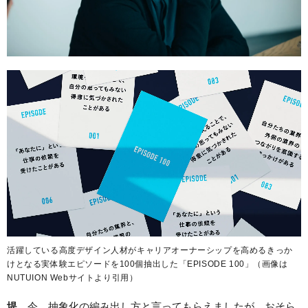
活躍している高度デザイン人材がキャリアオーナーシップを高めるきっか
けとなる実体験エピソードを100個抽出した「EPISODE 100」（画像は
NUTUION Webサイトより引用）
堤
今、抽象化の編み出し方と言ってもらえましたが、おそら