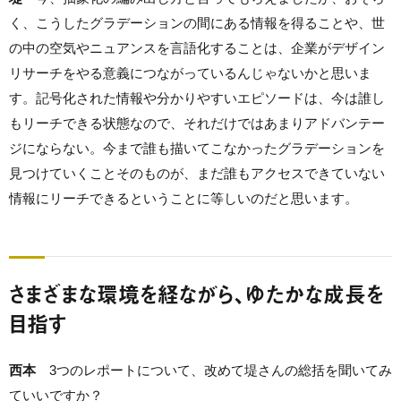
く、こうしたグラデーションの間にある情報を得ることや、世
の中の空気やニュアンスを言語化することは、企業がデザイン
リサーチをやる意義につながっているんじゃないかと思いま
す。記号化された情報や分かりやすいエピソードは、今は誰し
もリーチできる状態なので、それだけではあまりアドバンテー
ジにならない。今まで誰も描いてこなかったグラデーションを
見つけていくことそのものが、まだ誰もアクセスできていない
情報にリーチできるということに等しいのだと思います。
さまざまな環境を経ながら、ゆたかな成長を
目指す
西本
3つのレポートについて、改めて堤さんの総括を聞いてみ
ていいですか？