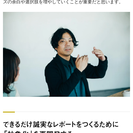
ズの余白や選択肢を増やしていくことが重要だと思います。
できるだけ誠実なレポートをつくるために