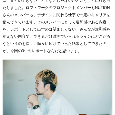
は「まとめすぎないこと」なんじゃないかということに行き当
たりました。ロフトワークのプロジェクトメンバーもNUTION
さんのメンバーも、デザインに関わる仕事で一定のキャリアを
積んできています。そのメンバーにとって違和感のある内容
を、レポートとして出すのは望ましくない。みんなが違和感を
覚えない内容で、できるだけ誠実でいられるラインはどこだろ
うというのを徐々に順々に広げていった結果としてできたの
が、今回の3つのレポートなんだと思います。