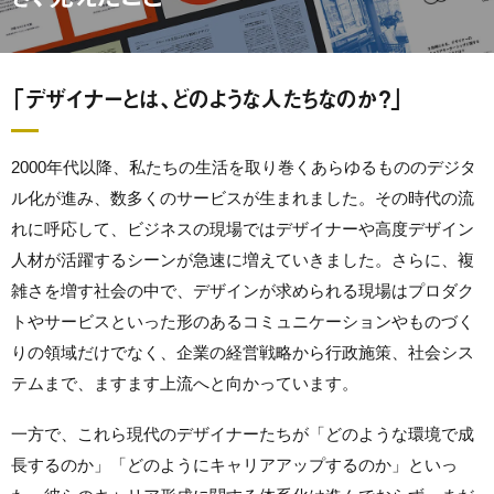
「デザイナーとは、どのような人たちなのか？」
2000年代以降、私たちの生活を取り巻くあらゆるもののデジタ
ル化が進み、数多くのサービスが生まれました。その時代の流
れに呼応して、ビジネスの現場ではデザイナーや高度デザイン
人材が活躍するシーンが急速に増えていきました。さらに、複
雑さを増す社会の中で、デザインが求められる現場はプロダク
トやサービスといった形のあるコミュニケーションやものづく
りの領域だけでなく、企業の経営戦略から行政施策、社会シス
テムまで、ますます上流へと向かっています。
一方で、これら現代のデザイナーたちが「どのような環境で成
長するのか」「どのようにキャリアアップするのか」といっ