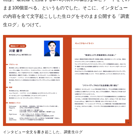
まま100個並べる、というものでした。そこに、インタビュー
の内容を全て文字起こしした生ログをそのまま公開する「調査
生ログ」もつけて。
インタビュー全文を書き起こした、調査生ログ