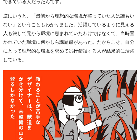
できている人だったんです。
逆にいうと、「最初から理想的な環境が整っていた人は誰もい
ない」ということもわかりました。活躍しているように見える
人も決して元から環境に恵まれていたわけではなくて、当時置
かれていた環境に何かしら課題感があった。だからこそ、自分
にとって理想的な環境を求めて試行錯誤する人が結果的に活躍
している。