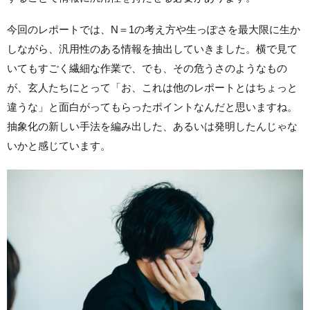
今回のレポートでは、N＝1の考え方や生っぽさを最大限に生か
しながら、汎用性のある情報を抽出していきました。横で見て
いてもすごく繊細な作業で、でも、その危うさのようなもの
が、玄人たちにとって「お、これは他のレポートとはちょっと
違うな」と面白がってもらったポイントなんだと思いますね。
抽象化の新しい手法を編み出した、あるいは発明したんじゃな
いかと感じています。