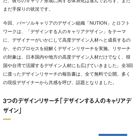
た、彼らのキャリア形成に関する体系化は進んでおらず、まだ
まだ手探りの状況です。
今回、パーソルキャリアのデザイン組織「NUTION」とロフト
ワークは、「デザインする人のキャリアデザイン」をテーマ
に、デザイナーがいかにして高度デザイン人材へと成長するの
か、そのプロセスを紐解くデザインリサーチを実施。リサーチ
の対象は、日本国内や地方の高度デザイン人材だけでなく、韓
国や台湾で活躍するデザイン人材にも広げていきました。全3回
に渡ったデザインリサーチの報告書は、全て無料で公開。多く
の現役デザイナーから共感を呼び、話題となりました。
3つのデザインリサーチ「デザインする人のキャリアデ
ザイン」