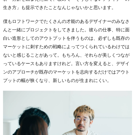
生き方」も提示できたことなんじゃないかと思います。
僕もロフトワークでたくさんの才能のあるデザイナーのみなさ
んと一緒にプロジェクトをしてきました。彼らの仕事、特に面
白い造形としてのアウトプットを伴うものは、必ずしも既存の
マーケットに刺すための戦略によってつくられているわけでは
ないと感じることがあって。もちろん、それらが美しくつなが
っているケースもありますけれど。言い方を変えると、デザイ
ンのアプローチが既存のマーケットを志向するだけではアウト
プットの幅が狭くなり、新しいものが生まれにくい。