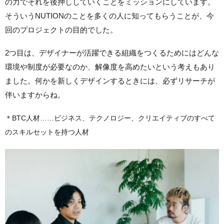
の力でそれを後押ししていくことをミッションにしています。
そういうNUTIONのことを多くの人に知ってもらうことが、今
回のプロジェクトの目的でした。
2つ目は、デザイナーが活躍できる組織をつくるためにはどんな
環境や制度が必要なのか、解像度を高めたいという考えもあり
ました。何かを新しくデザインするときには、必ずリサーチが
伴いますからね。
＊BTC人材……ビジネス、テクノロジー、クリエイティブのすべて
のスキルセットを持つ人材