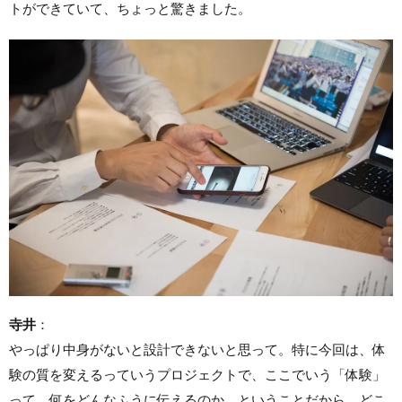
トができていて、ちょっと驚きました。
寺井
：
やっぱり中身がないと設計できないと思って。特に今回は、体
験の質を変えるっていうプロジェクトで、ここでいう「体験」
って、何をどんなふうに伝えるのか、ということだから、どこ