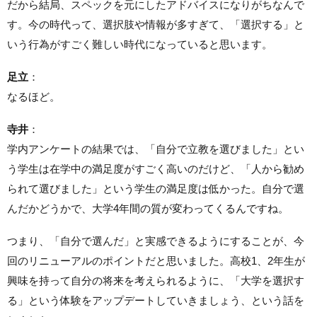
だから結局、スペックを元にしたアドバイスになりがちなんで
す。今の時代って、選択肢や情報が多すぎて、「選択する」と
いう行為がすごく難しい時代になっていると思います。
足立
：
なるほど。
寺井
：
学内アンケートの結果では、「自分で立教を選びました」とい
う学生は在学中の満足度がすごく高いのだけど、「人から勧め
られて選びました」という学生の満足度は低かった。自分で選
んだかどうかで、大学4年間の質が変わってくるんですね。
つまり、「自分で選んだ」と実感できるようにすることが、今
回のリニューアルのポイントだと思いました。高校1、2年生が
興味を持って自分の将来を考えられるように、「大学を選択す
る」という体験をアップデートしていきましょう、という話を