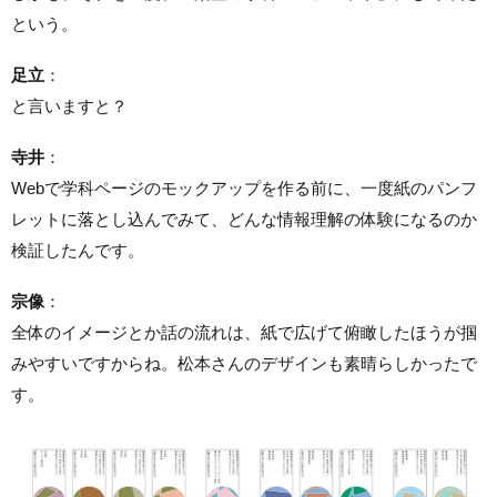
という。
足立
：
と言いますと？
寺井
：
Webで学科ページのモックアップを作る前に、一度紙のパンフ
レットに落とし込んでみて、どんな情報理解の体験になるのか
検証したんです。
宗像
：
全体のイメージとか話の流れは、紙で広げて俯瞰したほうが掴
みやすいですからね。松本さんのデザインも素晴らしかったで
す。