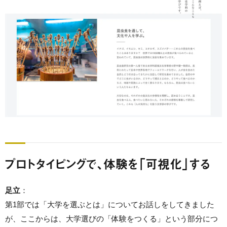
プロトタイピングで、体験を「可視化」する
足立
：
第1部では「大学を選ぶとは」についてお話しをしてきました
が、ここからは、大学選びの「体験をつくる」という部分につ