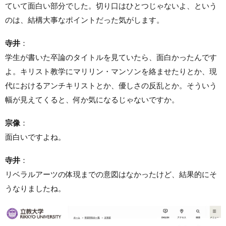
ていて面白い部分でした。切り口はひとつじゃないよ、という
のは、結構大事なポイントだった気がします。
寺井
：
学生が書いた卒論のタイトルを見ていたら、面白かったんです
よ。キリスト教学にマリリン・マンソンを絡ませたりとか、現
代におけるアンチキリストとか、優しさの反乱とか。そういう
幅が見えてくると、何か気になるじゃないですか。
宗像
：
面白いですよね。
寺井
：
リベラルアーツの体現までの意図はなかったけど、結果的にそ
うなりましたね。