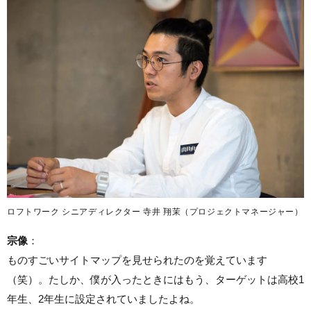
ロフトワーク シニアディレクター 寺井 翔茉（プロジェクトマネージャー）
宗像
：
ものすごいサイトマップを見せられたのを覚えています
（笑）。たしか、僕が入ったときにはもう、ターゲットは高校1
年生、2年生に設定されていましたよね。