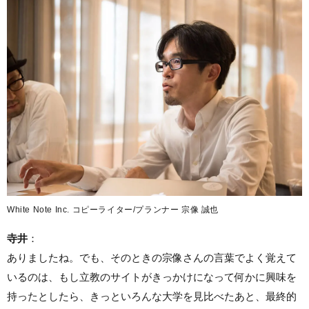
White Note Inc. コピーライター/プランナー 宗像 誠也
寺井
：
ありましたね。でも、そのときの宗像さんの言葉でよく覚えて
いるのは、もし立教のサイトがきっかけになって何かに興味を
持ったとしたら、きっといろんな大学を見比べたあと、最終的