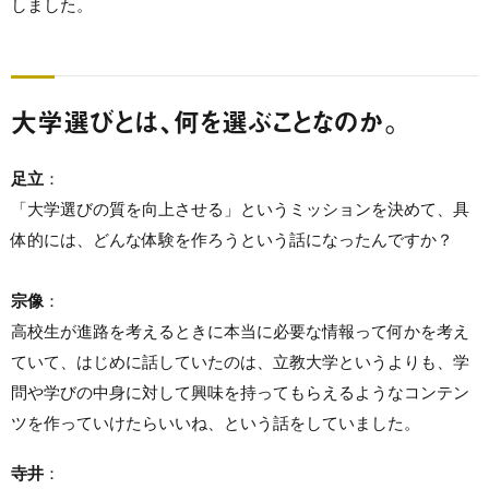
しました。
大学選びとは、何を選ぶことなのか。
足立
：
「大学選びの質を向上させる」というミッションを決めて、具
体的には、どんな体験を作ろうという話になったんですか？
宗像
：
高校生が進路を考えるときに本当に必要な情報って何かを考え
ていて、はじめに話していたのは、立教大学というよりも、学
問や学びの中身に対して興味を持ってもらえるようなコンテン
ツを作っていけたらいいね、という話をしていました。
寺井
：