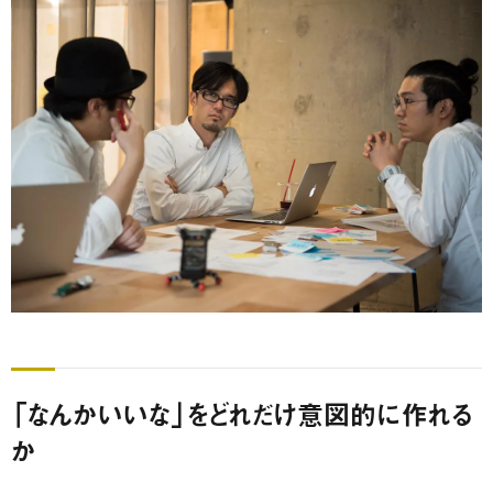
「なんかいいな」をどれだけ意図的に作れる
か