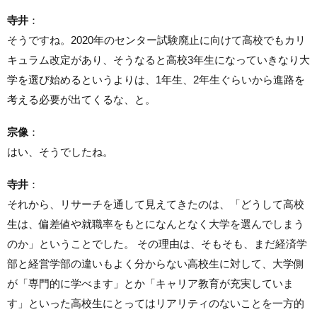
寺井
：
そうですね。2020年のセンター試験廃止に向けて高校でもカリ
キュラム改定があり、そうなると高校3年生になっていきなり大
学を選び始めるというよりは、1年生、2年生ぐらいから進路を
考える必要が出てくるな、と。
宗像
：
はい、そうでしたね。
寺井
：
それから、リサーチを通して見えてきたのは、「どうして高校
生は、偏差値や就職率をもとになんとなく大学を選んでしまう
のか」ということでした。 その理由は、そもそも、まだ経済学
部と経営学部の違いもよく分からない高校生に対して、大学側
が「専門的に学べます」とか「キャリア教育が充実していま
す」といった高校生にとってはリアリティのないことを一方的