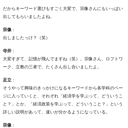
だからキーワード選びもすごく大変で、宗像さんにもいっぱい
出してもらいましたよね。
宗像
：
出しましたっけ？（笑）
寺井
：
大変すぎて、記憶が飛んでますね（笑）。宗像さん、ロフトワ
ーク、立教の三者で、たくさん出し合いましたよ。
足立
：
そうやって興味のきっかけになるキーワードから各学科のペー
ジに入っていくと、それぞれ「経済学を学ぶって、どういうこ
と？」とか、「経済政策を学ぶって、どういうこと？」という
詳しい説明があって、違いが分かるようになっている。
宗像
：