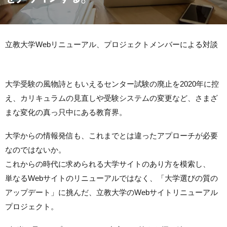
立教大学Webリニューアル、プロジェクトメンバーによる対談
大学受験の風物詩ともいえるセンター試験の廃止を2020年に控
え、カリキュラムの見直しや受験システムの変更など、さまざ
まな変化の真っ只中にある教育界。
大学からの情報発信も、これまでとは違ったアプローチが必要
なのではないか。
これからの時代に求められる大学サイトのあり方を模索し、
単なるWebサイトのリニューアルではなく、「大学選びの質の
アップデート」に挑んだ、立教大学のWebサイトリニューアル
プロジェクト。