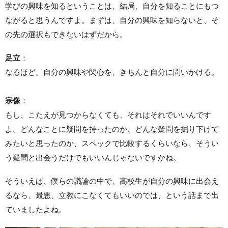
学びの興味を知るということは、結局、自分を知ることにもつ
ながると思うんですよ。まずは、自分の興味を知らないと、そ
の先の選択もできないはずだから。
足立
：
なるほど。自分の興味や関心を、きちんと自分に問いかける。
宗像
：
もし、こたえが見つからなくても、それはそれでいいんです
よ。どんなことに疑問を持ったのか、どんな疑問を掘り下げて
みたいと思ったのか、スペックで比較するくらいなら、そうい
う疑問と出会うだけでもいいんじゃないですかね。
そういえば、僕らの議論の中で、高校生が自分の興味に出会え
るなら、最悪、立教にこなくてもいいのでは、という話まで出
ていましたよね。