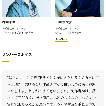
橋本 明音
二本栁 友彦
株式会社ロフトワーク
株式会社ロフトワーク
クリエイティブディレクター
ゆえんユニットリーダー
Profile
メンバーズボイス
“はじめに、このWEBサイト制作にあたり多くの方々にご
尽力頂き、素晴らしい作品を作って頂いた事に深く感謝
いたします。ありがとうございました。制作当初は、酒
屋って何だろう、桜本商店とはどのような会社なのか不
安も沢山あったかと思います。多くの対話を重ねる事で