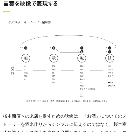
言葉を映像で表現する
桜本商店への来店を促すための映像は、「お酒」についてのス
トーリーを酒米作りからシンプルに伝えるのではなく、桜本商