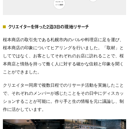
クリエイターを伴った2泊3日の現地リサーチ
桜本商店の取引先である札幌市内のバルや料理店に足を運び、
桜本商店の印象についてヒアリングを行いました。「取材」と
してではなく、お客としてそれぞれのお店に訪れることで、桜
本商店と情熱を持って働く人に対する確かな信頼と印象を聞く
ことができました。
クリエイター同席で複数日程でのリサーチ活動を実施したこと
で、それぞれのメンバーが感じたことをその日中にディスカッ
ションすることが可能に。作り手と生の情報を元に議論し、制
作に活かしています。