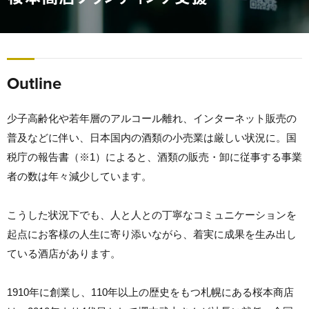
Outline
少子高齢化や若年層のアルコール離れ、インターネット販売の
普及などに伴い、日本国内の酒類の小売業は厳しい状況に。国
税庁の報告書（※1）によると、酒類の販売・卸に従事する事業
者の数は年々減少しています。
こうした状況下でも、人と人との丁寧なコミュニケーションを
起点にお客様の人生に寄り添いながら、着実に成果を生み出し
ている酒店があります。
1910年に創業し、110年以上の歴史をもつ札幌にある桜本商店