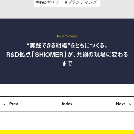
#Webサイト
#ブランディング
Next Contents
“実践できる組織”をともにつくる。
R&D拠点「SHIOMER」が、共創の現場に変わる
まで
Prev
Index
Next