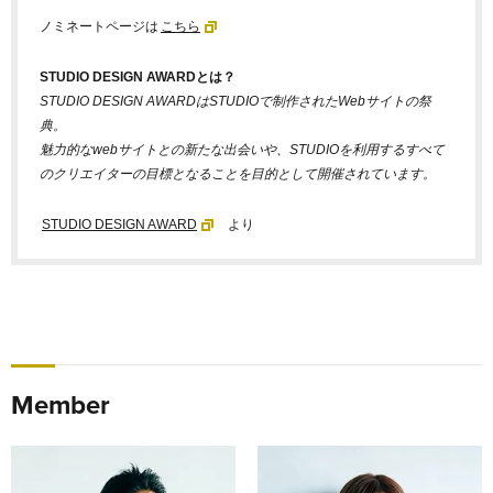
ノミネートページは
こちら
STUDIO DESIGN AWARDとは？
STUDIO DESIGN AWARDはSTUDIOで制作されたWebサイトの祭
典。
魅力的なwebサイトとの新たな出会いや、STUDIOを利用するすべて
のクリエイターの目標となることを目的として開催されています。
STUDIO DESIGN AWARD
より
Member