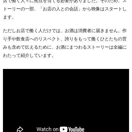
店で働く人々に焦点を当てる必要がありました。そのため、ス
トーリーの一部、「お店の人との会話」から映像はスタートし
ます。
ただしお店で働く人だけでは、お酒は消費者に届きません。作
り手や飲食店へのリスペクト、誇りをもって働くひとたちの営
みも含めて伝えるために、お酒にまつわるストーリーは全編に
わたって紹介しています。