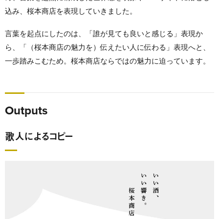
込み、桜本商店を表現していきました。
言葉を起点にしたのは、「誰が見ても良いと感じる」表現か
ら、「（桜本商店の魅力を）伝えたい人に伝わる」表現へと、
一歩踏みこむため。桜本商店ならではの魅力に迫っています。
Outputs
歌人によるコピー