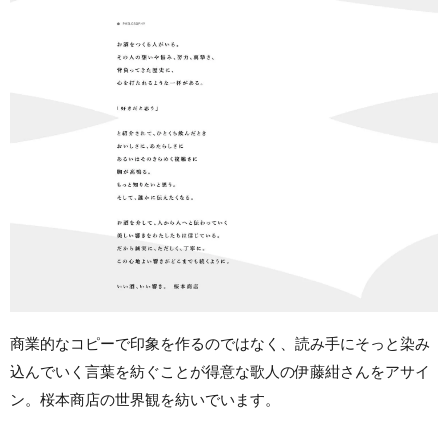
商業的なコピーで印象を作るのではなく、読み手にそっと染み
込んでいく言葉を紡ぐことが得意な歌人の伊藤紺さんをアサイ
ン。桜本商店の世界観を紡いでいます。