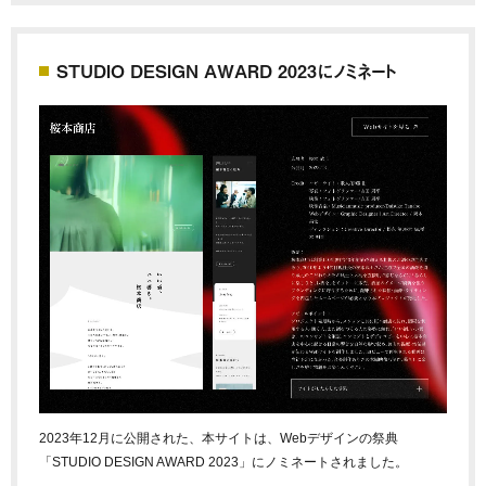
STUDIO DESIGN AWARD 2023にノミネート
2023年12月に公開された、本サイトは、Webデザインの祭典
「STUDIO DESIGN AWARD 2023」にノミネートされました。