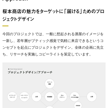
桜本商店の魅力をターゲットに「届ける」ためのプロ
ジェクトデザイン
今回のプロジェクトでは、一般に想起される酒屋のイメージを
一新し、若年層がブティック感覚で気軽に来店できるというコ
ンセプトを起点にプロジェクトをデザイン。全体の企画に先立
ち、リサーチを実施しコピーライトを策定しています。