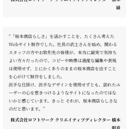
緑
“「桜本商店らしさ」を活かすことを、たくさん考えた
Webサイト制作でした。社長の武士さんを始め、関わる
スタッフの方やお取引先の皆様が、本当に誠実で気持ち
よい方々だったので、コピーや映像は過度な編集や表現
は使用せず、とにかくありのままの桜本商店を出すこと
を心がけて制作をしました。
派手な仕掛け、派手なデザインを使用せずとも、訪れたユ
ーザーの心を惹きつけるようなサイトになったのではな
いかと感じています。きっと それが、桜本商店らしさな
のだと思います。”
株式会社ロフトワーク クリエイティブディレクター 橋本
明音