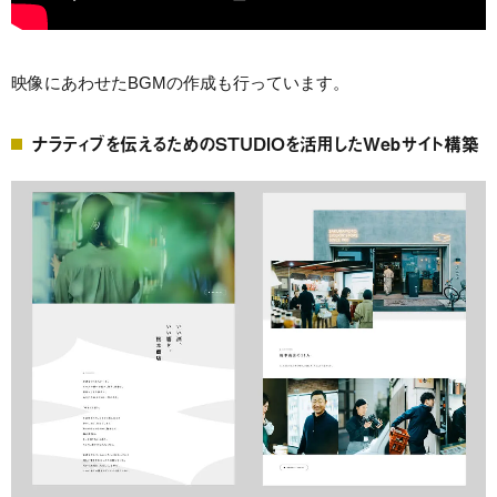
映像にあわせたBGMの作成も行っています。
ナラティブを伝えるためのSTUDIOを活用したWebサイト構築