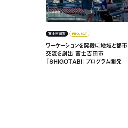
富士吉田市
PROJECT
ワーケーションを契機に地域と都市
交流を創出 富士吉田市
「SHIGOTABI」プログラム開発