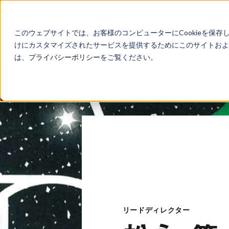
このウェブサイトでは、お客様のコンピューターにCookieを保存
けにカスタマイズされたサービスを提供するためにこのサイトおよび
は、
プライバシーポリシー
をご覧ください。
リードディレクター