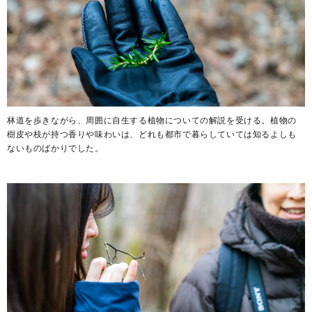
林道を歩きながら、周囲に自生する植物についての解説を受ける。植物の
樹皮や枝が持つ香りや味わいは、どれも都市で暮らしていては知るよしも
ないものばかりでした。