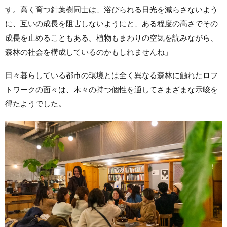
す。高く育つ針葉樹同士は、浴びられる日光を減らさないよう
に、互いの成長を阻害しないようにと、ある程度の高さでその
成長を止めることもある。植物もまわりの空気を読みながら、
森林の社会を構成しているのかもしれませんね」
日々暮らしている都市の環境とは全く異なる森林に触れたロフ
トワークの面々は、木々の持つ個性を通してさまざまな示唆を
得たようでした。