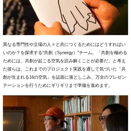
異なる専門性や立場の人々と共につくるためにはどうすればい
いのか？を探求する“共創（Synergy）”チーム。「共創を極める
ためには、共創が起こる空気を読み解くことが必要だ」と考え
た彼らは、これまでのプロジェクト実践を通して気づいた「共
創が生まれる16の空気」を誌面に落としこみ、万全のプレゼン
テーションを行うためにギリギリまで準備を進めます。