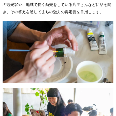
の観光客や、地域で長く商売をしている店主さんなどに話を聞
き、その答えを通してまちの魅力の再定義を目指します。