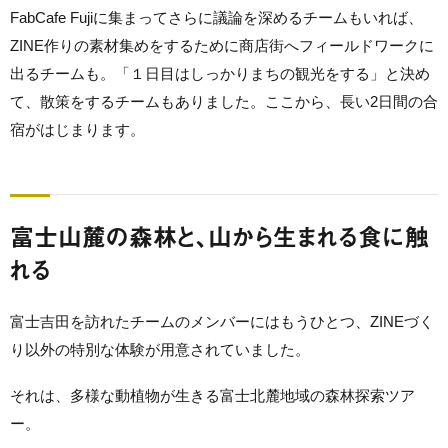
FabCafe Fujiに集まってさらに議論を深めるチームもいれば、
ZINE作りの素材集めをするために商店街へフィールドワークに
出るチームも。「１日目はしっかりまちの観光をする」と決め
て、散策をするチームもありました。ここから、長い2日間の合
宿がはじまります。
富士山麓の森林と、山から生まれる食に触
れる
富士吉田を訪れたチームのメンバーにはもうひとつ、ZINEづく
り以外の特別な体験が用意されていました。
それは、多様な動植物が生きる富士北麓地域の森林探索ツア
ー。