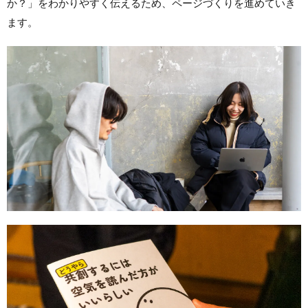
か？」をわかりやすく伝えるため、ページづくりを進めていき
ます。