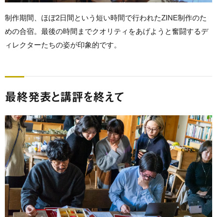
制作期間、ほぼ2日間という短い時間で行われたZINE制作のた
めの合宿。最後の時間までクオリティをあげようと奮闘するデ
ィレクターたちの姿が印象的です。
最終発表と講評を終えて