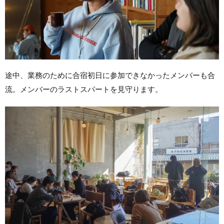
途中、業務のために合宿初日に参加できなかったメンバーも合
流。メンバーのラストスパートを見守ります。