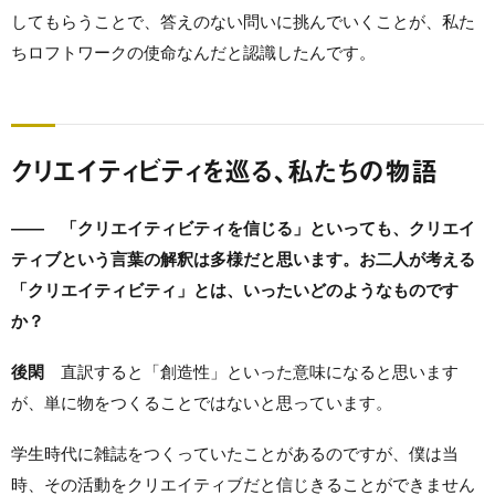
してもらうことで、答えのない問いに挑んでいくことが、私た
ちロフトワークの使命なんだと認識したんです。
クリエイティビティを巡る、私たちの物語
—— 「クリエイティビティを信じる」といっても、クリエイ
ティブという言葉の解釈は多様だと思います。お二人が考える
「クリエイティビティ」とは、いったいどのようなものです
か？
後閑
直訳すると「創造性」といった意味になると思います
が、単に物をつくることではないと思っています。
学生時代に雑誌をつくっていたことがあるのですが、僕は当
時、その活動をクリエイティブだと信じきることができません