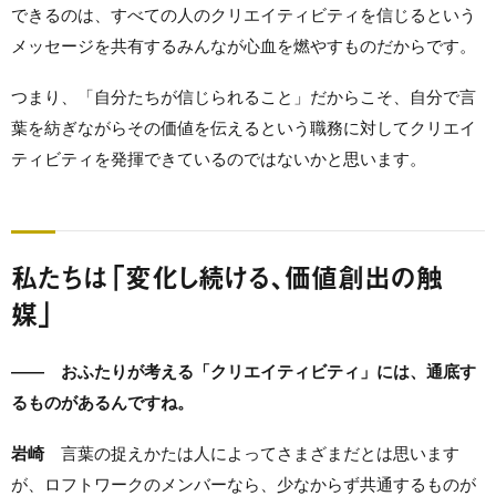
できるのは、すべての人のクリエイティビティを信じるという
メッセージを共有するみんなが心血を燃やすものだからです。
つまり、「自分たちが信じられること」だからこそ、自分で言
葉を紡ぎながらその価値を伝えるという職務に対してクリエイ
ティビティを発揮できているのではないかと思います。
私たちは「変化し続ける、価値創出の触
媒」
—— おふたりが考える「クリエイティビティ」には、通底す
るものがあるんですね。
岩崎
言葉の捉えかたは人によってさまざまだとは思います
が、ロフトワークのメンバーなら、少なからず共通するものが