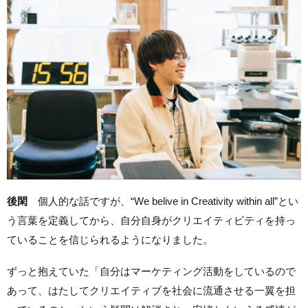
後閑
個人的な話ですが、“We belive in Creativity within all”とい
う言葉を定義してから、自分自身がクリエイティビティを持っ
ていることを信じられるようになりました。
ずっと抱えていた「自分はマーケティング活動をしているので
あって、はたしてクリエイティブを社会に流通させる一翼を担