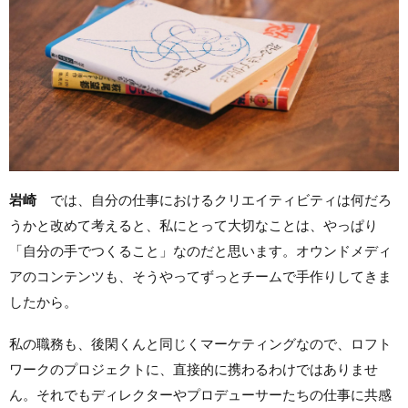
岩崎
では、自分の仕事におけるクリエイティビティは何だろ
うかと改めて考えると、私にとって大切なことは、やっぱり
「自分の手でつくること」なのだと思います。オウンドメディ
アのコンテンツも、そうやってずっとチームで手作りしてきま
したから。
私の職務も、後閑くんと同じくマーケティングなので、ロフト
ワークのプロジェクトに、直接的に携わるわけではありませ
ん。それでもディレクターやプロデューサーたちの仕事に共感