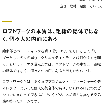
企画・取材・編集：くいしん
ロフトワークの本質は、組織の総体ではな
く、個々人の内面にある
編集部とのミーティングを繰り返す中で、切り口として「リー
ダーたちに各々の思う『クリエイティビティとは何か？』を聞
く」というテーマを選んだのは、ロフトワークの本質は、組織
の総体ではなく、個々人の内面にあると考えたからです。
ロフトワークとは、あくまでプロジェクト・マネージャーやデ
ィレクターといった個人の集合体であり、いわゆるひとつのビ
ジョンに向かって突き進んでいくビジネス組織とは異なる空気
感を持ったチームです。