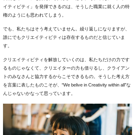
イティビティ」を発揮できるのは、そうした職業に就く人の特
権のようにも思われてしまう。
でも、私たちはそう考えていません。繰り返しになりますが、
誰にでもクリエイティビティは存在するものだと信じていま
す。
クリエイティビティを解放していくのは、私たちだけの力です
るものじゃなくて、クリエイターの力も借りるし、クライアン
トのみなさんと協力するからこそできるもの。そうした考え方
を言葉に表したものこそが、“We belive in Creativity within all”な
んじゃないかなって思っています。