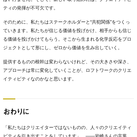
ティの発揮が不可欠です。
そのために、私たちはステークホルダーと“共犯関係”をつくっ
ていきます。私たちが信じる価値を投げかけ、相手からも信じ
る価値を投げかけてもらう。そこから生まれる化学反応をプロ
ジェクトとして形にし、ゼロから価値を生み出していく。
提供するものの根幹は変わらないけれど、その大きさや深さ、
アプローチは常に変化していくことが、ロフトワークのクリエ
イティビティなのかなと思います。
おわりに
「私たちはクリエイターではないものの、人々のクリエイティ
ビティを引き出すことをしています」。——岩崎さんの言葉