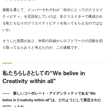
連載を通じて、メンバーそれぞれが「自分にとってのクリエイ
ティビティ」を言語化していけば、非クリエイターで構成され
る私たちなりのクリエイティビティを知ってもらえるのではな
いか。
そうした意図があり、外部の目線からロフトワークの活動を切
り取ってもらおうと考えたのが、この連載です。
私たちらしさとしての“We belive in
Creativity within all”
—— 新しいコーポレート・アイデンティティである“We
belive in Creativity within all”は、どのようにして策定された
のでしょうか。