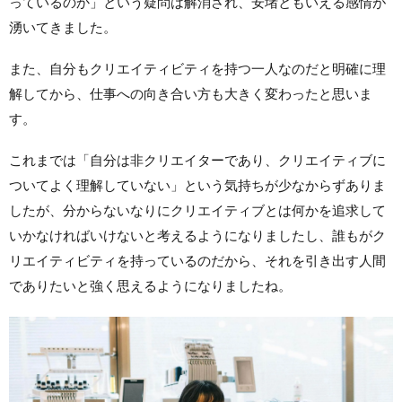
っているのか」という疑問は解消され、安堵ともいえる感情が
湧いてきました。
また、自分もクリエイティビティを持つ一人なのだと明確に理
解してから、仕事への向き合い方も大きく変わったと思いま
す。
これまでは「自分は非クリエイターであり、クリエイティブに
ついてよく理解していない」という気持ちが少なからずありま
したが、分からないなりにクリエイティブとは何かを追求して
いかなければいけないと考えるようになりましたし、誰もがク
リエイティビティを持っているのだから、それを引き出す人間
でありたいと強く思えるようになりましたね。