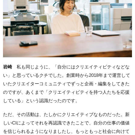
岩崎
私も同じように、「自分にはクリエイティビティなどな
い」と思っているクチでした。創業時から2018年まで運営して
いたクリエイターコミュニティでずっと企画・編集をしてきた
のですが、あくまで「クリエイティビティを持つ人たちを応援
している」という認識だったのです。
ただ、その活動は、たしかにクリエイティブなものだった。新
しいCIによってそれを再認識できたことで、自分の仕事の価値
を信じられるようになりましたし、もっともっと社会に向けて