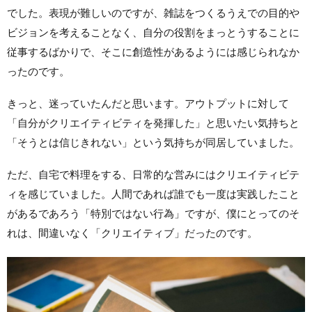
でした。表現が難しいのですが、雑誌をつくるうえでの目的や
ビジョンを考えることなく、自分の役割をまっとうすることに
従事するばかりで、そこに創造性があるようには感じられなか
ったのです。
きっと、迷っていたんだと思います。アウトプットに対して
「自分がクリエイティビティを発揮した」と思いたい気持ちと
「そうとは信じきれない」という気持ちが同居していました。
ただ、自宅で料理をする、日常的な営みにはクリエイティビテ
ィを感じていました。人間であれば誰でも一度は実践したこと
があるであろう「特別ではない行為」ですが、僕にとってのそ
れは、間違いなく「クリエイティブ」だったのです。