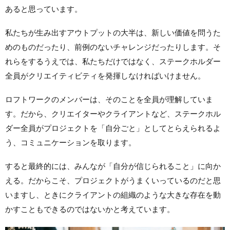
あると思っています。
私たちが生み出すアウトプットの大半は、新しい価値を問うた
めのものだったり、前例のないチャレンジだったりします。そ
れらをするうえでは、私たちだけではなく、ステークホルダー
全員がクリエイティビティを発揮しなければいけません。
ロフトワークのメンバーは、そのことを全員が理解していま
す。だから、クリエイターやクライアントなど、ステークホル
ダー全員がプロジェクトを「自分ごと」としてとらえられるよ
う、コミュニケーションを取ります。
すると最終的には、みんなが「自分が信じられること」に向か
える。だからこそ、プロジェクトがうまくいっているのだと思
いますし、ときにクライアントの組織のような大きな存在を動
かすこともできるのではないかと考えています。