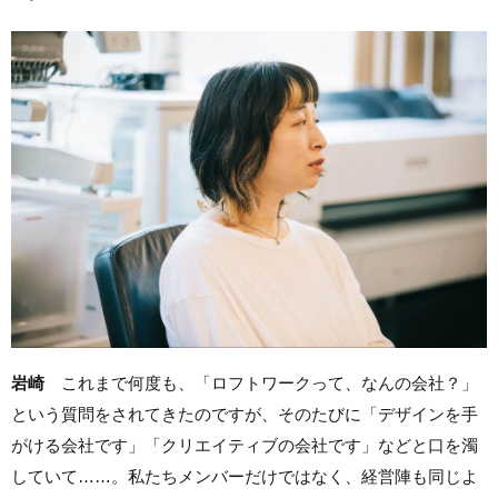
岩崎
これまで何度も、「ロフトワークって、なんの会社？」
という質問をされてきたのですが、そのたびに「デザインを手
がける会社です」「クリエイティブの会社です」などと口を濁
していて……。私たちメンバーだけではなく、経営陣も同じよ