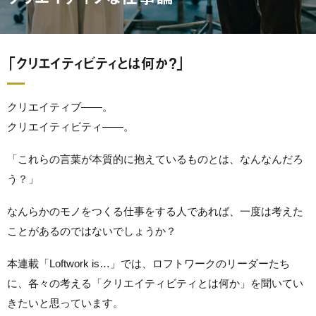
「クリエイティビティとは何か？」
クリエイティブ――。
クリエイティビティ――。
「これらの言葉が本質的に抱えているものとは、なんなんだろ
う？」
なんらかのモノをつくる仕事をする人であれば、一度は考えた
ことがあるのではないでしょうか？
本連載「Loftwork is…」では、ロフトワークのリーダーたち
に、各々の考える「クリエイティビティとは何か」を聞いてい
きたいと思っています。