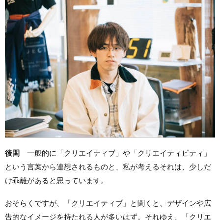
後閑
一般的に「クリエイティブ」や「クリエイティビティ」
という言葉から連想されるものと、私が考えるそれは、少しだ
け乖離があると思っています。
おそらくですが、「クリエイティブ」と聞くと、デザインや広
告的なイメージを持たれる人が多いはず。それゆえ、「クリエ