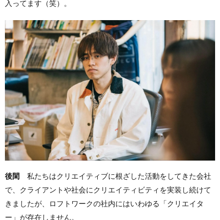
入ってます（笑）。
後閑
私たちはクリエイティブに根ざした活動をしてきた会社
で、クライアントや社会にクリエイティビティを実装し続けて
きましたが、ロフトワークの社内にはいわゆる「クリエイタ
ー」が存在しません。