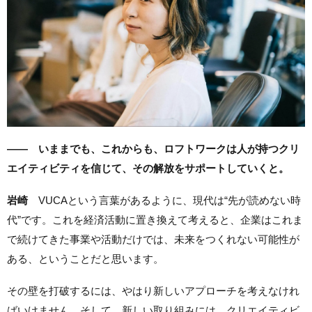
—— いままでも、これからも、ロフトワークは人が持つクリ
エイティビティを信じて、その解放をサポートしていくと。
岩崎
VUCAという言葉があるように、現代は“先が読めない時
代”です。これを経済活動に置き換えて考えると、企業はこれま
で続けてきた事業や活動だけでは、未来をつくれない可能性が
ある、ということだと思います。
その壁を打破するには、やはり新しいアプローチを考えなけれ
ばいけません。そして、新しい取り組みには、クリエイティビ