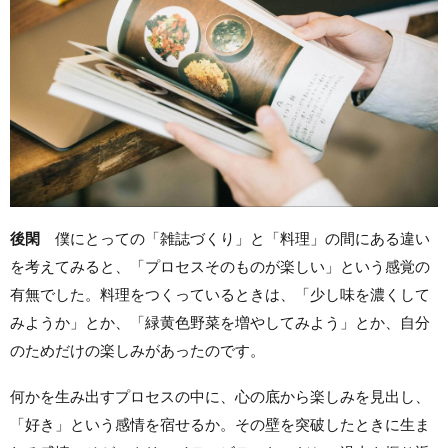
後閑
僕にとっての「雑誌づくり」と「料理」の間にある違い
を考えてみると、「プロセスそのものが楽しい」という感覚の
有無でした。料理をつくっているときは、「少し味を濃くして
みようか」とか、「緑黄色野菜を増やしてみよう」とか、自分
のためだけの楽しみがあったのです。
何かを生み出すプロセスの中に、心の底から楽しみを見出し、
「好き」という感情を宿せるか。その壁を突破したときに生ま