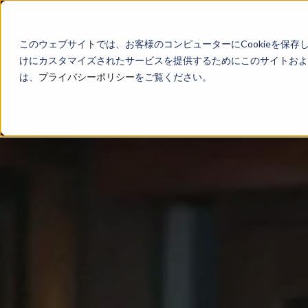
このウェブサイトでは、お客様のコンピューターにCookieを保存
けにカスタマイズされたサービスを提供するためにこのサイトおよび
は、
プライバシーポリシー
をご覧ください。