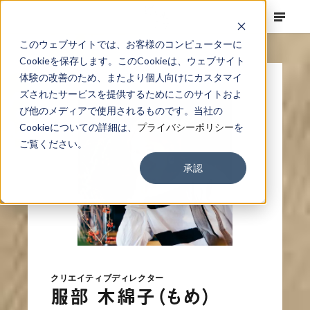
このウェブサイトでは、お客様のコンピューターに
Cookieを保存します。このCookieは、ウェブサイト
体験の改善のため、またより個人向けにカスタマイ
ズされたサービスを提供するためにこのサイトおよ
び他のメディアで使用されるものです。当社の
Cookieについての詳細は、
プライバシーポリシー
を
ご覧ください。
承認
クリエイティブディレクター
服部 木綿子（もめ）