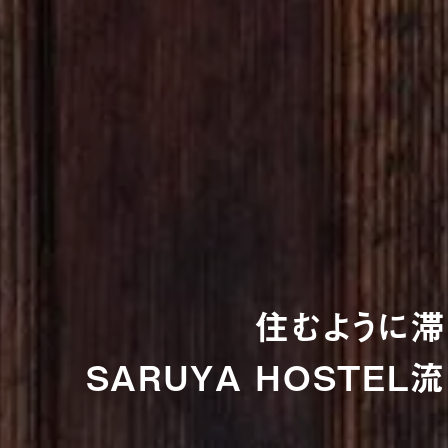
住むように滞
SARUYA HOSTE