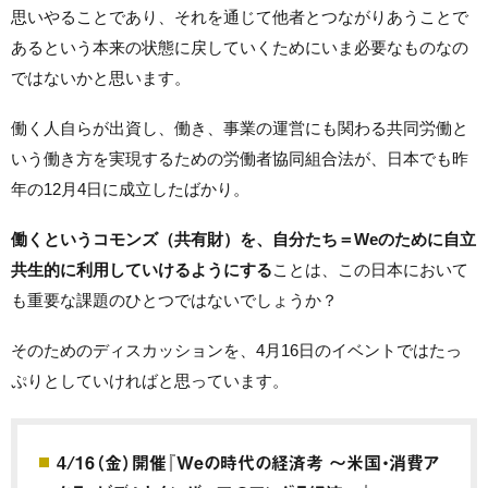
思いやることであり、それを通じて他者とつながりあうことで
あるという本来の状態に戻していくためにいま必要なものなの
ではないかと思います。
働く人自らが出資し、働き、事業の運営にも関わる共同労働と
いう働き方を実現するための労働者協同組合法が、日本でも昨
年の12月4日に成立したばかり。
働くというコモンズ（共有財）を、自分たち＝Weのために自立
共生的に利用していけるようにする
ことは、この日本において
も重要な課題のひとつではないでしょうか？
そのためのディスカッションを、4月16日のイベントではたっ
ぷりとしていければと思っています。
4/16（金）開催『Weの時代の経済考 〜米国・消費ア