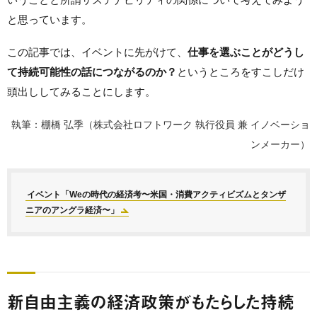
と思っています。
この記事では、イベントに先がけて、
仕事を選ぶことがどうし
て持続可能性の話につながるのか？
というところをすこしだけ
頭出ししてみることにします。
執筆：棚橋 弘季（株式会社ロフトワーク 執行役員 兼 イノベーショ
ンメーカー）
イベント「Weの時代の経済考〜米国・消費アクティビズムとタンザ
ニアのアングラ経済〜」
新自由主義の経済政策がもたらした持続