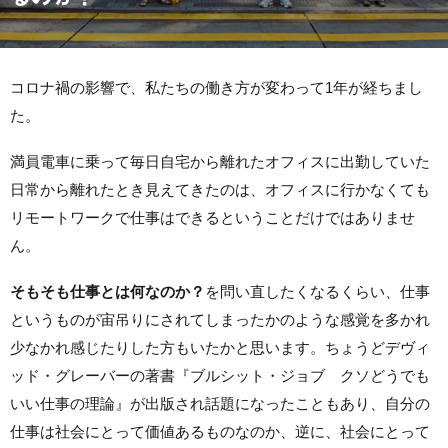
コロナ禍の影響で、私たちの働き方が変わって1年が経ちまし
た。
満員電車に乗って毎日自宅から離れたオフィスに出勤していた
日常から離れたとき見えてきたのは、オフィスに行かなくても
リモートワークで仕事はできるということだけではありませ
ん。
そもそも仕事とは何なのか？
を問い直したくなるくらい、仕事
というものが宙吊りにされてしまったかのような感覚を多かれ
少なかれ感じたりした方もいたかと思います。ちょうどデヴィ
ッド・グレーバーの著書『ブルシット・ジョブ クソどうでも
いい仕事の理論』が出版され話題になったこともあり、自分の
仕事は社会にとって価値あるものなのか、逆に、社会にとって