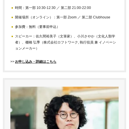
時間：第一部 10:30-12:30 ／ 第二部 21:00-22:00
開催場所（オンライン）：第一部 Zoom ／ 第二部 Clubhouse
参加費：無料（要事前申込）
スピーカー：佐久間裕美子（文筆家）、小川さやか（文化人類学
者）、棚橋 弘季（株式会社ロフトワーク, 執行役員 兼 イノベーシ
ョンメーカー）
>>
お申し込み・詳細はこちら