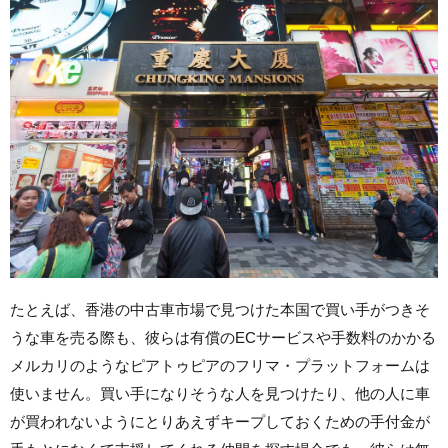
たとえば、香港の中古車市場で見つけた本国で買い手がつきそ
うな車を売る際も、彼らは有償のECサービスや手数料のかかる
メルカリのようなピアトゥピアのフリマ・プラットフォームは
使いません。買い手になりそうな人を見つけたり、他の人に車
が買われないようにとりあえずキープしておくための手付金が