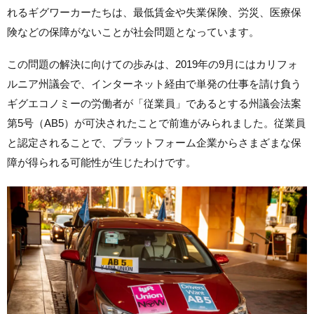
れるギグワーカーたちは、最低賃金や失業保険、労災、医療保
険などの保障がないことが社会問題となっています。
この問題の解決に向けての歩みは、2019年の9月にはカリフォ
ルニア州議会で、インターネット経由で単発の仕事を請け負う
ギグエコノミーの労働者が「従業員」であるとする州議会法案
第5号（AB5）が可決されたことで前進がみられました。従業員
と認定されることで、プラットフォーム企業からさまざまな保
障が得られる可能性が生じたわけです。