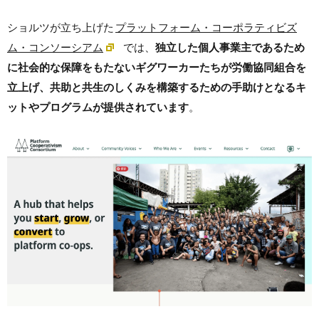
ショルツが立ち上げた
プラットフォーム・コーポラティビズ
ム・コンソーシアム
では、
独立した個人事業主であるため
に社会的な保障をもたないギグワーカーたちが労働協同組合を
立上げ、共助と共生のしくみを構築するための手助けとなるキ
ットやプログラムが提供されています
。