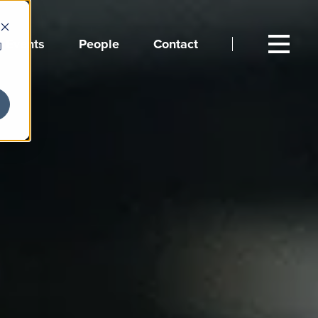
Events
People
Contact
向