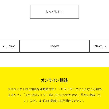
もっと見る
Prev
Index
Next
オンライン相談
プロジェクトのご相談を随時受付中！
「ロフトワークにこんなこと頼め
ますか？」「まだプロジェクト化していないのだけど、早めに相談した
い」
など、まずはお気軽にお声掛けください。