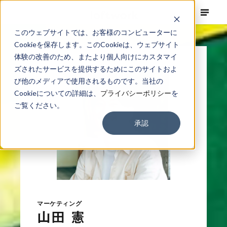
このウェブサイトでは、お客様のコンピューターに
Cookieを保存します。このCookieは、ウェブサイト
体験の改善のため、またより個人向けにカスタマイ
ズされたサービスを提供するためにこのサイトおよ
び他のメディアで使用されるものです。当社の
Cookieについての詳細は、
プライバシーポリシー
を
ご覧ください。
承認
マーケティング
山田 憲