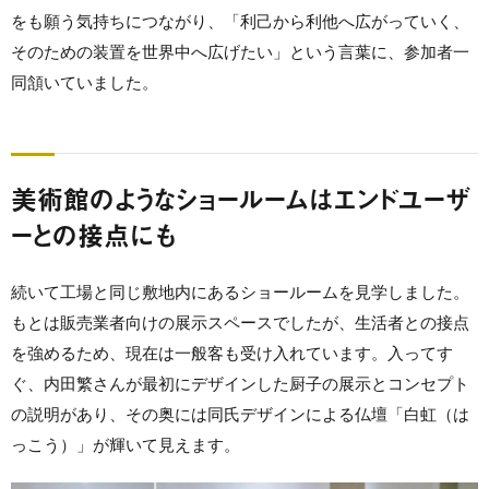
をも願う気持ちにつながり、「利己から利他へ広がっていく、
そのための装置を世界中へ広げたい」という言葉に、参加者一
同頷いていました。
美術館のようなショールームはエンドユーザ
ーとの接点にも
続いて工場と同じ敷地内にあるショールームを見学しました。
もとは販売業者向けの展示スペースでしたが、生活者との接点
を強めるため、現在は一般客も受け入れています。入ってす
ぐ、内田繁さんが最初にデザインした厨子の展示とコンセプト
の説明があり、その奥には同氏デザインによる仏壇「白虹（は
っこう）」が輝いて見えます。