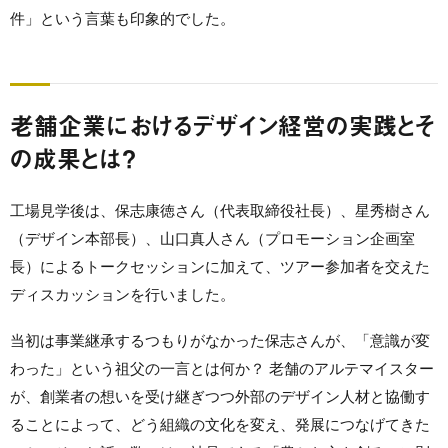
件」という言葉も印象的でした。
老舗企業におけるデザイン経営の実践とそ
の成果とは？
工場見学後は、保志康徳さん（代表取締役社長）、星秀樹さん
（デザイン本部長）、山口真人さん（プロモーション企画室
長）によるトークセッションに加えて、ツアー参加者を交えた
ディスカッションを行いました。
当初は事業継承するつもりがなかった保志さんが、「意識が変
わった」という祖父の一言とは何か？ 老舗のアルテマイスター
が、創業者の想いを受け継ぎつつ外部のデザイン人材と協働す
ることによって、どう組織の文化を変え、発展につなげてきた