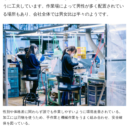
うに工夫しています。作業場によって男性が多く配置されてい
る場所もあり、会社全体では男女比は半々のようです。
性別や体格差に関わらず誰でも作業しやすいように環境改善されている。
加工には刃物を使うため、手作業と機械作業をうまく組み合わせ、安全確
保を図っている。