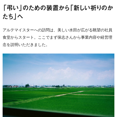
「弔い」のための装置から「新しい祈りのか
たち」へ
アルテマイスターへの訪問は、美しい水田が広がる眺望の社員
食堂からスタート。ここでまず保志さんから事業内容や経営理
念を説明いただきました。