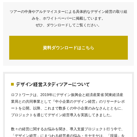
ツアーの中身やアルテマイスターによる具体的なデザイン経営の取り組
みを、ホワイトペーパーに掲載しています。
ぜひ、ダウンロードしてご覧ください。
資料ダウンロードはこちら
デザイン経営スタディツアーについて
ロフトワークは、2019年にデザイン振興会と経済産業省 関東経済産
業局との共同事業として『中小企業のデザイン経営』のリサーチレポ
ートを公開。以降、これまで数多くの中小企業のみなさんとともに、
プロジェクトを通じてデザイン経営導入を実践してきました。
数々の経営に関するお悩みを聞き、導入支援プロジェクト行う中で、
「デザイン経営」にまつわる経営者の悩み・モヤモヤは、「現場」を