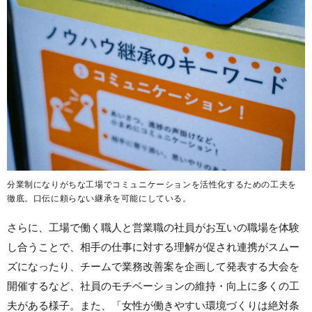
分業制になりがちな工場でコミュニケーションを活性化するための工夫を
徹底。口伝に頼らない継承を可能にしている。
さらに、工場で働く職人と営業職の社員がお互いの職場を体験
し合うことで、相手の仕事に対する理解が促され連携がスムー
ズになったり、チームで業務改善案を企画して発表する大会を
開催するなど、社員のモチベーションの維持・向上に多くの工
夫がある様子。また、「女性が働きやすい環境づくりは絶対条