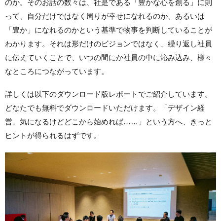
のか。そのお話の数々は、社是である「豊かな心を創る」に則
って、自分だけではなく周りが幸せになれるのか、あるいは
「豊か」になれるのかという基準で物事を判断していることが
わかります。それは形だけのビジョンではなく、繰り返し社員
に伝えていくことで、いつの間にか社員の中に沁み込み、様々
なところにつながっています。
詳しくは以下のダウンロード版レポートでご紹介しています。
どなたでも無料でダウンロードいただけます。「デザイン経
営、気になるけどどこから始めれば……」という方へ、きっと
ヒントが得られるはずです。