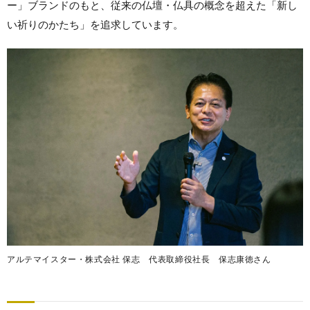
ー」ブランドのもと、従来の仏壇・仏具の概念を超えた「新し
い祈りのかたち」を追求しています。
アルテマイスター・株式会社 保志 代表取締役社長 保志康徳さん