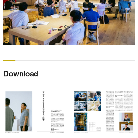
Download