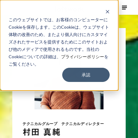
このウェブサイトでは、お客様のコンピューターに
Cookieを保存します。このCookieは、ウェブサイト
体験の改善のため、またより個人向けにカスタマイ
ズされたサービスを提供するためにこのサイトおよ
び他のメディアで使用されるものです。当社の
Cookieについての詳細は、
プライバシーポリシー
を
ご覧ください。
承認
テクニカルグループ テクニカルディレクター
村田 真純