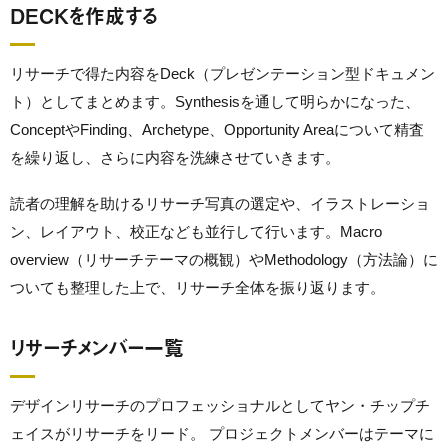
DECKを作成する
リサーチで得た内容をDeck（プレゼンテーション型ドキュメン
ト）としてまとめます。Synthesisを通して明らかになった、
ConceptやFinding、Archetype、Opportunity Areaについて精査
を繰り返し、さらに内容を洗練させていきます。
読者の理解を助けるリサーチ写真の選定や、イラストレーショ
ン、レイアウト、校正なども並行して行います。Macro
overview（リサーチテーマの概観）やMethodology（方法論）に
ついても整理した上で、リサーチ全体を振り返ります。
リサーチメンバー一覧
デザインリサーチのプロフェッショナルとしてヤン・チップチ
ェイスがリサーチをリード。 プロジェクトメンバーはテーマに