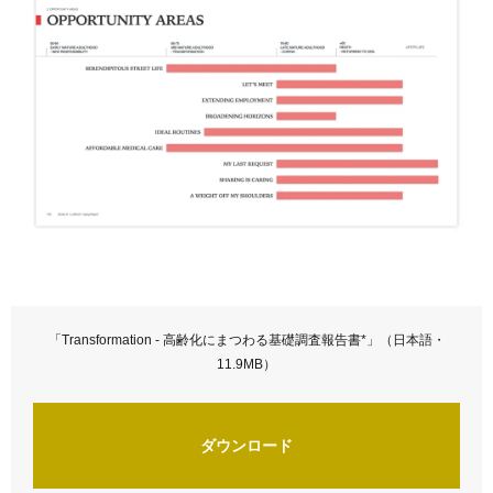
「Transformation - 高齢化にまつわる基礎調査報告書*」（日本語・
11.9MB）
ダウンロード