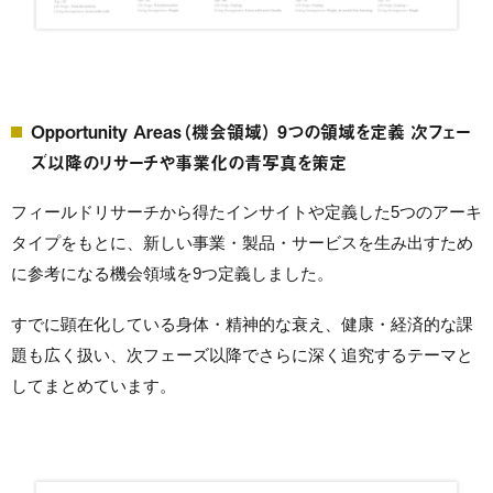
Opportunity Areas（機会領域） 9つの領域を定義 次フェー
ズ以降のリサーチや事業化の青写真を策定
フィールドリサーチから得たインサイトや定義した5つのアーキ
タイプをもとに、新しい事業・製品・サービスを生み出すため
に参考になる機会領域を9つ定義しました。
すでに顕在化している身体・精神的な衰え、健康・経済的な課
題も広く扱い、次フェーズ以降でさらに深く追究するテーマと
してまとめています。