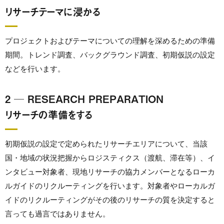
リサーチテーマに浸かる
プロジェクトおよびテーマについての理解を深めるための準備
期間。トレンド調査、バックグラウンド調査、初期仮説の設定
などを行います。
2 ─ RESEARCH PREPARATION
リサーチの準備をする
初期仮説の設定で定められたリサーチエリアについて、当該
国・地域の状況把握からロジスティクス（渡航、滞在等）、イ
ンタビュー対象者、現地リサーチの協力メンバーとなるローカ
ルガイドのリクルーティングを行います。対象者やローカルガ
イドのリクルーティングがその後のリサーチの質を決定すると
言っても過言ではありません。