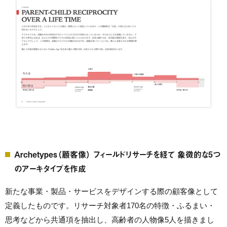
Archetypes（顧客像） フィールドリサーチを経て 象徴的な5つ
のアーキタイプを作成
新たな事業・製品・サービスをデザインする際の顧客像として
定義したものです。リサーチ対象者170名の特徴・ふるまい・
思考などから共通項を抽出し、高齢者の人物像5人を描きまし