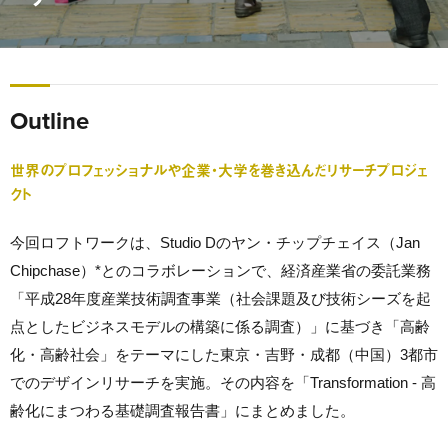
Outline
世界のプロフェッショナルや企業・大学を巻き込んだリサーチプロジェ
クト
今回ロフトワークは、Studio Dのヤン・チップチェイス（Jan
Chipchase）*とのコラボレーションで、経済産業省の委託業務
「平成28年度産業技術調査事業（社会課題及び技術シーズを起
点としたビジネスモデルの構築に係る調査）」に基づき「高齢
化・高齢社会」をテーマにした東京・吉野・成都（中国）3都市
でのデザインリサーチを実施。その内容を「Transformation - 高
齢化にまつわる基礎調査報告書」にまとめました。