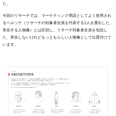
た。
今回のリサーチでは、マーケティング用語としてよく使用され
るペルソナ（リサーチの対象者全員を代表する1人を選出した、
実在する人物像）とは区別し、リサーチ対象者全員を包括し
た、実在しないけれどもっともらしい人物像として位置付けて
います。