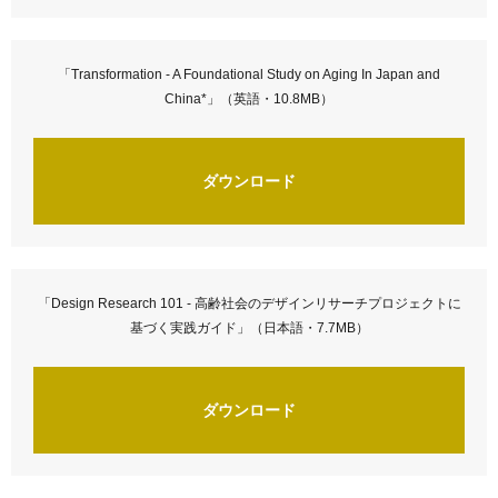
「Transformation - A Foundational Study on Aging In Japan and
China*」（英語・10.8MB）
ダウンロード
「Design Research 101 - 高齢社会のデザインリサーチプロジェクトに
基づく実践ガイド」（日本語・7.7MB）
ダウンロード