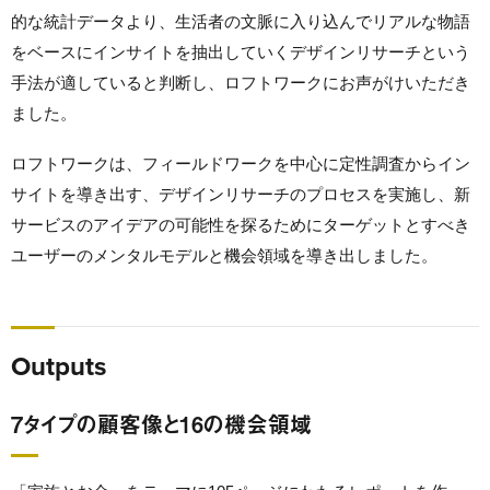
的な統計データより、生活者の文脈に入り込んでリアルな物語
をベースにインサイトを抽出していくデザインリサーチという
手法が適していると判断し、ロフトワークにお声がけいただき
ました。
ロフトワークは、フィールドワークを中心に定性調査からイン
サイトを導き出す、デザインリサーチのプロセスを実施し、新
サービスのアイデアの可能性を探るためにターゲットとすべき
ユーザーのメンタルモデルと機会領域を導き出しました。
Outputs
7タイプの顧客像と16の機会領域