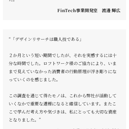
FinTech事業開発室 渡邊 輝広
“「デザインリサーチは職人技である」
２か月という短い期間でしたが、それを実感するには十
分な時間でした。ロフトワーク様のご協力により、いま
まで見えていなかった消費者の行動原理が浮き彫りにな
っていくのを感じました。
この調査を通じて得たモノは、これから弊社が活動して
いくなかで重要な道標になると確信しています。またこ
こで学んだ考え方や気づきは、私にとっても大切な資産
となりました。”