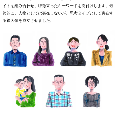
イトを組み合わせ、特徴立ったキーワードを肉付けします。最
終的に、人物としては実在しないが、思考タイプとして実在す
る顧客像を成立させました。