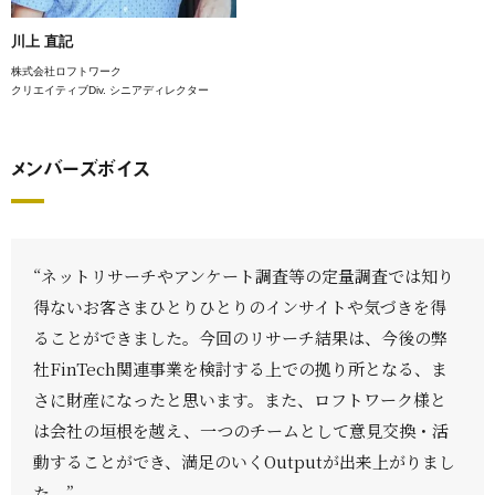
川上 直記
株式会社ロフトワーク
クリエイティブDiv. シニアディレクター
メンバーズボイス
“ネットリサーチやアンケート調査等の定量調査では知り
得ないお客さまひとりひとりのインサイトや気づきを得
ることができました。今回のリサーチ結果は、今後の弊
社FinTech関連事業を検討する上での拠り所となる、ま
さに財産になったと思います。また、ロフトワーク様と
は会社の垣根を越え、一つのチームとして意見交換・活
動することができ、満足のいくOutputが出来上がりまし
た。”