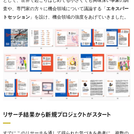
として、世界で起こりはじめてる小さくても興味深い事象の調
査や、専門家の方々に機会領域について議論する「
エキスパー
トセッション
」を設け、機会領域の強度をあげていきました。
リサーチ結果から新規プロジェクトがスタート
すでにこのリサーチを通して得られた気づきを参考に、複数の