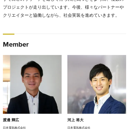
プロジェクトが走り出しています。今後、様々なパートナーや
クリエイターと協働しながら、社会実装を進めていきます。
Member
渡邊 輝広
河上 将大
日本電気株式会社
日本電気株式会社