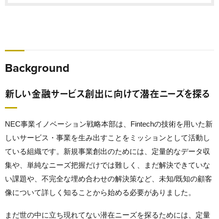
Background
新しい金融サービス創出に向けて潜在ニーズを探る
NEC事業イノベーション戦略本部は、Fintechの技術を用いた新
しいサービス・事業を生み出すことをミッションとして活動し
ている組織です。
新規事業創出のためには、
定量的なデータ収
集や、単純なニーズ把握だけでは難しく、まだ解決できていな
い課題や、不完全な埋め合わせの解決策など、未知/既知の顧客
像について詳しく知ることから始める必要がありました。
まだ世の中に立ち現れてない潜在ニーズを探るためには、定量