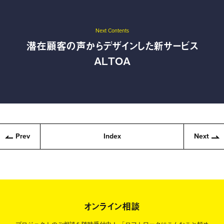
Next Contents
潜在顧客の声からデザインした新サービス
ALTOA
Prev
Index
Next
オンライン相談