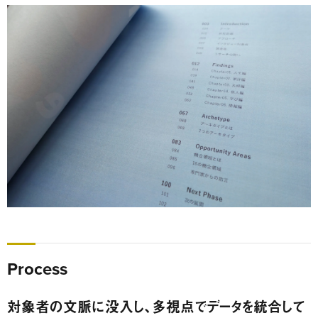
Process
対象者の文脈に没入し、多視点でデータを統合して