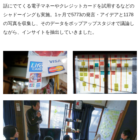
話にでてくる電子マネーやクレジットカードを試用するなどの
シャドーイングも実施。1ヶ月で5773の発言・アイデアと1178
の写真を収集し、そのデータをポップアップスタジオで議論し
ながら、インサイトを抽出していきました。