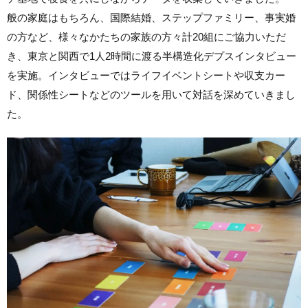
般の家庭はもちろん、国際結婚、ステップファミリー、事実婚
の方など、様々なかたちの家族の方々計20組にご協力いただ
き、東京と関西で1人2時間に渡る半構造化デプスインタビュー
を実施。インタビューではライフイベントシートや収支カー
ド、関係性シートなどのツールを用いて対話を深めていきまし
た。