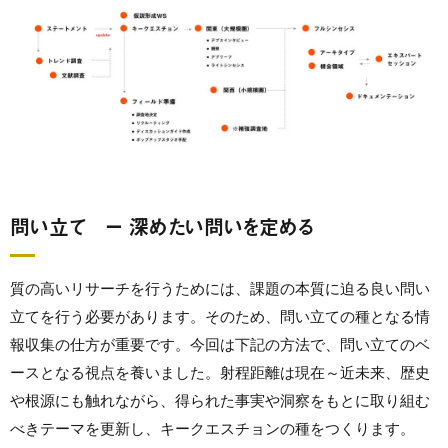
問い立て ー 深めたい問いを定める
質の高いリサーチを行うためには、課題の本質に迫る良い問い
立てを行う必要があります。そのため、問い立ての種となる情
報収集の仕方が重要です。今回は下記の方法で、問い立てのベ
ースとなる視点を養いました。射程距離は現在～近未来、歴史
や根源にも触れながら、得られた事実や洞察をもとに
取り組む
べきテーマ
を更新し、キークエスチョンの種をつくります。