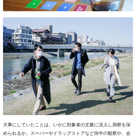
大事にしていたことは、いかに対象者の文脈に没入し洞察を深
められるか。スーパーやドラッグストアなど街中の観察や、会