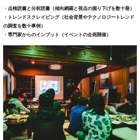
・点検読書と分析読書（傾向網羅と視点の掘り下げを数十冊）
・トレンドスクレイピング（社会背景やテクノロジートレンド
の調査を数十事例）
・専門家からのインプット（イベントの企画開催）