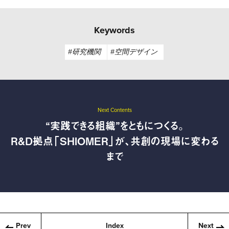
Keywords
#研究機関
#空間デザイン
Next Contents
“実践できる組織”をともにつくる。
R&D拠点「SHIOMER」が、共創の現場に変わる
まで
Prev
Index
Next