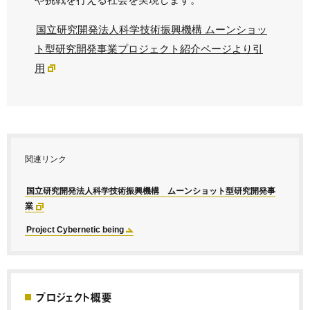
国立研究開発法人科学技術振興機構 ムーンショッ
ト型研究開発事業プロジェクト紹介ページより引
用
関連リンク
国立研究開発法人科学技術振興機構 ムーンショット型研究開発事
業
Project Cybernetic being
プロジェクト概要