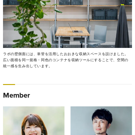
ラボの壁側面には、単管を活用したおおきな収納スペースを設けました。
広い面積を同一規格・同色のコンテナを収納ツールにすることで、空間の
統一感を生み出しています。
Member