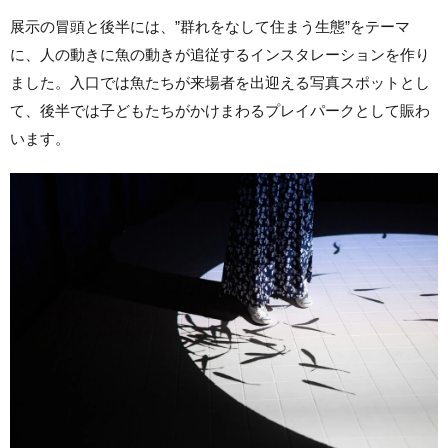
展示の冒頭と後半には、”群れをなして住まう生態”をテーマ
に、人の動きに魚の動きが追従するインスタレーションを作り
ました。入口では魚たちが来場者を出迎える写真スポットとし
て、後半では子どもたちがかけまわるプレイパークとして賑わ
います。