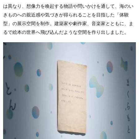
は異なり、想像力を喚起する物語や問いかけを通して、海のい
きものへの親近感や気づきが得られることを目指した「体験
型」の展示空間を制作。建築家や劇作家、音楽家とともに、ま
るで絵本の世界へ飛び込んだような空間を作り出しました。