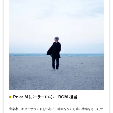
Polar M（ポーラーエム）： BGM 担当
音楽家。ギターサウンドを中心に、繊細ながらも強い情感をもったサ