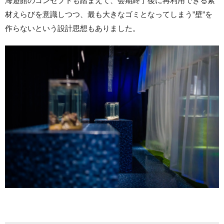
海遊館のコンセプトも踏まえて、会期終了後に再利用できる素
材えらびを意識しつつ、最も大きなゴミとなってしまう”壁”を
作らないという設計思想もありました。