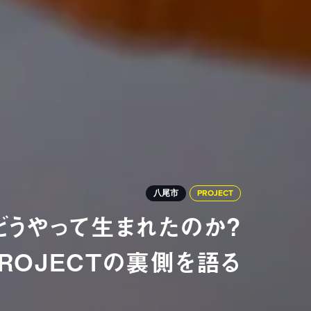
八尾市
PROJECT
どうやって生まれたのか？
ROJECTの裏側を語る