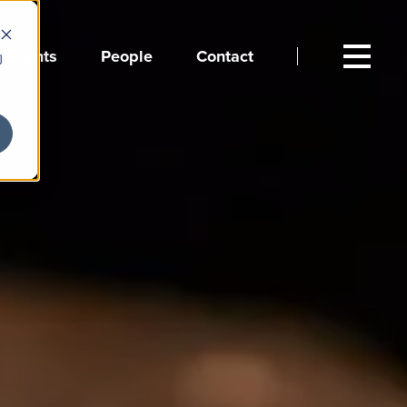
Events
People
Contact
向