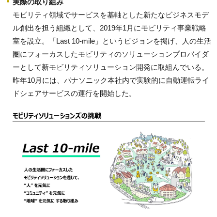
実際の取り組み
モビリティ領域でサービスを基軸とした新たなビジネスモデ
ル創出を担う組織として、2019年1月にモビリティ事業戦略
室を設立。「Last 10-mile」というビジョンを掲げ、人の生活
圏にフォーカスしたモビリティのソリューションプロバイダ
ーとして新モビリティソリューション開発に取組んでいる。
昨年10月には、パナソニック本社内で実験的に自動運転ライ
ドシェアサービスの運行を開始した。