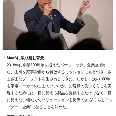
MaaSに取り組む背景
2018年に創業100周年を迎えたパナソニック。創業当初か
ら、主婦を家事労働から解放するミッションにもとづき、さ
まざまなプロダクトを生み出してきた。しかし、次の100年
も家電メーカーのままでいいのか。お客様の良いくらしを実
現するためには、目に見える製品を提供するだけでなく、目
に見えない領域でのソリューションも提供できる“くらしアッ
プデート企業”になることを決めた。