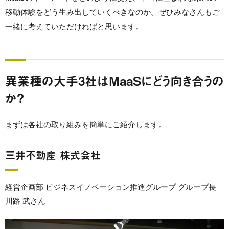
移動体験をどう生み出していくべきなのか。ぜひみなさんもご
一緒に考えていただければと思います。
異業種の大手3社はMaaSにどう向き合うの
か？
まずは各社の取り組みを簡単にご紹介します。
三井不動産 株式会社
経営企画部 ビジネスイノベーション推進グループ グループ長
川路 武さん