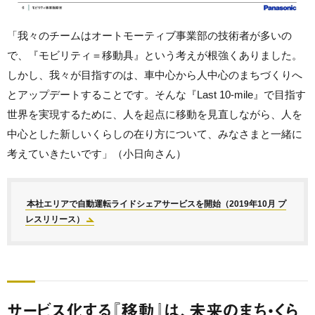
「我々のチームはオートモーティブ事業部の技術者が多いの
で、『モビリティ＝移動具』という考えが根強くありました。
しかし、我々が目指すのは、車中心から人中心のまちづくりへ
とアップデートすることです。そんな『Last 10-mile』で目指す
世界を実現するために、人を起点に移動を見直しながら、人を
中心とした新しいくらしの在り方について、みなさまと一緒に
考えていきたいです」（小日向さん）
本社エリアで自動運転ライドシェアサービスを開始（2019年10月 プ
レスリリース）
サービス化する『移動』は、未来のまち・くら