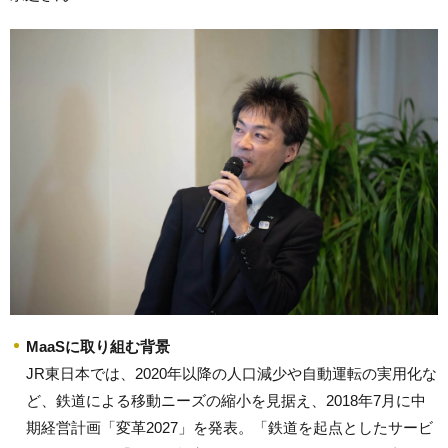
MaaSに取り組む背景
JR東日本では、2020年以降の人口減少や自動運転の実用化な
ど、鉄道による移動ニーズの縮小を見据え、2018年7月に中
期経営計画「変革2027」を発表。「鉄道を起点としたサービ