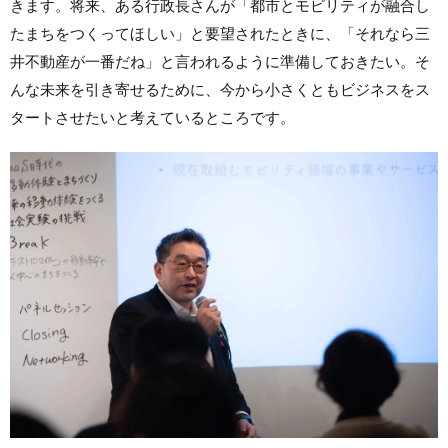
きます。将来、ある行政長さんが「都市とモビリティが融合し
たまちをつくってほしい」と要望されたときに、「それなら三
井不動産が一番だね」と言われるように準備しておきたい。そ
んな未来を引き寄せるために、今から小さくともビジネスをス
タートさせたいと考えているところです。