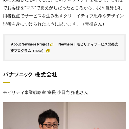
でお客様を“マス”で捉えがちだったところから、我々自身も利
用者視点でサービスを生み出すクリエイティブ思考やデザイン
思考を身につけられたように思います」（青柳さん）
About Newhere Project
Newhere｜モビリティサービス開発支
援プログラム（note）
パナソニック 株式会社
モビリティ事業戦略室 室長 小日向 拓也さん