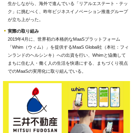
生かしながら、海外で進んでいる「リアルエステート・テッ
ク」に挑むべく、昨年ビジネスイノベーション推進グループ
が立ち上がった。
実際の取り組み
2019年4月に、世界初の本格的なMaaSプラットフォーム
「Whim（ウィム）」を提供するMaaS Global社（本社：フィ
ンランドのヘルシンキ）への出資を行い、Whimと恊働して
まちに住む人・働く人の生活を快適にする、まちづくり視点
でのMaaSの実用化に取り組んでいる。