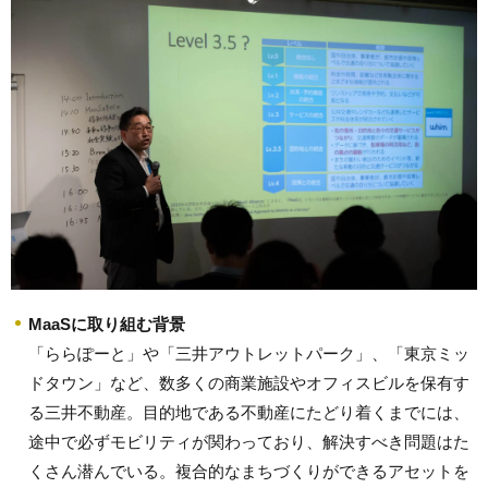
MaaSに取り組む背景
「ららぽーと」や「三井アウトレットパーク」、「東京ミッ
ドタウン」など、数多くの商業施設やオフィスビルを保有す
る三井不動産。目的地である不動産にたどり着くまでには、
途中で必ずモビリティが関わっており、解決すべき問題はた
くさん潜んでいる。複合的なまちづくりができるアセットを