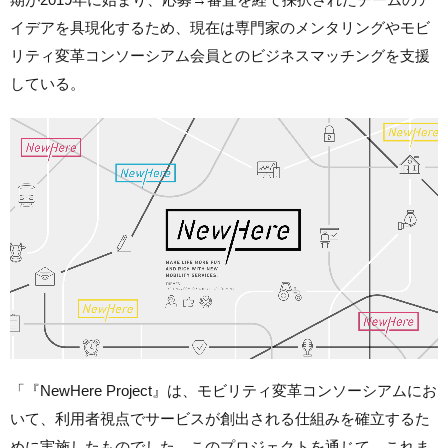
イデアを具現化するため、現在は専門家のメンタリングやモビ
リティ変革コンソーシアム会員とのビジネスマッチングを支援
している。
「『NewHere Project』は、モビリティ変革コンソーシアムにお
いて、利用者視点でサービスが創出される仕組みを確立するた
めに実施したものでした。このプロジェクトを通じて、これま