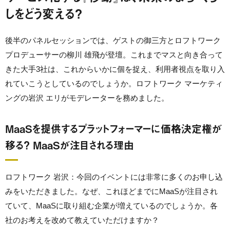
しをどう変える？
後半のパネルセッションでは、ゲストの御三方とロフトワーク
プロデューサーの柳川 雄飛が登壇。これまでマスと向き合って
きた大手3社は、これからいかに個を捉え、利用者視点を取り入
れていこうとしているのでしょうか。ロフトワーク マーケティ
ングの岩沢 エリがモデレーターを務めました。
MaaSを提供するプラットフォーマーに価格決定権が
移る？ MaaSが注目される理由
ロフトワーク 岩沢：今回のイベントには非常に多くのお申し込
みをいただきました。なぜ、これほどまでにMaaSが注目され
ていて、MaaSに取り組む企業が増えているのでしょうか。各
社のお考えを改めて教えていただけますか？