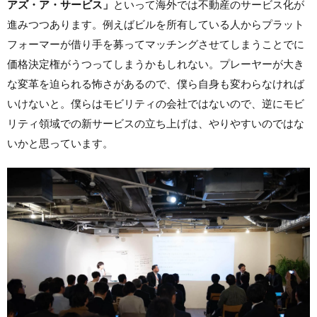
アズ・ア・サービス」
といって海外では不動産のサービス化が
進みつつあります。例えばビルを所有している人からプラット
フォーマーが借り手を募ってマッチングさせてしまうことでに
価格決定権がうつってしまうかもしれない。プレーヤーが大き
な変革を迫られる怖さがあるので、僕ら自身も変わらなければ
いけないと。僕らはモビリティの会社ではないので、逆にモビ
リティ領域での新サービスの立ち上げは、やりやすいのではな
いかと思っています。