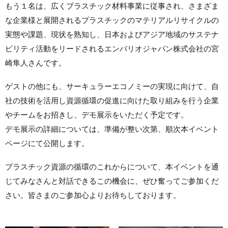
もう１名は、広くプラスチック材料事業に従事され、さまざま
な企業様と展開されるプラスチックのマテリアルリサイクルの
実態や課題、現状を熟知し、日本およびアジア地域のサステナ
ビリティ活動をリードされるエンバリオジャパン株式会社の宮
崎隼人さんです。
ゲストの他にも、サーキュラーエコノミーの実現に向けて、自
社の技術を活用し資源循環の促進に向けた取り組みを行う企業
やチームをお招きし、デモ展示をいただく予定です。
デモ展示の詳細については、準備が整い次第、順次本イベント
ページにて公開します。
プラスチック資源の循環のこれからについて、本イベントを通
じてみなさんと対話できるこの機会に、ぜひ奮ってご参加くだ
さい。皆さまのご参加心よりお待ちしております。