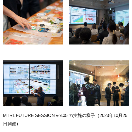
MTRL FUTURE SESSION vol.05 の実施の様子（2023年10月25
日開催）