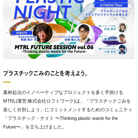
プラスチックごみのことを考えよう。
素材起点のイノベーティブなプロジェクトを多く手掛ける
MTRL(運営:株式会社ロフトワーク)は、「プラスチックごみを
楽しく分別しよう」にコミットメントするためのコミュニティ
「プラスチック・ナイト 〜Thinking plastic waste for the
Future〜」を立ち上げました。