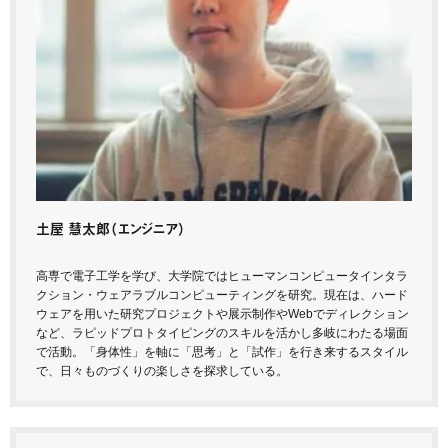
土屋 慧太郎
（エンジニア）
高専で電子工学を学び、大学院ではヒューマンコンピュータインタラ
クション・ウェアラブルコンピューティングを研究。現在は、ハード
ウェアを用いた研究プロジェクトや展示制作やWebでディレクション
など、ラピッドプロトタイピングのスキルを活かし多岐にわたる場面
で活動。「身体性」を軸に「思考」と「試作」を行き来するスタイル
で、日々ものづくりの楽しさを探求している。