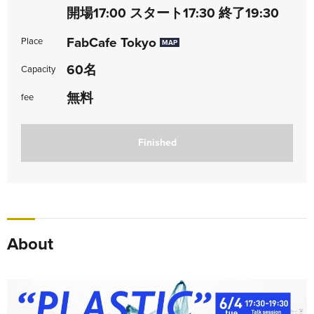
開場17:00 スタート17:30 終了19:30
FabCafe Tokyo
Place
MAP
60名
Capacity
無料
fee
Finished
About