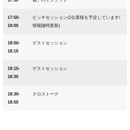
17:50-
ピッチセッション(2企業様を予定しています/
18:00
情報随時更新)
18:00-
ゲストセッション
18:15
18:15-
ゲストセッション
18:30
18:30-
クロストーク
18:50