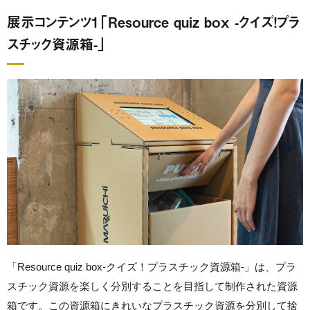
展示コンテンツ1「Resource quiz box -クイズ！プラ
スチック資源箱-」
「Resource quiz box-クイズ！プラスチック資源箱-」は、プラ
スチック資源を楽しく分別することを目指して制作された資源
箱です。この資源箱にきれいなプラスチック資源を分別して捨