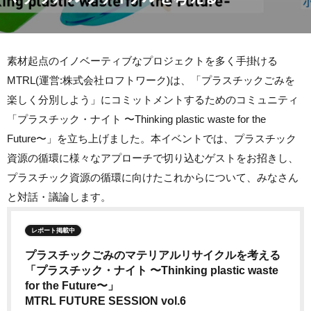
素材起点のイノベーティブなプロジェクトを多く手掛ける
MTRL(運営:株式会社ロフトワーク)は、「プラスチックごみを
楽しく分別しよう」にコミットメントするためのコミュニティ
「プラスチック・ナイト 〜Thinking plastic waste for the
Future〜」を立ち上げました。本イベントでは、プラスチック
資源の循環に様々なアプローチで切り込むゲストをお招きし、
プラスチック資源の循環に向けたこれからについて、みなさん
と対話・議論します。
レポート掲載中
プラスチックごみのマテリアルリサイクルを考える
「プラスチック・ナイト 〜Thinking plastic waste
for the Future〜」
MTRL FUTURE SESSION vol.6