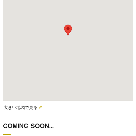
大きい地図で見る
COMING SOON...