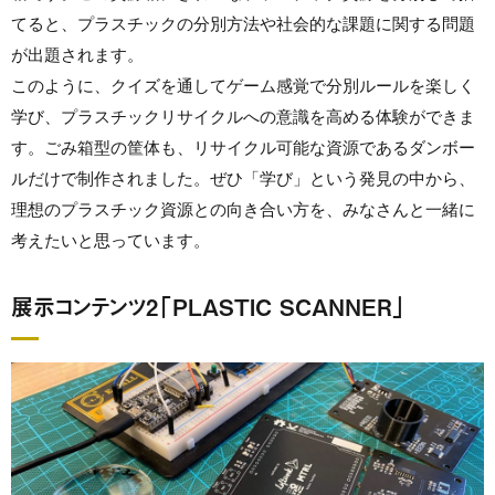
てると、プラスチックの分別方法や社会的な課題に関する問題
が出題されます。
このように、クイズを通してゲーム感覚で分別ルールを楽しく
学び、プラスチックリサイクルへの意識を高める体験ができま
す。ごみ箱型の筐体も、リサイクル可能な資源であるダンボー
ルだけで制作されました。ぜひ「学び」という発見の中から、
理想のプラスチック資源との向き合い方を、みなさんと一緒に
考えたいと思っています。
展示コンテンツ2「PLASTIC SCANNER」