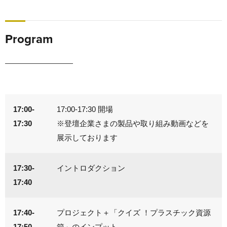
Program
17:00-
17:00-17:30 開場
17:30
※登壇企業さまの製品や取り組み動画などを
展示しております
17:30-
イントロダクション
17:40
17:40-
プロジェクト＋「クイズ ！プラスチック資源
17:50
箱」のインプット