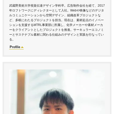
武蔵野美術大学視覚伝達デザイン学科卒。広告制作会社を経て、2017
年ロフトワークにディレクターとして入社。Webや映像などのデジタ
ルコミュニケーションから空間デザイン、組織改革プロジェクトな
ど、多岐にわたるプロジェクトを担当。現在は、素材起点のイノベー
ションを支援するMTRL事業部に所属し、化学メーカーや素材メーカ
ーをクライアントとしたプロジェクトを推進。サーキュラーエコノミ
ーとサステナブル素材に関わる仕組みのデザインと実践を行なってい
る。
Profile