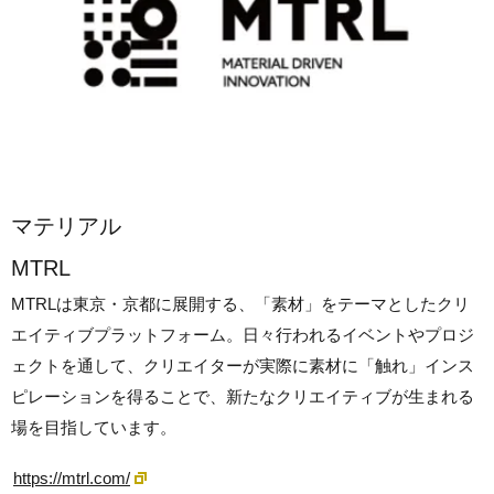
マテリアル
MTRL
MTRLは東京・京都に展開する、「素材」をテーマとしたクリ
エイティブプラットフォーム。日々行われるイベントやプロジ
ェクトを通して、クリエイターが実際に素材に「触れ」インス
ピレーションを得ることで、新たなクリエイティブが生まれる
場を目指しています。
https://mtrl.com/