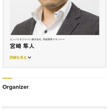
エンバリオジャパン株式会社, 用途開発マネジャー
宮崎 隼人
詳細を見る
Organizer