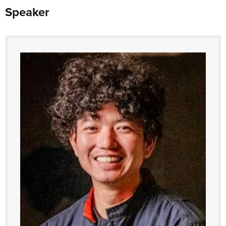
Speaker