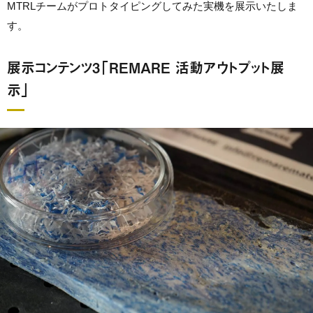
MTRLチームがプロトタイピングしてみた実機を展示いたしま
す。
展示コンテンツ3「REMARE 活動アウトプット展
示」