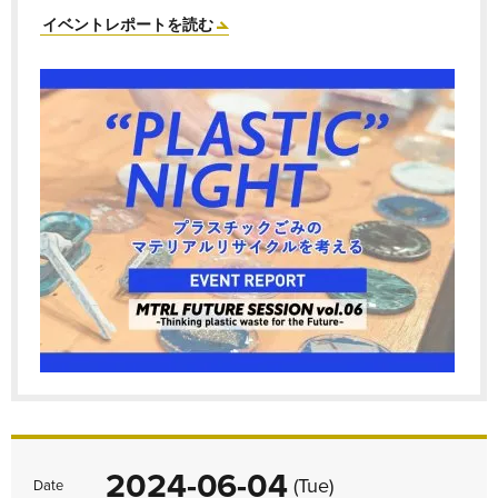
イベントレポートを読む
2024-06-04
(Tue)
Date