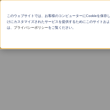
このウェブサイトでは、お客様のコンピューターにCookieを保存
けにカスタマイズされたサービスを提供するためにこのサイトおよび
は、
プライバシーポリシー
をご覧ください。