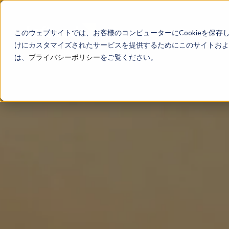
このウェブサイトでは、お客様のコンピューターにCookieを保存
けにカスタマイズされたサービスを提供するためにこのサイトおよび
は、
プライバシーポリシー
をご覧ください。