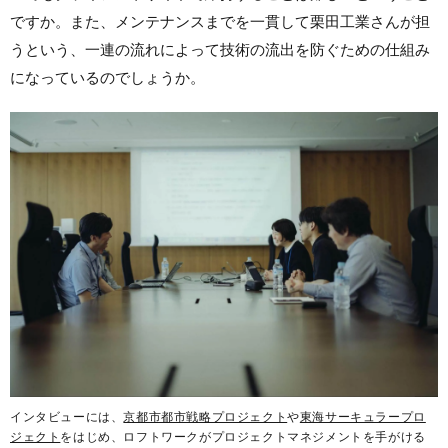
ですか。また、メンテナンスまでを一貫して栗田工業さんが担
うという、一連の流れによって技術の流出を防ぐための仕組み
になっているのでしょうか。
インタビューには、
京都市都市戦略プロジェクト
や
東海サーキュラープロ
ジェクト
をはじめ、ロフトワークがプロジェクトマネジメントを手がける