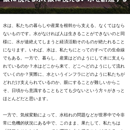
水は、私たちの暮らしや産業を根幹から支える、なくてはなら
ないものです。水がなければ人は生きることができないのと同
様に、水が途絶えてしまうと経済活動そのものが絶たれること
になります。いわば、水は、私たちにとってのすべての生命線
でもある。一方で、暮らし、産業はどのようにして水に支えら
れているのか？水はどこから来て、どこへどのようにして流れ
ていくのか？実際に、水というインフラにどのように私たちが
どれだけ支えられているのか、眼にすることが難しいからこ
そ、日頃から意識することもとても少ないという方々がきっと
ほとんどだと思います。
一方で、気候変動によって、水枯れの問題などが世界中で今非
常に危機的状況にある中で、このまま、果たして、私たちは