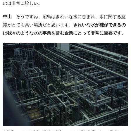
のは非常に珍しい。
中山
そうですね、昭島はきれいな水に恵まれ、水に関する意
識がとても高い場所だと思います。
きれいな水が確保できるの
は我々のような水の事業を営む企業にとって非常に重要です。