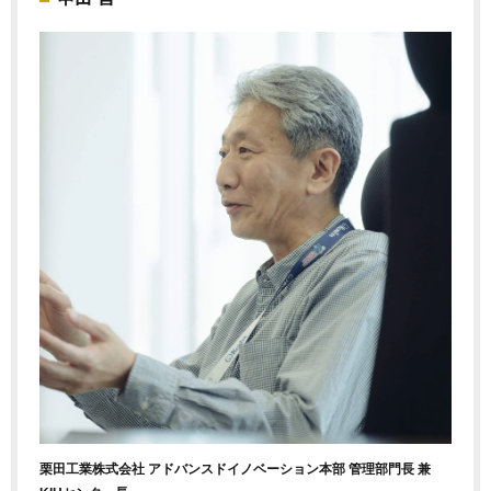
栗田工業株式会社 アドバンスドイノベーション本部 管理部門長 兼