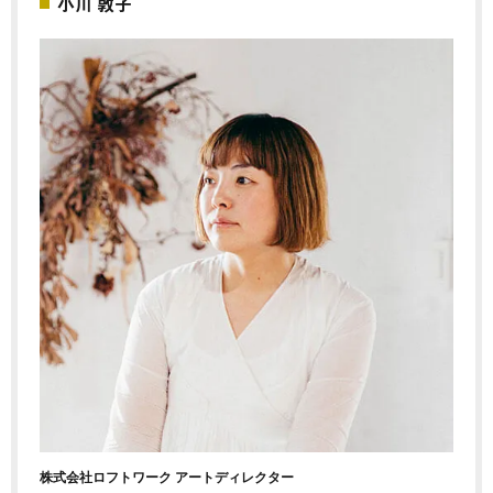
小川 敦子
株式会社ロフトワーク アートディレクター