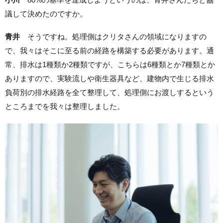
議して決めたのですか。
青井
そうですね。処理側はクリタさんの領域になりますの
で、我々はそこに至る前の経路を構築する必要があります。通
常、排水は1種類か2種類ですが、こちらは6種類とか7種類とか
ありますので、実験流しや衛生器具など、建物内で生じる排水
負荷別の排水経路を全て整理して、処理側にお渡しするという
ところまでを我々は整理しました。