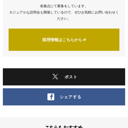
各拠点にて募集をしています。
カジュアルな説明会も開催しているので、ぜひお気軽にお問い合わせく
ださい。
採用情報はこちらから
ポスト
シェアする