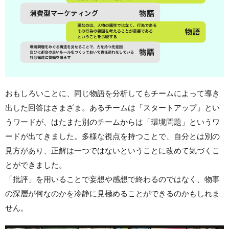
おもしろいことに、同じ物語を分析してもチームによって導き
出した回答はさまざま。あるチームは「スタートアップ」とい
うワードが、はたまた別のチームからは「環境問題」というワ
ードが出てきました。多様な視点を持つことで、自分とは別の
見方があり、正解は一つではないということに改めて気づくこ
とができました。
「批評」を用いることで妄想や感想で終わるのではなく、物事
の深層が何なのかを冷静に見極めることができるのかもしれま
せん。