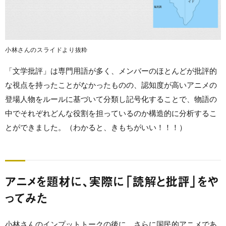
小林さんのスライドより抜粋
「文学批評」は専門用語が多く、メンバーのほとんどが批評的
な視点を持ったことがなかったものの、認知度が高いアニメの
登場人物をルールに基づいて分類し記号化することで、物語の
中でそれぞれどんな役割を担っているのか構造的に分析するこ
とができました。（わかると、きもちがいい！！！）
アニメを題材に、実際に「読解と批評」をや
ってみた
小林さんのインプットトークの後に、さらに国民的アニメであ