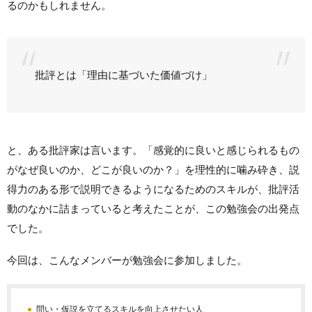
るのかもしれません。
批評とは「理由に基づいた価値づけ」
と、ある批評家は言います。「感覚的に良いと感じられるもの
がなぜ良いのか、どこが良いのか？」を理性的に噛み砕き、説
得力のある形で説明できるようになるためのスキルが、批評活
動のなかに詰まっていると考えたことが、この勉強会の出発点
でした。
今回は、こんなメンバーが勉強会に参加しました。
問い・仮説を立てるスキルを向上させたい人