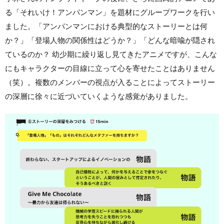
る「それいけ！アンパンマン」を題材にグループワークを行い
ました。「アンパンマンにおける典型的なストーリーとは何
か？」「登場人物の関係性はどうか？」「どんな暗喩が隠され
ているのか？ 幼少期に繰り返し見てきたアニメですが、こんな
にもキャラクターの目線に立って心を寄せたことはありません
（笑）。複数のメンバーの視点が入ることによってストーリー
の深層に徐々に近づいていくような感覚がありました。