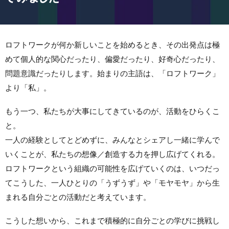
ロフトワークが何か新しいことを始めるとき、その出発点は極
めて個人的な関心だったり、偏愛だったり、好奇心だったり、
問題意識だったりします。始まりの主語は、「ロフトワーク」
より「私」。
もう一つ、私たちが大事にしてきているのが、活動をひらくこ
と。
一人の経験としてとどめずに、みんなとシェアし一緒に学んで
いくことが、私たちの想像／創造する力を押し広げてくれる。
ロフトワークという組織の可能性を広げていくのは、いつだっ
てこうした、一人ひとりの「うずうず」や「モヤモヤ」から生
まれる自分ごとの活動だと考えています。
こうした想いから、これまで積極的に自分ごとの学びに挑戦し