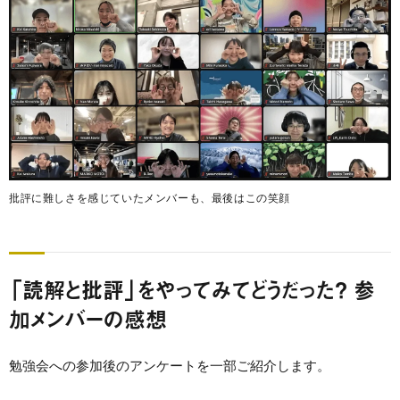
批評に難しさを感じていたメンバーも、最後はこの笑顔
「読解と批評」をやってみてどうだった？ 参
加メンバーの感想
勉強会への参加後のアンケートを一部ご紹介します。