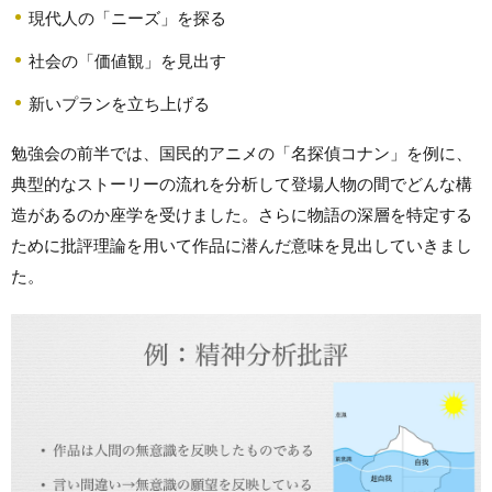
現代人の「ニーズ」を探る
社会の「価値観」を見出す
新いプランを立ち上げる
勉強会の前半では、国民的アニメの「名探偵コナン」を例に、
典型的なストーリーの流れを分析して登場人物の間でどんな構
造があるのか座学を受けました。さらに物語の深層を特定する
ために批評理論を用いて作品に潜んだ意味を見出していきまし
た。