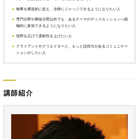
物事を構造的に捉え、冷静にジャッジできるようになりたい人
専門分野や興味分野以外でも、あるテーマのディスカッションへ積
極的に参加できるようになりたい人
視野を広げて柔軟性を上げたい人
クライアントやクリエイターと、もっと説得力があるコミュニケー
ションがしたい人
講師紹介