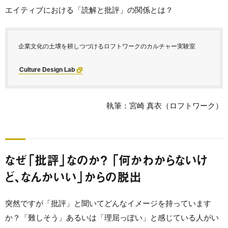
エイティブにおける「読解と批評」の関係とは？
企業文化の土壌を耕しつづけるロフトワークのカルチャー実験室
Culture Design Lab
執筆：宮崎 真衣（ロフトワーク）
なぜ「批評」なのか？ 「何かわからないけ
ど、なんかいい」からの脱出
突然ですが「批評」と聞いてどんなイメージを持っています
か？「難しそう」あるいは「理屈っぽい」と感じている人がい