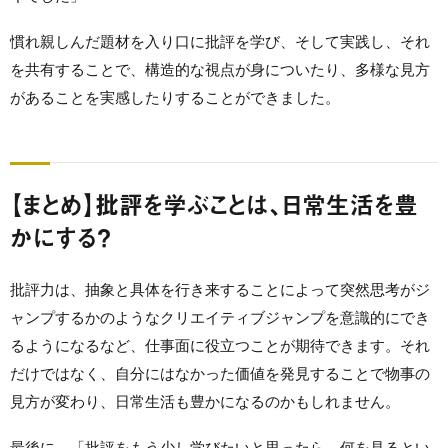
慣れ親しんだ題材を入り口に批評を学び、そして実践し、それ
を共有することで、構造的な視点が身についたり、多様な見方
があることを実感したりすることができました。
【まとめ】批評を学ぶことは、日常生活を豊
かにする？
批評力は、抽象と具体を行き来することによって突然思考がジ
ャンプするかのようなクリエイティブジャンプを意識的にでき
るようになるなど、仕事面に役立つことが期待できます。それ
だけではなく、自分にはなかった価値を発見することで物事の
見方が変わり、日常生活も豊かになるのかもしれません。
最後に、「批評をもう少し学びたいと思ったら、何を見るとい