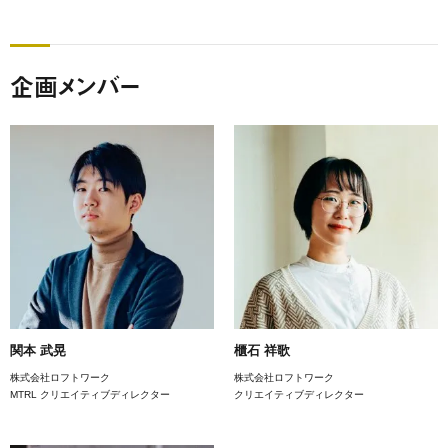
企画メンバー
関本 武晃
櫃石 祥歌
株式会社ロフトワーク
株式会社ロフトワーク
MTRL クリエイティブディレクター
クリエイティブディレクター