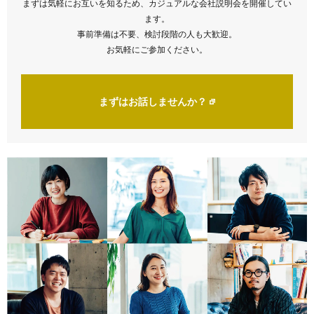
まずは気軽にお互いを知るため、カジュアルな会社説明会を開催してい
ます。
事前準備は不要、検討段階の人も大歓迎。
お気軽にご参加ください。
まずはお話しませんか？