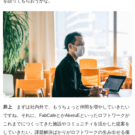
を語ってもらおうかな。
井上
まずは社内外で、もうちょっと仲間を増やしていきたい
ですね。それに、FabCafeとかAkeruEといったロフトワークが
これまでにつくってきた施設やコミュニティを活かした提案を
していきたい。課題解決ばかりがロフトワークの生み出せる価