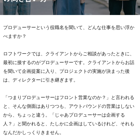
プロデューサーという役職名を聞いて、どんな仕事を思い浮か
べますか？
ロフトワークでは、クライアントからご相談があったときに、
最初に接するのがプロデューサーです。クライアントからお話
を聞いて企画提案に入り、プロジェクトの実施が決まった後
は、ディレクターに引き継ぎます。
「つまりプロデューサーはフロント営業なのか？」と言われる
と、そんな側面はありつつも、アウトバウンドの営業はしない
から、ちょっと違う。「じゃあプロデューサーは企画する
人？」と聞かれると、たしかに企画はしているけれど、それも
なんだかしっくりきません。