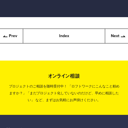
Prev
Index
Next
オンライン相談
プロジェクトのご相談を随時受付中！
「ロフトワークにこんなこと頼め
ますか？」「まだプロジェクト化していないのだけど、早めに相談した
い」
など、まずはお気軽にお声掛けください。