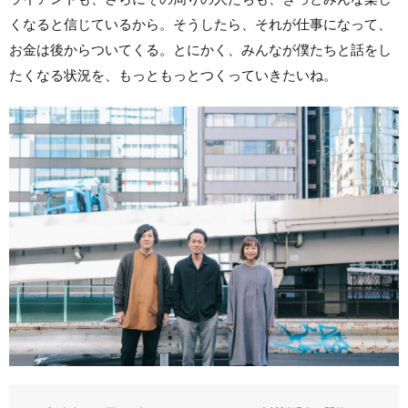
くなると信じているから。そうしたら、それが仕事になって、
お金は後からついてくる。とにかく、みんなが僕たちと話をし
たくなる状況を、もっともっとつくっていきたいね。