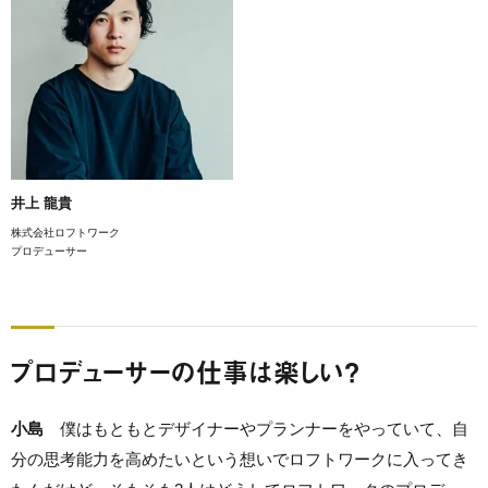
井上 龍貴
株式会社ロフトワーク
プロデューサー
プロデューサーの仕事は楽しい？
小島
僕はもともとデザイナーやプランナーをやっていて、自
分の思考能力を高めたいという想いでロフトワークに入ってき