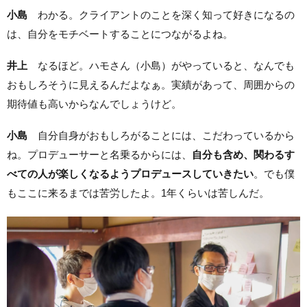
小島
わかる。クライアントのことを深く知って好きになるの
は、自分をモチベートすることにつながるよね。
井上
なるほど。ハモさん（小島）がやっていると、なんでも
おもしろそうに見えるんだよなぁ。実績があって、周囲からの
期待値も高いからなんでしょうけど。
小島
自分自身がおもしろがることには、こだわっているから
ね。プロデューサーと名乗るからには、
自分も含め、関わるす
べての人が楽しくなるようプロデュースしていきたい
。でも僕
もここに来るまでは苦労したよ。1年くらいは苦しんだ。