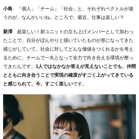
小島
「個人」「チーム」「社会」と、それぞれベクトルが違
うのが、なんかいいね。ところで、最近、仕事は楽しい？
新澤
超楽しい！新ユニットの立ち上げメンバーとして加わっ
たことで、自分がぼんやりと描いていたものが形になってきた
感じがしていて。社会に対してどんな価値をつくれるかを考え
るために、チームで一丸となって全力で向き合える環境が整っ
てきたんです。
1人ではなかなか答えが見えないことでも、仲間
とともに向き合うことで実現の確度がすごく上がってきている
と感じられて、今、すごく楽しい
です。