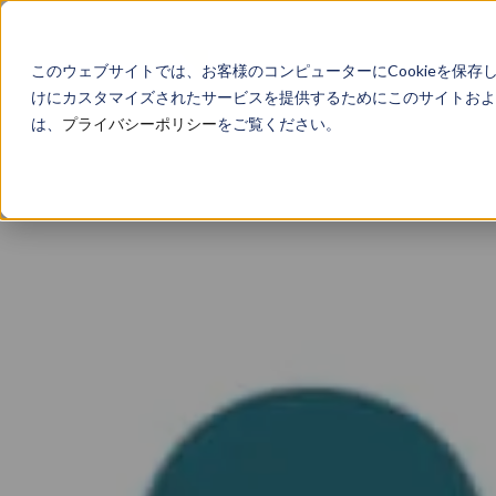
このウェブサイトでは、お客様のコンピューターにCookieを保存
けにカスタマイズされたサービスを提供するためにこのサイトおよび
は、
プライバシーポリシー
をご覧ください。