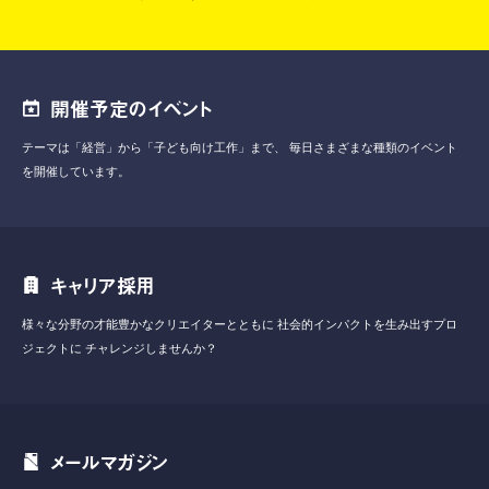
開催予定のイベント
テーマは「経営」から「子ども向け工作」まで、
毎日さまざまな種類のイベント
を開催しています。
キャリア採用
様々な分野の才能豊かなクリエイターとともに
社会的インパクトを生み出すプロ
ジェクトに
チャレンジしませんか？
メールマガジン