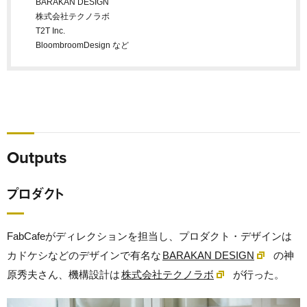
BARAKAN DESIGN
株式会社テクノラボ
T2T Inc.
BloombroomDesign など
Outputs
プロダクト
FabCafeがディレクションを担当し、プロダクト・デザインは
カドケシなどのデザインで有名な
BARAKAN DESIGN
の神
原秀夫さん、機構設計は
株式会社テクノラボ
が行った。