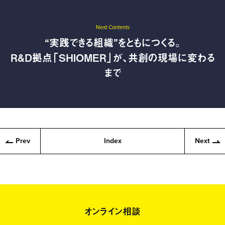
Next Contents
“実践できる組織”をともにつくる。
R&D拠点「SHIOMER」が、共創の現場に変わる
まで
Prev
Index
Next
オンライン相談