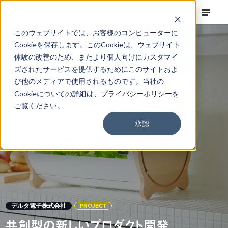
このウェブサイトでは、お客様のコンピューターに
Cookieを保存します。このCookieは、ウェブサイト
体験の改善のため、またより個人向けにカスタマイ
ズされたサービスを提供するためにこのサイトおよ
び他のメディアで使用されるものです。当社の
Cookieについての詳細は、
プライバシーポリシー
を
ご覧ください。
承認
デルタ電子株式会社
PROJECT
共創型の新しいプロダクト開発