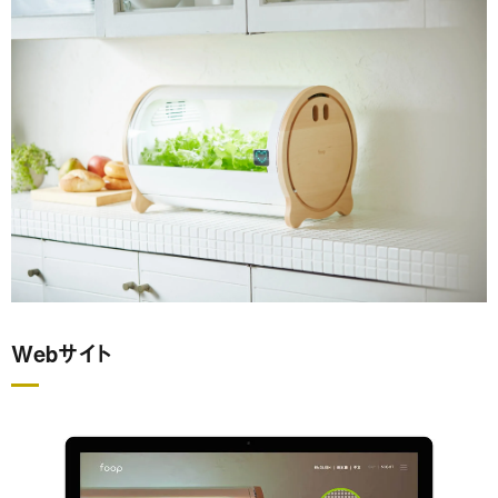
Webサイト