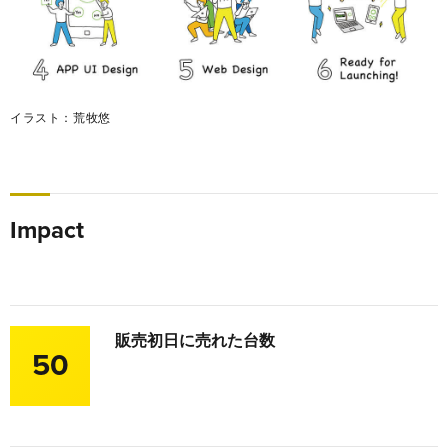
イラスト：荒牧悠
Impact
販売初日に売れた台数
50