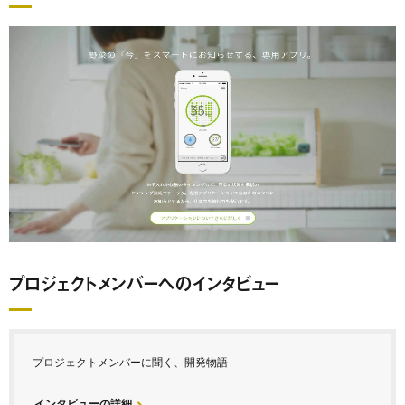
プロジェクトメンバーへのインタビュー
プロジェクトメンバーに聞く、開発物語
インタビューの詳細