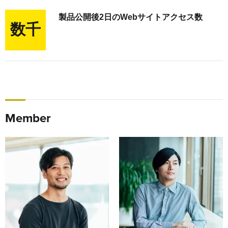
製品公開後2日のWebサイトアクセス数
数千
Member