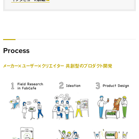
Process
メーカー×ユーザー×クリエイター 共創型のプロダクト開発