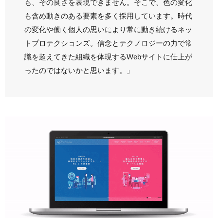
も、その良さを表現できません。そこで、色の変化
も含め動きのある要素を多く採用しています。時代
の変化や働く個人の思いにより常に動き続けるネッ
トプロテクションズ。信念とテクノロジーの力で常
識を超えてきた組織を体現するWebサイトに仕上が
ったのではないかと思います。」