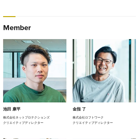
Member
池田 康平
金指 了
株式会社ネットプロテクションズ
株式会社ロフトワーク
クリエイティブディレクター
クリエイティブディレクター