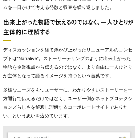
ムを一日かけて考える発散と収束を繰り返しました。
出来上がった物語で伝えるのではなく、一人ひとりが
主体的に理解する
ディスカッションを経て浮かび上がったリニューアルのコンセ
プトは“Narrative”。ストーリーテリングのように出来上がった
物語を企業視点から伝えるのではなく、より自由に一人ひとり
が主体となって語るイメージを持つという言葉です。
多様なニーズをもつユーザーに、わかりやすいストーリーを一
方通行で伝えるだけではなく、ユーザー側がネットプロテクシ
ョンズらしさを解釈し理解するコーポレートサイトでありた
い。という思いを込めています。