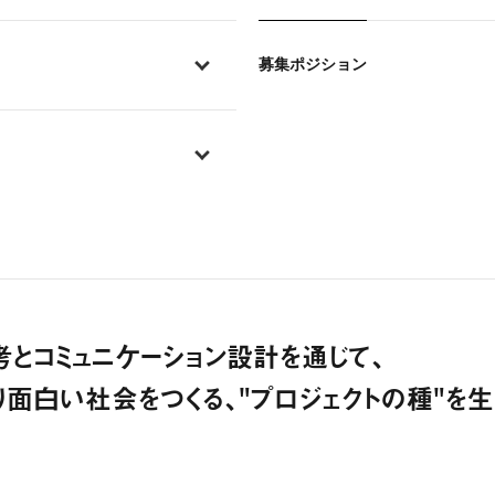
募集ポジション
とコミュニケーション設計を通じて、
り面白い社会をつくる、"プロジェクトの種"を