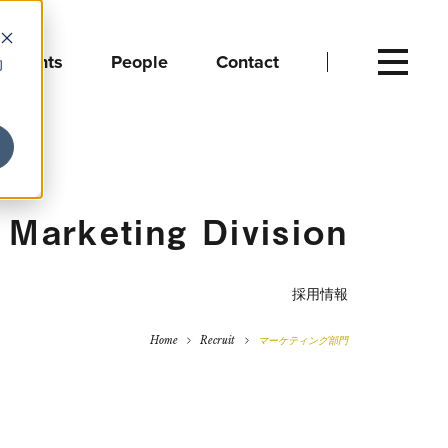
Events
People
Contact
向
Marketing Division
採用情報
Home
Recruit
マーケティング部門