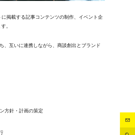
トに掲載する記事コンテンツの制作、イベント企
ます。
を持ち、互いに連携しながら、商談創出とブランド
ョン方針・計画の策定
行