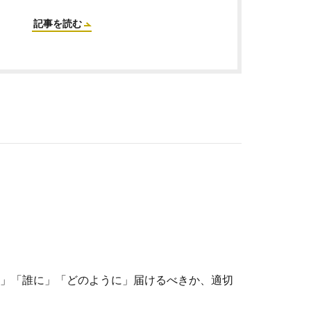
記事を読む
いつ」「誰に」「どのように」届けるべきか、適切