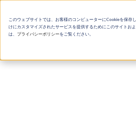
このウェブサイトでは、お客様のコンピューターにCookieを保存
けにカスタマイズされたサービスを提供するためにこのサイトおよび
は、
プライバシーポリシー
をご覧ください。