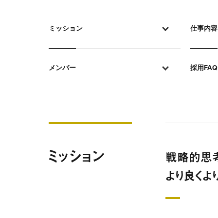
ミッション
仕事内容
メンバー
採用FAQ
ミッション
戦略的思考
より良くよ