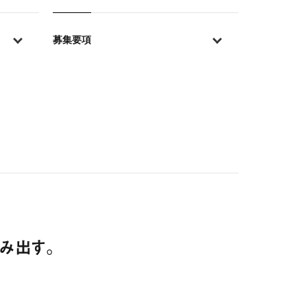
募集要項
生み出す。