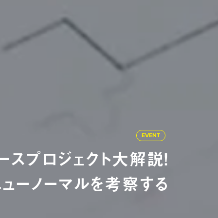
EVENT
ースプロジェクト大解説！
ニューノーマルを考察する