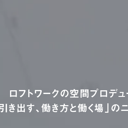
ロフトワークの空間プロデュ
引き出す、働き方と働く場」の