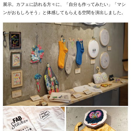
展示。カフェに訪れる方々に、「自分も作ってみたい」「マシ
ンがおもしろそう」と体感してもらえる空間を演出しました。