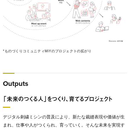
*ものづくりコミュニティMiYのプロジェクトの拡がり
Outputs
「未来のつくる人」をつくり、育てるプロジェクト
デジタル刺繍ミシンの普及により、新たな裁縫表現や価値が生
まれ、仕事や人がつくられ、育っていく。そんな未来を実現す