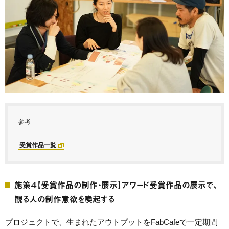
参考
受賞作品一覧
施策４【受賞作品の制作・展示】アワード受賞作品の展示で、
観る人の制作意欲を喚起する
プロジェクトで、生まれたアウトプットをFabCafeで一定期間