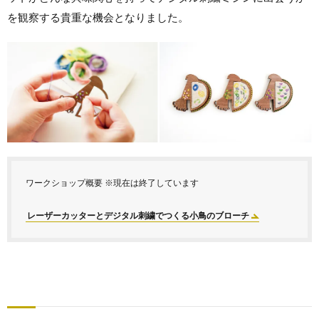
を観察する貴重な機会となりました。
ワークショップ概要 ※現在は終了しています
レーザーカッターとデジタル刺繍でつくる小鳥のブローチ