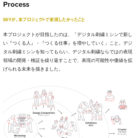
Process
MiYが、本プロジェクトで実現したかったこと
本プロジェクトが目指したのは、「デジタル刺繍ミシンで新し
い『つくる人』・『つくる仕事』を増やしていく」こと。デジ
タル刺繍ミシンを知ってもらい、デジタル刺繍ならではの表現
領域の開発・検証を繰り返すことで、表現の可能性や価値を拡
げられる未来を描きました。