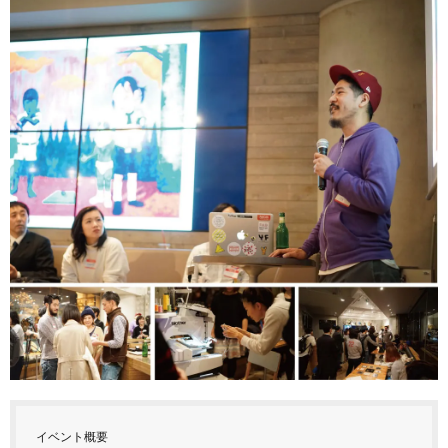
イベント概要