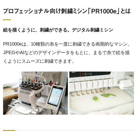
プロフェッショナル向け刺繍ミシン「PR1000e」とは
絵を描くように、刺繍ができる。デジタル刺繍ミシン
PR1000eは、10種類の糸を一度に刺繍できる画期的なマシン。
JPEGやAIなどのデザインデータをもとに、まるで糸で絵を描
くようにスムーズに刺繍できます。