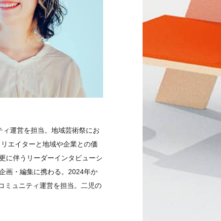
ュニティ運営を担当。地域芸術祭にお
クリエイターと地域や企業との価
変更に伴うリーダーインタビューシ
の企画・編集に携わる。2024年か
oでコミュニティ運営を担当。二児の