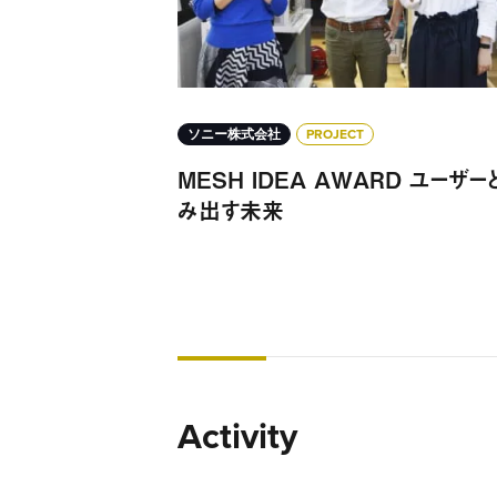
ソニー株式会社
PROJECT
MESH IDEA AWARD ユーザー
み出す未来
Activity