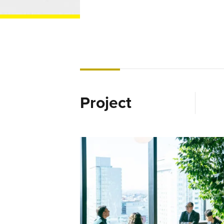
Project
多様性が交差する渋谷から、イノベーション