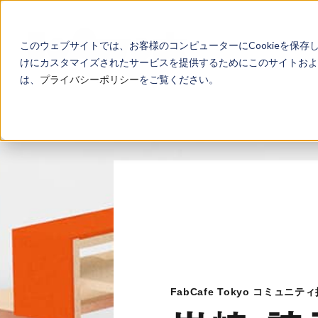
このウェブサイトでは、お客様のコンピューターにCookieを保存
けにカスタマイズされたサービスを提供するためにこのサイトおよび
は、
プライバシーポリシー
をご覧ください。
FabCafe Tokyo コミュニテ