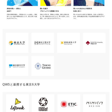
QWSと連携する東京6大学