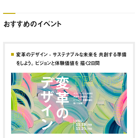
おすすめのイベント
変革のデザイン - サステナブルな未来を 共創する準備
をしよう。 ビジョンと体験価値を 描く2日間