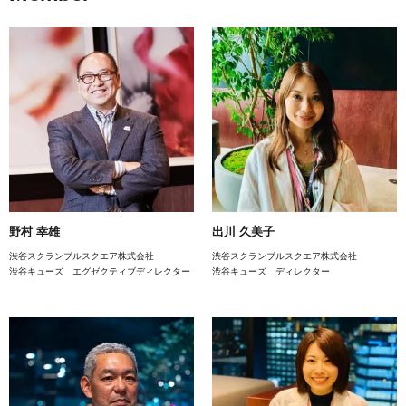
野村 幸雄
出川 久美子
渋谷スクランブルスクエア株式会社
渋谷スクランブルスクエア株式会社
渋谷キューズ エグゼクティブディレクター
渋谷キューズ ディレクター