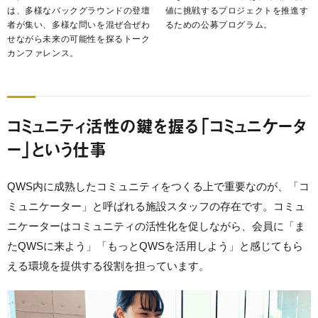
は、多様なバックグラウンドの登壇
値に挑戦するプロジェクトを推進す
者が集い、多様な問いを混ぜ合ぜわ
るための公募プログラム。
せながら未来の可能性を探るトーク
カンファレンス。
コミュニティ活性の鍵を握る「コミュニケータ
ー」という仕事
QWS内に成熟したコミュニティをつくる上で
重要なのが、「コ
ミュニケーター」と呼ばれる施設スタッフの存在です。コミュ
ニケーターはコミュニティの活性化を促しながら、会員に「ま
たQWSに来よう」「もっとQWSを活用しよう」と感じてもら
える環境を提供する役割を担っています。