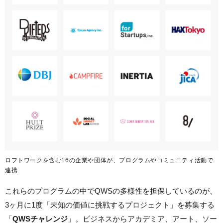
ロフトワークを含む16の企業や団体が、プログラムやコミュニティ活動で
連携
これらのプログラムの中でQWSの多様性を担保しているのが、
3ヶ月に1度「未知の価値に挑戦するプロジェクト」を募集する
「
QWSチャレンジ
」。ビジネスからアカデミア、アート、ソー