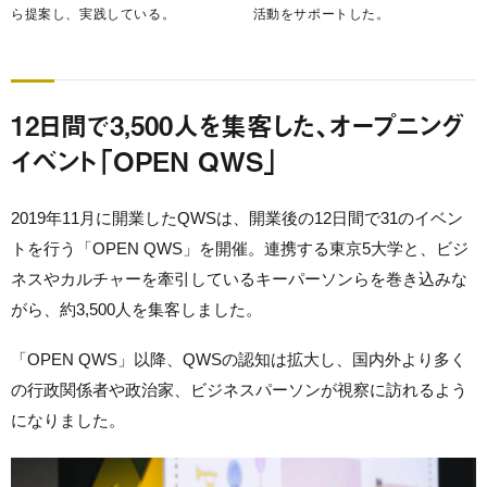
ら提案し、実践している。
活動をサポートした。
12日間で3,500人を集客した、オープニング
イベント「OPEN QWS」
2019年11月に開業したQWSは、開業後の12日間で31のイベン
トを行う「OPEN QWS」を開催。連携する東京5大学と、ビジ
ネスやカルチャーを牽引しているキーパーソンらを巻き込みな
がら、約3,500人を集客しました。
「OPEN QWS」以降、QWSの認知は拡大し、国内外より多く
の行政関係者や政治家、ビジネスパーソンが視察に訪れるよう
になりました。