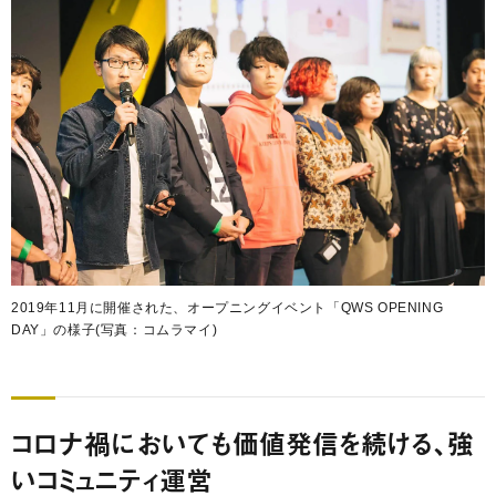
2019年11月に開催された、オープニングイベント「QWS OPENING
DAY」の様子(写真：コムラマイ)
コロナ禍においても価値発信を続ける、強
いコミュニティ運営