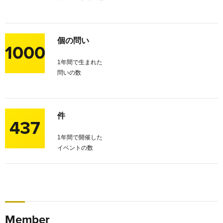
個の問い
1000
1年間で生まれた
問いの数
件
437
1年間で開催した
イベントの数
Member