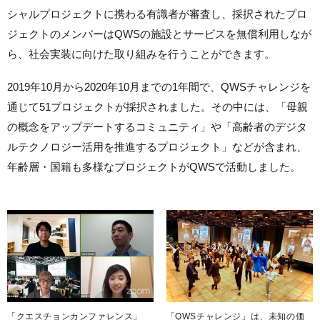
シャルプロジェクトに携わる有識者が審査し、採択されたプロ
ジェクトのメンバーはQWSの施設とサービスを無償利用しなが
ら、社会実装に向けた取り組みを行うことができます。
2019年10月から2020年10月までの1年間で、QWSチャレンジを
通じて51プロジェクトが採択されました。その中には、「母親
の概念をアップデートするコミュニティ」や「高齢者のデジタ
ルテクノロジー活用を推進するプロジェクト」などが含まれ、
年齢層・国籍も多様なプロジェクトがQWSで活動しました。
「クエスチョンカンファレンス」
「QWSチャレンジ」は、未知の価