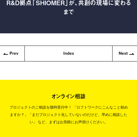
R&D拠点「SHIOMER」が、共創の現場に変わる
まで
Prev
Index
Next
オンライン相談
プロジェクトのご相談を随時受付中！
「ロフトワークにこんなこと頼め
ますか？」「まだプロジェクト化していないのだけど、早めに相談した
い」
など、まずはお気軽にお声掛けください。