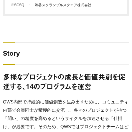
※SCSQ・・・渋谷スクランブルスクエア株式会社
Story
多様なプロジェクトの成長と価値共創を促
進する、14のプログラムを運営
QWS内部で持続的に価値創造を生み出すために、コミュニティ
内部で会員同士が積極的に交流し、各々のプロジェクトが持つ
「問い」の精度を高めるというサイクルを加速させる「仕掛
け」が必要です。そのため、QWSではプロジェクトチームはピ