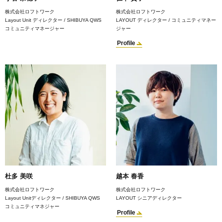
株式会社ロフトワーク
株式会社ロフトワーク
Layout Unit ディレクター / SHIBUYA QWS
LAYOUT ディレクター / コミュニティマネー
コミュニティマネージャー
ジャー
Profile
杜多 美咲
越本 春香
株式会社ロフトワーク
株式会社ロフトワーク
Layout Unitディレクター / SHIBUYA QWS
LAYOUT シニアディレクター
コミュニティマネジャー
Profile