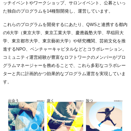
ッチイベントやワークショップ、サロンイベント、公募といっ
た独自のプログラムを14種類開発し、運営しています。
これらのプログラムを開発するにあたり、QWSと連携する都内
の6大学（東京大学、東京工業大学、慶應義塾大学、早稲田大
学、東京都市大学、東京藝術大学）や研究機関、芸術文化を推
進するNPO、ベンチャーキャピタルなどとコラボレーション。
コミュニティ運営経験が豊富なロフトワークのメンバーがプロ
グラムマネージャーを務めることで、これら多彩なコラボレー
ターと共に計画的かつ効果的なプログラム運営を実現していま
す。