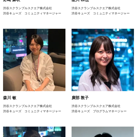
渋谷スクランブルスクエア株式会社
渋谷スクランブルスクエア株式会社
渋谷キューズ コミュニティマネージャー
渋谷キューズ コミュニティマネージャー
森川 敏
廣部 敦子
渋谷スクランブルスクエア株式会社
渋谷スクランブルスクエア株式会社
渋谷キューズ コミュニティマネージャー
渋谷キューズ プログラムマネージャー