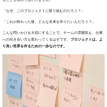
「なぜ、このプロジェクトに取り組むのだろう？」
「これが終わった後、どんな未来を作りたいんだろう？」
こんな問いかけを大切にすることで、チームの雰囲気も、仕事
への向き合い方も変わってくるはずです。
プロジェクトは、よ
り良い世界を作るための一歩なのです。