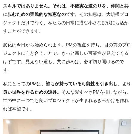
スキルではありません。それは、不確実な道のりを、仲間と共
に歩むための実践的な知恵なのです
。その知恵は、大規模プロ
ジェクトだけでなく、私たちの日常に潜む小さな挑戦にも活か
すことができます。
変化は今日から始められます。PMの視点を持ち、目の前のプロ
ジェクトに向き合うことで、きっと新しい可能性が見えてくる
はずです。見えない道も、共に歩めば、必ず切り開けるので
す。
私にとってのPMは、
誰もが持っている可能性を引き出し、より
良い世界を作るための道具。
そんな愛すべきPMを推しながら、
世の中に一つでも良いプロジェクトが生まれるきっかけを作れ
れば本望です。