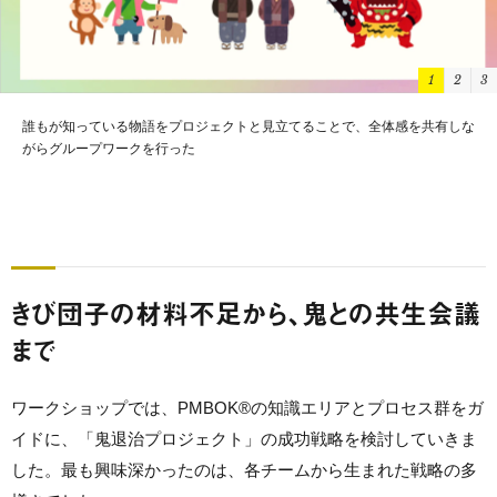
1
2
3
誰もが知っている物語をプロジェクトと見立てることで、全体感を共有しな
がらグループワークを行った
きび団子の材料不足から、鬼との共生会議
まで
ワークショップでは、PMBOK®の知識エリアとプロセス群をガ
イドに、「鬼退治プロジェクト」の成功戦略を検討していきま
した。最も興味深かったのは、各チームから生まれた戦略の多