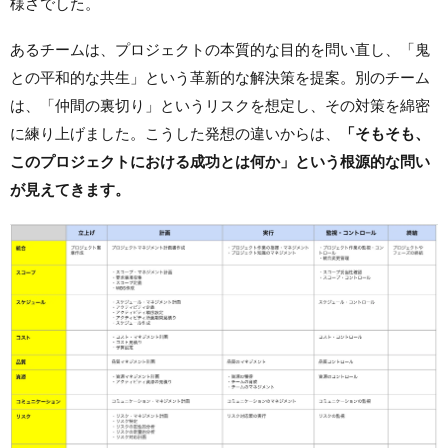
様さでした。
あるチームは、プロジェクトの本質的な目的を問い直し、「鬼
との平和的な共生」という革新的な解決策を提案。別のチーム
は、「仲間の裏切り」というリスクを想定し、その対策を綿密
に練り上げました。こうした発想の違いからは、
「そもそも、
このプロジェクトにおける成功とは何か」という根源的な問い
が見えてきます。