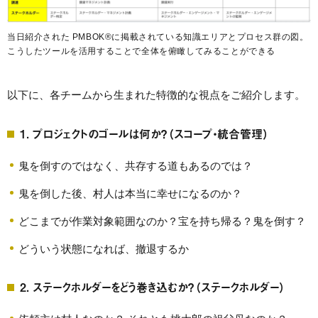
当日紹介された PMBOK®に掲載されている知識エリアとプロセス群の図。
こうしたツールを活用することで全体を俯瞰してみることができる
以下に、各チームから生まれた特徴的な視点をご紹介します。
1. プロジェクトのゴールは何か？（スコープ・統合管理）
鬼を倒すのではなく、共存する道もあるのでは？
鬼を倒した後、村人は本当に幸せになるのか？
どこまでが作業対象範囲なのか？宝を持ち帰る？鬼を倒す？
どういう状態になれば、撤退するか
2. ステークホルダーをどう巻き込むか？（ステークホルダー）