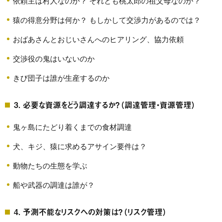
依頼主は村人なのか？ それとも桃太郎の祖父母なのか？
猿の得意分野は何か？ もしかして交渉力があるのでは？
おばあさんとおじいさんへのヒアリング、協力依頼
交渉役の鬼はいないのか
きび団子は誰が生産するのか
3. 必要な資源をどう調達するか？（調達管理・資源管理）
鬼ヶ島にたどり着くまでの食材調達
犬、キジ、猿に求めるアサイン要件は？
動物たちの生態を学ぶ
船や武器の調達は誰が？
4. 予測不能なリスクへの対策は？（リスク管理）