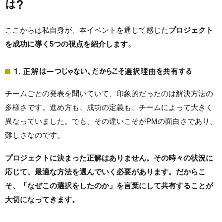
は？
ここからは私自身が、本イベントを通じて感じた
プロジェクト
を成功に導く5つの視点を紹介します。
1. 正解は一つじゃない、だからこそ選択理由を共有する
チームごとの発表を聞いていて、印象的だったのは解決方法の
多様さです。進め方も、成功の定義も、チームによって大きく
異なっていました。でも、その違いこそがPMの面白さであり、
難しさなのです。
プロジェクトに決まった正解はありません。その時々の状況に
応じて、最適な方法を選んでいく必要があります。だからこ
そ、「なぜこの選択をしたのか」を言葉にして共有することが
大切になってきます。