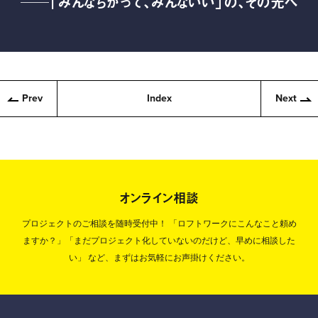
──「みんなちがって、みんないい」の、その先へ
Prev
Index
Next
オンライン相談
プロジェクトのご相談を随時受付中！
「ロフトワークにこんなこと頼め
ますか？」「まだプロジェクト化していないのだけど、早めに相談した
い」
など、まずはお気軽にお声掛けください。