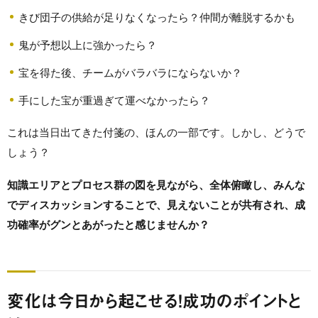
きび団子の供給が足りなくなったら？仲間が離脱するかも
鬼が予想以上に強かったら？
宝を得た後、チームがバラバラにならないか？
手にした宝が重過ぎて運べなかったら？
これは当日出てきた付箋の、ほんの一部です。しかし、どうで
しょう？
知識エリアとプロセス群の図を見ながら、全体俯瞰し、みんな
でディスカッションすることで、見えないことが共有され、成
功確率がグンとあがったと感じませんか？
変化は今日から起こせる！成功のポイントと