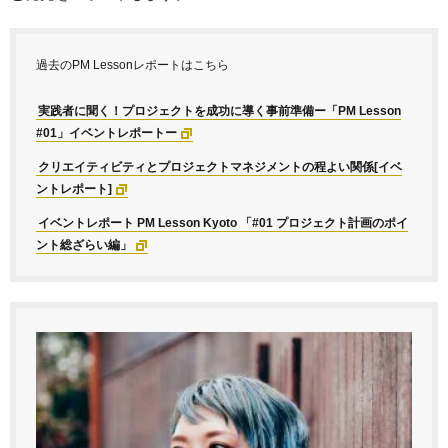
過去のPM Lessonレポートはこちら
実践者に聞く！プロジェクトを成功に導く事前準備ー「PM Lesson
#01」イベントレポートー
クリエイティビティとプロジェクトマネジメントの程よい関係[イベ
ントレポート]
イベントレポート PM Lesson Kyoto 「#01 プロジェクト計画のポイ
ント総ざらい編」