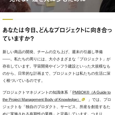
あなたは今日、どんなプロジェクトに向き合っ
ていますか？
新しい商品の開発、チームの立ち上げ、週末の引越し準備
——。私たちの周りには、大小さまざまな「プロジェクト」が
存在しています。宇宙開発やインフラ建設といった大規模なも
のから、日常的な計画まで、プロジェクトは私たちの生活に深
く根づいているのです。
プロジェクトマネジメントの知識体系「
PMBOK®（A Guide to
the Project Management Body of Knowledge）
」では、プロ
ジェクトを「独自のプロダクト、サービス、所産を創造するた
めに実施される有期性の業務」と定義しています。つまり、