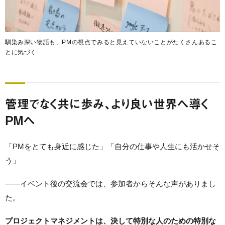
馴染み深い物語も、PMの視点でみると見えていないことがたくさんあるこ
とに気づく
管理でなく共に歩み、より良い世界へ導く
PMへ
「PMをとても身近に感じた」「自分の仕事や人生にも活かせそ
う」
——イベント後の交流会では、参加者からそんな声がありまし
た。
プロジェクトマネジメントは、決して特別な人のための特別な