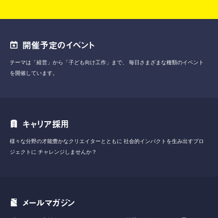
開催予定のイベント
テーマは「経営」から「子ども向け工作」まで、
毎日さまざまな種類のイベント
を開催しています。
キャリア採用
様々な分野の才能豊かなクリエイターとともに
社会的インパクトを生み出すプロ
ジェクトに
チャレンジしませんか？
メールマガジン