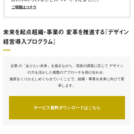
ご視聴はコチラ
未来を起点組織・事業の 変革を推進する『デザイン
経営導入プログラム』
企業 の「ありたい未来」を描きながら、現状の課題に応じて デザイン
の力を活かした複数のアプローチを掛け合わせ、
施策をくりかえしめぐらせていくことで、組織・事業を未来に向けて変
革します。
サービス資料ダウンロードはこちら