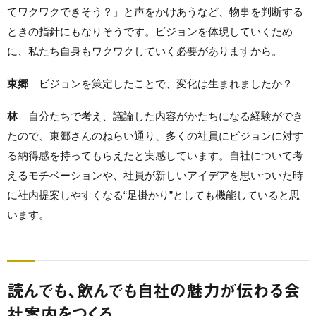
てワクワクできそう？」と声をかけあうなど、物事を判断する
ときの指針にもなりそうです。ビジョンを体現していくため
に、私たち自身もワクワクしていく必要がありますから。
東郷
ビジョンを策定したことで、変化は生まれましたか？
林
自分たちで考え、議論した内容がかたちになる経験ができ
たので、東郷さんのねらい通り、多くの社員にビジョンに対す
る納得感を持ってもらえたと実感しています。自社について考
えるモチベーションや、社員が新しいアイデアを思いついた時
に社内提案しやすくなる“足掛かり”としても機能していると思
います。
読んでも、飲んでも自社の魅力が伝わる会
社案内をつくる