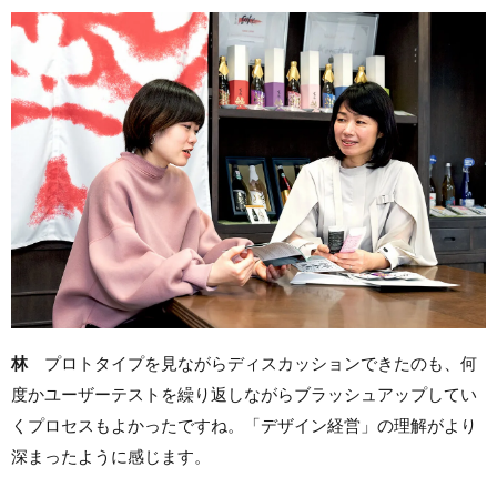
林
プロトタイプを見ながらディスカッションできたのも、何
度かユーザーテストを繰り返しながらブラッシュアップしてい
くプロセスもよかったですね。「デザイン経営」の理解がより
深まったように感じます。