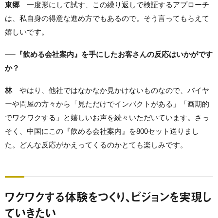
東郷
一度形にして試す、この繰り返しで検証するアプローチ
は、私自身の得意な進め方でもあるので。そう言ってもらえて
嬉しいです。
──『飲める会社案内』を手にしたお客さんの反応はいかがです
か？
林
やはり、他社ではなかなか見かけないものなので、バイヤ
ーや問屋の方々から「見ただけでインパクトがある」「画期的
でワクワクする」と嬉しいお声を続々いただいています。さっ
そく、中国にこの『飲める会社案内』を800セット送りまし
た。どんな反応がかえってくるのかとても楽しみです。
ワクワクする体験をつくり、ビジョンを実現し
ていきたい