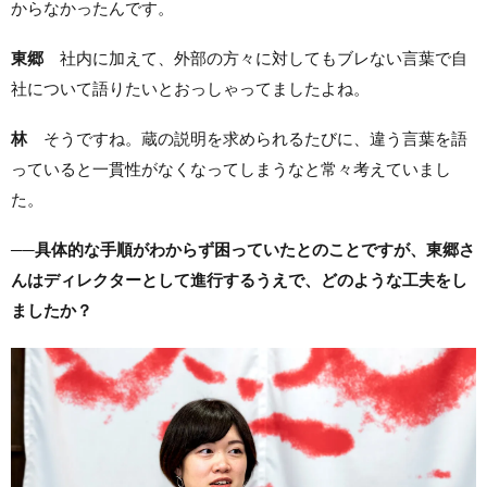
からなかったんです。
東郷
社内に加えて、外部の方々に対してもブレない言葉で自
社について語りたいとおっしゃってましたよね。
林
そうですね。蔵の説明を求められるたびに、違う言葉を語
っていると一貫性がなくなってしまうなと常々考えていまし
た。
──具体的な手順がわからず困っていたとのことですが、東郷さ
んはディレクターとして進行するうえで、どのような工夫をし
ましたか？