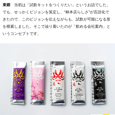
東郷
当初は「試飲キットをつくりたい」というお話でした。
でも、せっかくビジョンを策定し、“林本店らしさ”が言語化で
きたので、このビジョンを伝えながらも、試飲が可能になる形
を模索しました。そこで辿り着いたのが「飲める会社案内」と
いうコンセプトです。