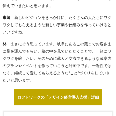
伝えていきたいと思います。
東郷
新しいビジョンをきっかけに、たくさんの人たちにワク
ワクしてもらえるような新しい事業や仕組みを作っていけると
いいですね。
林
まさにそう思っています。岐阜にあるこの蔵までお客さま
に足を運んでもらい、蔵の中を見ていただくことで、一緒にワ
クワクを醸したい。そのために蔵人と交流できるような蔵案内
のプランやイベントを作っていこうと計画中です。一過性では
なく、継続して愛してもらえるような“こと”づくりをしていき
たいと思います。
ロフトワークの「デザイン経営導入支援」詳細