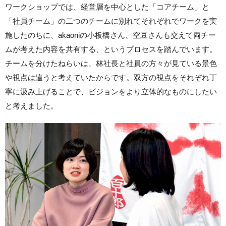
ワークショップでは、経営層を中心とした「コアチーム」と
「社員チーム」の二つのチームに別れてそれぞれでワークを実
施したのちに、akaoniの小板橋さん、空豆さんも交えて両チー
ムが考えた内容を共有する、というプロセスを踏んでいます。
チームを分けたねらいは、林社長と社員の方々が見ている景色
や視点は違うと考えていたからです。双方の視点をそれぞれ丁
寧に汲み上げることで、ビジョンをより立体的なものにしたい
と考えました。