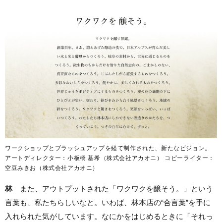
ワークショップとブラッシュアップを経て制作された、新たなビジョン。
アートディレクター：小板橋 基希（株式会社アカオニ） コピーライター：
空豆みきお（株式会社アカオニ）
林
また、アウトプットされた「ワクワクを醸そう。」という
言葉も、私たちらしいなと。いわば、林本店の“合言葉”を手に
入れられた気がしています。なにかをはじめるときに「それっ