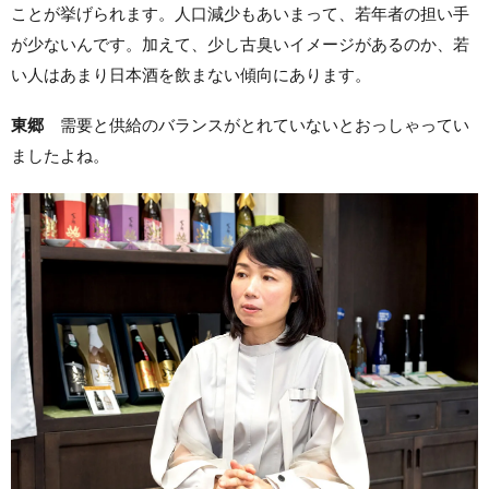
ことが挙げられます。人口減少もあいまって、若年者の担い手
が少ないんです。加えて、少し古臭いイメージがあるのか、若
い人はあまり日本酒を飲まない傾向にあります。
東郷
需要と供給のバランスがとれていないとおっしゃってい
ましたよね。