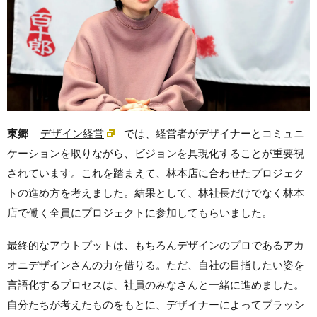
東郷
デザイン経営
では、経営者がデザイナーとコミュニ
ケーションを取りながら、ビジョンを具現化することが重要視
されています。これを踏まえて、林本店に合わせたプロジェク
トの進め方を考えました。結果として、林社長だけでなく林本
店で働く全員にプロジェクトに参加してもらいました。
最終的なアウトプットは、もちろんデザインのプロであるアカ
オニデザインさんの力を借りる。ただ、自社の目指したい姿を
言語化するプロセスは、社員のみなさんと一緒に進めました。
自分たちが考えたものをもとに、デザイナーによってブラッシ