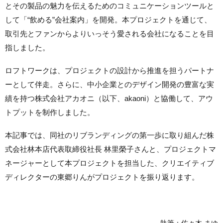
とその製品の魅力を伝えるためのコミュニケーションツールと
して「“飲める”会社案内」を開発。本プロジェクトを通じて、
取引先とファンからよりいっそう愛される会社になることを目
指しました。
ロフトワークは、プロジェクトの設計から推進を担うパートナ
ーとして伴走。さらに、中小企業とのデザイン開発の豊富な実
績を持つ株式会社アカオニ（以下、akaoni）と協働して、アウ
トプットを制作しました。
本記事では、同社のリブランディングの第一歩に取り組んだ株
式会社林本店代表取締役社長 林里榮子さんと、プロジェクトマ
ネージャーとして本プロジェクトを担当した、クリエイティブ
ディレクターの東郷りんがプロジェクトを振り返ります。