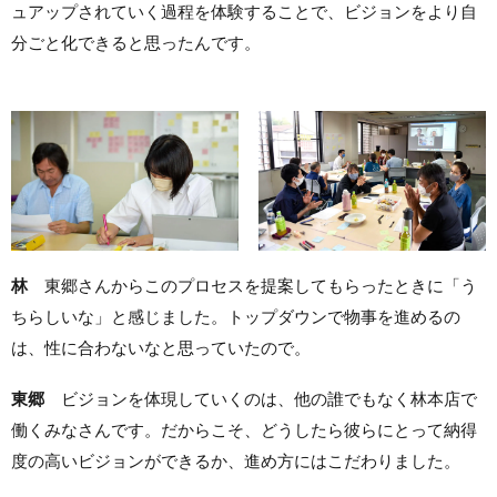
ュアップされていく過程を体験することで、ビジョンをより自
分ごと化できると思ったんです。
林
東郷さんからこのプロセスを提案してもらったときに「う
ちらしいな」と感じました。トップダウンで物事を進めるの
は、性に合わないなと思っていたので。
東郷
ビジョンを体現していくのは、他の誰でもなく林本店で
働くみなさんです。だからこそ、どうしたら彼らにとって納得
度の高いビジョンができるか、進め方にはこだわりました。