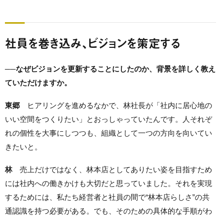
社員を巻き込み、ビジョンを策定する
──なぜビジョンを更新することにしたのか、背景を詳しく教え
ていただけますか。
東郷
ヒアリングを進めるなかで、林社長が「社内に居心地の
いい空間をつくりたい」とおっしゃっていたんです。人それぞ
れの個性を大事にしつつも、組織として一つの方向を向いてい
きたいと。
林
売上だけではなく、林本店としてありたい姿を目指すため
には社内への働きかけも大切だと思っていました。それを実現
するためには、私たち経営者と社員の間で“林本店らしさ”の共
通認識を持つ必要がある。でも、そのための具体的な手順がわ