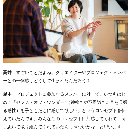
高井
すごいことだよね。クリエイターやプロジェクトメンバ
ーとの一体感はどうして生まれたんだろう？
越本
プロジェクトに参加するメンバーに対して、いつもはじ
めに「センス・オブ・ワンダー*（神秘さや不思議さに目を見張
る感性）を子どもたちに感じて欲しい」というコンセプトを伝
えていたんです。みんなこのコンセプトに共感してくれて、同
じ思いで取り組んでくれていたんじゃないかな、と思います。