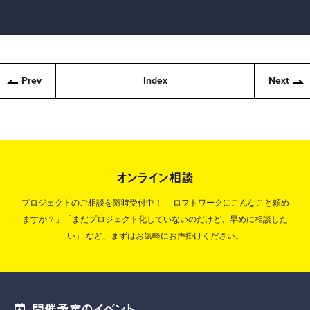
Prev
Index
Next
オンライン相談
プロジェクトのご相談を随時受付中！
「ロフトワークにこんなこと頼め
ますか？」「まだプロジェクト化していないのだけど、早めに相談した
い」
など、まずはお気軽にお声掛けください。
開催予定のイベント