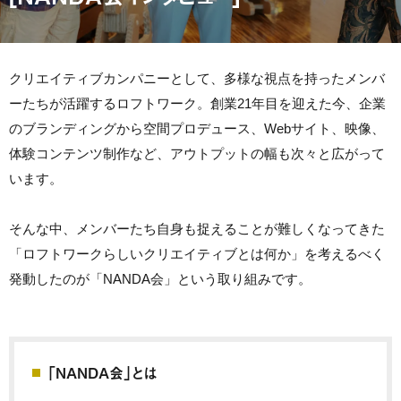
クリエイティブカンパニーとして、多様な視点を持ったメンバ
ーたちが活躍するロフトワーク。創業21年目を迎えた今、企業
のブランディングから空間プロデュース、Webサイト、映像、
体験コンテンツ制作など、アウトプットの幅も次々と広がって
います。
そんな中、メンバーたち自身も捉えることが難しくなってきた
「ロフトワークらしいクリエイティブとは何か」を考えるべく
発動したのが「NANDA会」という取り組みです。
「NANDA会」とは