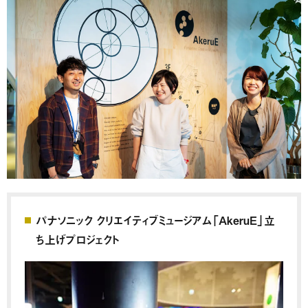
パナソニック クリエイティブミュージアム「AkeruE」立
ち上げプロジェクト