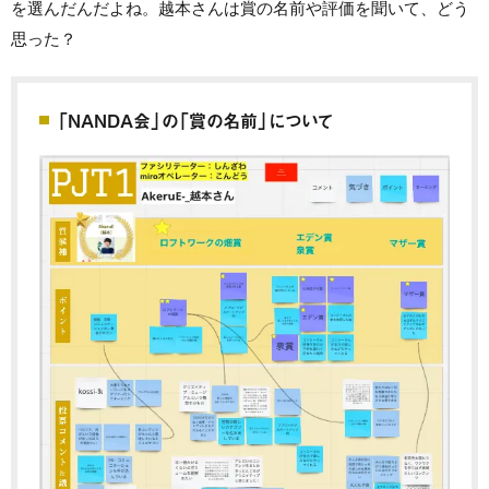
を選んだんだよね。越本さんは賞の名前や評価を聞いて、どう
思った？
「NANDA会」の「賞の名前」について