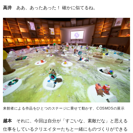
高井
ああ、あったあった！ 確かに似てるね。
来館者による作品をひとつのステージに乗せて動かす、COSMOSの展示
越本
それに、今回は自分が「すごいな、素敵だな」と思える
仕事をしているクリエイターたちと一緒にものづくりができる