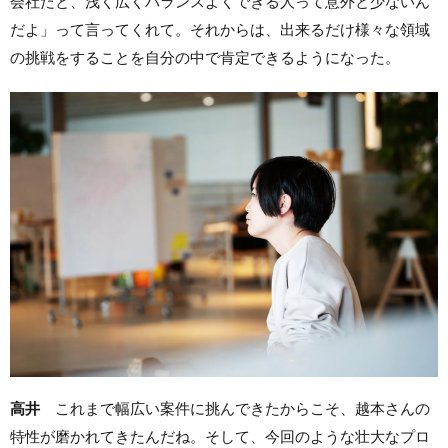
会社だと、浅く広くバランスよくできる人って意外と少ないん
だよ」って言ってくれて。それからは、出来るだけ様々な領域
の挑戦をすることを自分の中で肯定できるようになった。
高井
これまで幅広い案件に挑んできたからこそ、越本さんの
特性が磨かれてきたんだね。そして、今回のような壮大なプロ