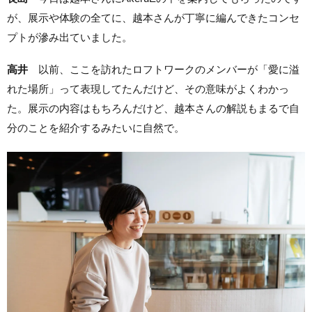
が、展示や体験の全てに、越本さんが丁寧に編んできたコンセ
プトが滲み出ていました。
高井
以前、ここを訪れたロフトワークのメンバーが「愛に溢
れた場所」って表現してたんだけど、その意味がよくわかっ
た。展示の内容はもちろんだけど、越本さんの解説もまるで自
分のことを紹介するみたいに自然で。