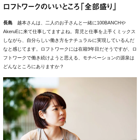
ロフトワークのいいところ「全部盛り」
長島
越本さんは、二人のお子さんと一緒に100BANCHや
AkeruEに来て仕事してますよね。育児と仕事を上手くミックス
しながら、自分らしい働き方をナチュラルに実現しているんだ
なと感じてます。ロフトワークには在籍9年目だそうですが、ロ
フトワークで働き続けようと思える、モチベーションの源泉は
どんなところにありますか？