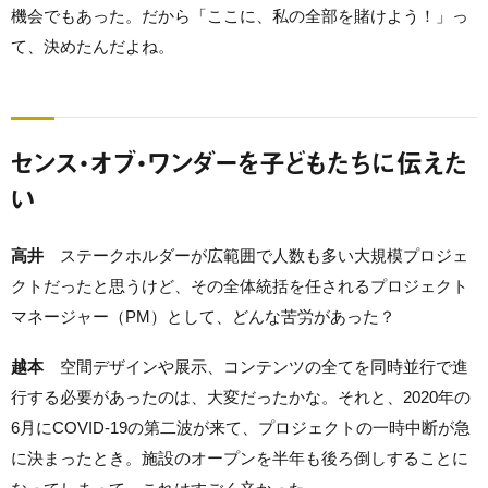
機会でもあった。だから「ここに、私の全部を賭けよう！」っ
て、決めたんだよね。
センス・オブ・ワンダーを子どもたちに伝えた
い
高井
ステークホルダーが広範囲で人数も多い大規模プロジェ
クトだったと思うけど、その全体統括を任されるプロジェクト
マネージャー（PM）として、どんな苦労があった？
越本
空間デザインや展示、コンテンツの全てを同時並行で進
行する必要があったのは、大変だったかな。それと、2020年の
6月にCOVID-19の第二波が来て、プロジェクトの一時中断が急
に決まったとき。施設のオープンを半年も後ろ倒しすることに