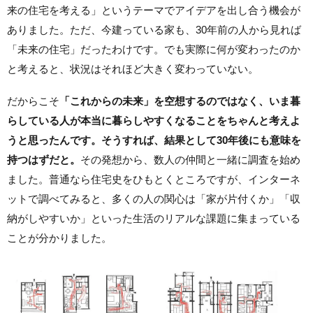
来の住宅を考える」というテーマでアイデアを出し合う機会が
ありました。ただ、今建っている家も、30年前の人から見れば
「未来の住宅」だったわけです。でも実際に何が変わったのか
と考えると、状況はそれほど大きく変わっていない。
だからこそ
「これからの未来」を空想するのではなく、いま暮
らしている人が本当に暮らしやすくなることをちゃんと考えよ
うと思ったんです。そうすれば、結果として30年後にも意味を
持つはずだと。
その発想から、数人の仲間と一緒に調査を始め
ました。普通なら住宅史をひもとくところですが、インターネ
ットで調べてみると、多くの人の関心は「家が片付くか」「収
納がしやすいか」といった生活のリアルな課題に集まっている
ことが分かりました。