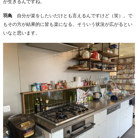
が生きるんですね。
羽鳥
自分が楽をしたいだけとも言えるんですけど（笑）。で
もその方が結果的に皆も楽になる。そういう状況が広がるとい
いなと思います。