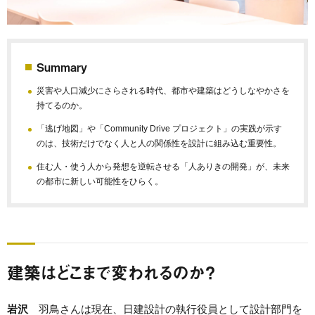
Summary
災害や人口減少にさらされる時代、都市や建築はどうしなやかさを
持てるのか。
「逃げ地図」や「Community Drive プロジェクト」の実践が示す
のは、技術だけでなく人と人の関係性を設計に組み込む重要性。
住む人・使う人から発想を逆転させる「人ありきの開発」が、未来
の都市に新しい可能性をひらく。
建築はどこまで変われるのか？
岩沢
羽鳥さんは現在、日建設計の執行役員として設計部門を