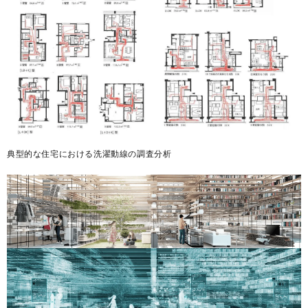
典型的な住宅における洗濯動線の調査分析