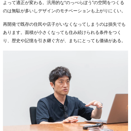
よって適正が変わる。汎用的な“のっぺらぼう”の空間をつくる
のは無駄が多いしデザインのモチベーションも上がりにくい。
再開発で既存の住民や店子がいなくなってしまうのは損失でも
あります。面積が小さくなっても住み続けられる条件をつく
り、歴史や記憶を引き継ぐ方が、まちにとっても価値がある。