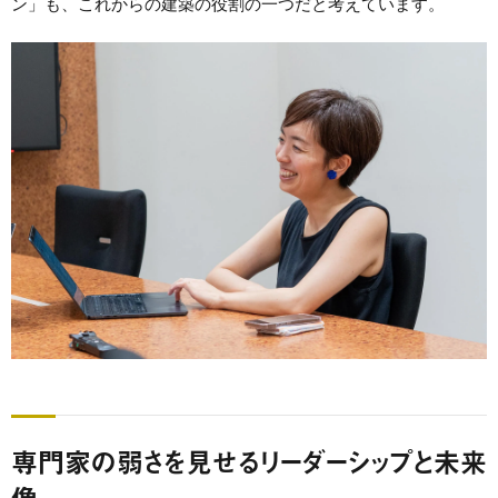
ン」も、これからの建築の役割の一つだと考えています。
専門家の弱さを見せるリーダーシップと未来
像