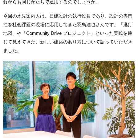
れからも同じかたちで通用するのでしょうか。
今回の水先案内人は、日建設計の執行役員であり、設計の専門
性を社会課題の現場に応用してきた羽鳥達也さんです。「逃げ
地図」や「Community Drive プロジェクト」といった実践を通
じて見えてきた、新しい建築のあり方について語っていただき
ました。