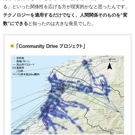
る」といった関係性を広げる方が現実的かなと思ったんです。
テクノロジーを適用するだけでなく、人間関係そのものを“変
数”にできる
と知ったのは大きな発見でした。
「Community Drive プロジェクト」