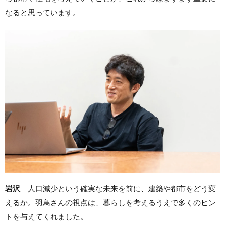
なると思っています。
岩沢
人口減少という確実な未来を前に、建築や都市をどう変
えるか。羽鳥さんの視点は、暮らしを考えるうえで多くのヒン
トを与えてくれました。